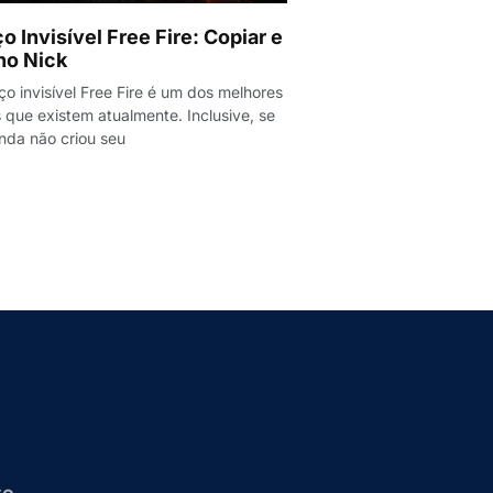
o Invisível Free Fire: Copiar e
no Nick
o invisível Free Fire é um dos melhores
 que existem atualmente. Inclusive, se
nda não criou seu