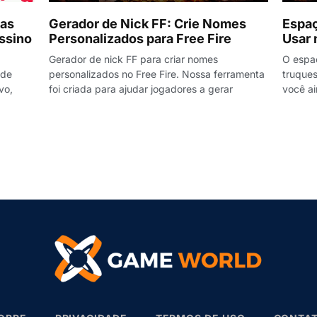
 as
Gerador de Nick FF: Crie Nomes
Espaç
ssino
Personalizados para Free Fire
Usar 
Gerador de nick FF para criar nomes
O espaç
 de
personalizados no Free Fire. Nossa ferramenta
truques
vo,
foi criada para ajudar jogadores a gerar
você ai