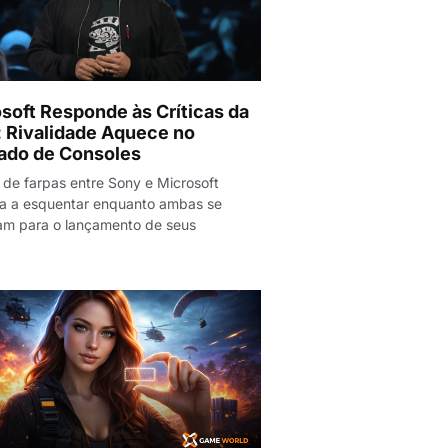
soft Responde às Críticas da
 Rivalidade Aquece no
ado de Consoles
 de farpas entre Sony e Microsoft
ua a esquentar enquanto ambas se
am para o lançamento de seus