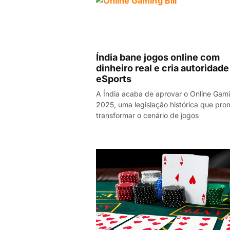
Índia bane jogos online com
dinheiro real e cria autoridade
eSports
A Índia acaba de aprovar o Online Gamin
2025, uma legislação histórica que pro
transformar o cenário de jogos