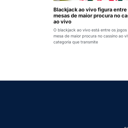
Blackjack ao vivo figura entre
mesas de maior procura no ca
ao vivo
O blackjack ao vivo está entre os jogos
mesa de maior procura no cassino ao vi
categoria que transmite