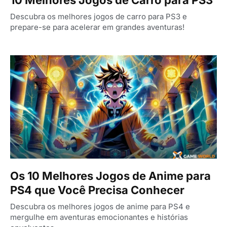
10 Melhores Jogos de Carro para PS3
Descubra os melhores jogos de carro para PS3 e
prepare-se para acelerar em grandes aventuras!
Os 10 Melhores Jogos de Anime para
PS4 que Você Precisa Conhecer
Descubra os melhores jogos de anime para PS4 e
mergulhe em aventuras emocionantes e histórias