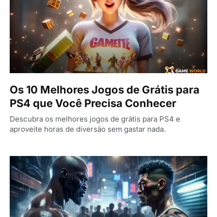
Os 10 Melhores Jogos de Grátis para
PS4 que Você Precisa Conhecer
Descubra os melhores jogos de grátis para PS4 e
aproveite horas de diversão sem gastar nada.