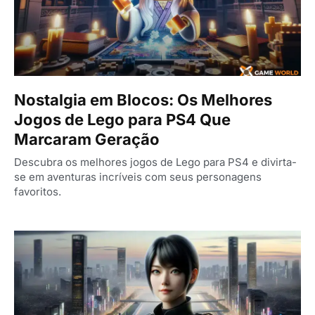
Nostalgia em Blocos: Os Melhores
Jogos de Lego para PS4 Que
Marcaram Geração
Descubra os melhores jogos de Lego para PS4 e divirta-
se em aventuras incríveis com seus personagens
favoritos.