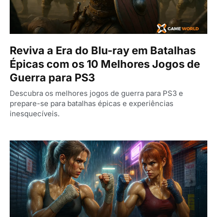
Reviva a Era do Blu-ray em Batalhas
Épicas com os 10 Melhores Jogos de
Guerra para PS3
Descubra os melhores jogos de guerra para PS3 e
prepare-se para batalhas épicas e experiências
inesquecíveis.