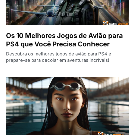
Os 10 Melhores Jogos de Avião para
PS4 que Você Precisa Conhecer
Descubra os melhores jogos de avião para PS4 e
prepare-se para decolar em aventuras incríveis!