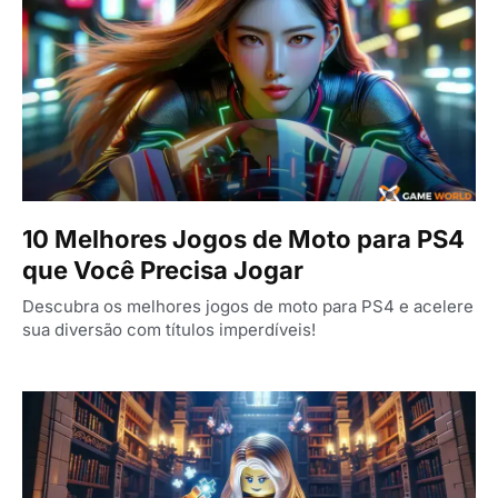
10 Melhores Jogos de Moto para PS4
que Você Precisa Jogar
Descubra os melhores jogos de moto para PS4 e acelere
sua diversão com títulos imperdíveis!