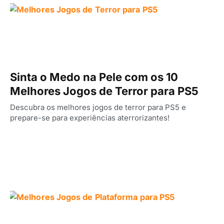
Sinta o Medo na Pele com os 10
Melhores Jogos de Terror para PS5
Descubra os melhores jogos de terror para PS5 e
prepare-se para experiências aterrorizantes!