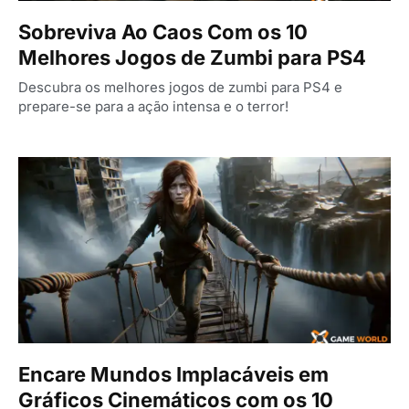
Sobreviva Ao Caos Com os 10
Melhores Jogos de Zumbi para PS4
Descubra os melhores jogos de zumbi para PS4 e
prepare-se para a ação intensa e o terror!
Encare Mundos Implacáveis em
Gráficos Cinemáticos com os 10