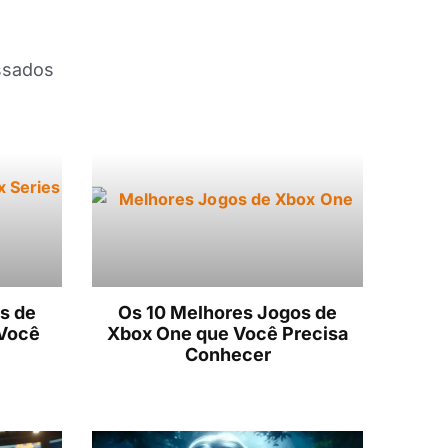
ssados
s de
Os 10 Melhores Jogos de
 Você
Xbox One que Você Precisa
Conhecer