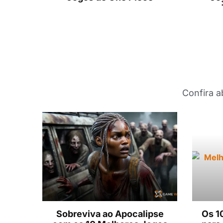
Confira a
Sobreviva ao Apocalipse
Os 1