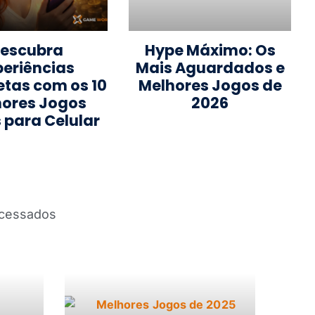
escubra
Hype Máximo: Os
periências
Mais Aguardados e
tas com os 10
Melhores Jogos de
hores Jogos
2026
 para Celular
cessados