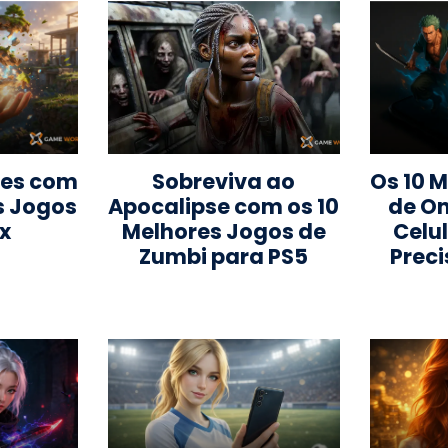
tes com
Sobreviva ao
Os 10 
s Jogos
Apocalipse com os 10
de On
x
Melhores Jogos de
Celu
Zumbi para PS5
Prec