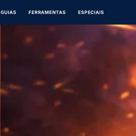
GUIAS
FERRAMENTAS
ESPECIAIS