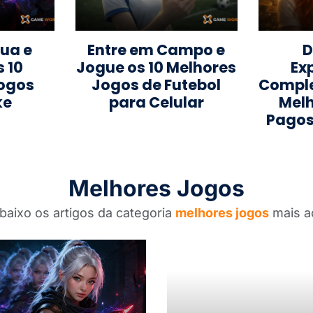
lua e
Entre em Campo e
D
 10
Jogue os 10 Melhores
Ex
ogos
Jogos de Futebol
Comple
ke
para Celular
Mel
Pagos
Melhores Jogos
baixo os artigos da categoria
melhores jogos
mais a