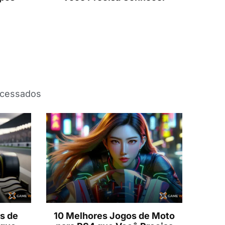
acessados
s de
10 Melhores Jogos de Moto