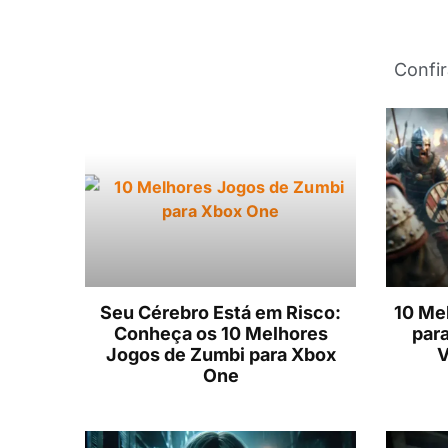
Confi
Seu Cérebro Está em Risco:
10 Me
Conheça os 10 Melhores
par
Jogos de Zumbi para Xbox
V
One