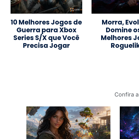
10 Melhores Jogos de
Morra, Evo
Guerra para Xbox
Domine os
Series S/X que Você
Melhores J
Precisa Jogar
Rogueli
Confira a