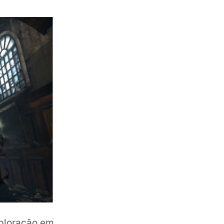
xploração em