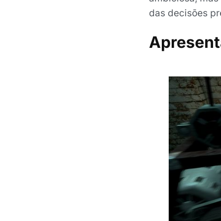
das decisões pr
Apresent