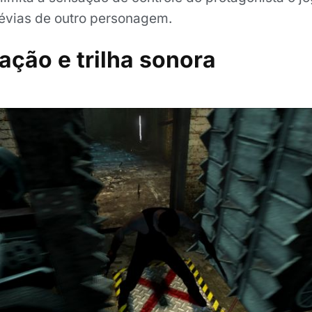
évias de outro personagem.
ação e trilha sonora