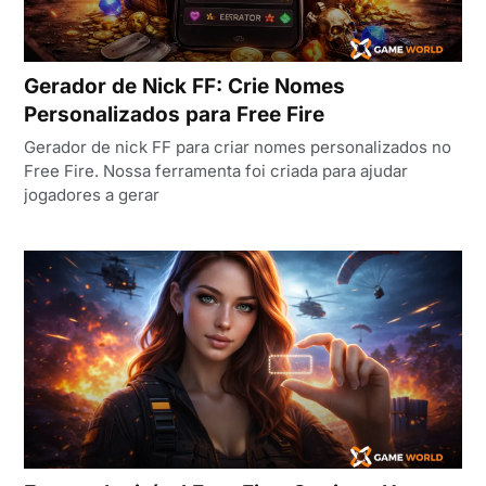
Gerador de Nick FF: Crie Nomes
Personalizados para Free Fire
Gerador de nick FF para criar nomes personalizados no
Free Fire. Nossa ferramenta foi criada para ajudar
jogadores a gerar