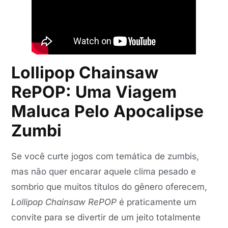
Lollipop Chainsaw
RePOP: Uma Viagem
Maluca Pelo Apocalipse
Zumbi
Se você curte jogos com temática de zumbis,
mas não quer encarar aquele clima pesado e
sombrio que muitos títulos do gênero oferecem,
Lollipop Chainsaw RePOP
é praticamente um
convite para se divertir de um jeito totalmente