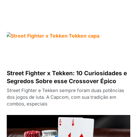
Street Fighter x Tekken: 10 Curiosidades e
Segredos Sobre esse Crossover Épico
Street Fighter e Tekken sempre foram duas potências
dos jogos de luta. A Capcom, com sua tradição em
combos, especiais