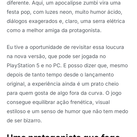
diferente. Aqui, um apocalipse zumbi vira uma
festa pop, com luzes neon, muito humor ácido,
diálogos exagerados e, claro, uma serra elétrica
como a melhor amiga da protagonista.
Eu tive a oportunidade de revisitar essa loucura
na nova versão, que pode ser jogada no
PlayStation 5 e no PC. E posso dizer que, mesmo
depois de tanto tempo desde o lançamento
original, a experiência ainda é um prato cheio
para quem gosta de algo fora da curva. O jogo
consegue equilibrar ação frenética, visual
estiloso e um senso de humor que não tem medo
de ser bizarro.