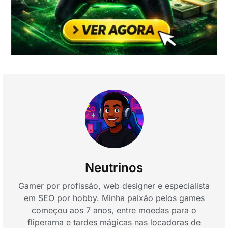
Neutrinos
Gamer por profissão, web designer e especialista
em SEO por hobby. Minha paixão pelos games
começou aos 7 anos, entre moedas para o
fliperama e tardes mágicas nas locadoras de