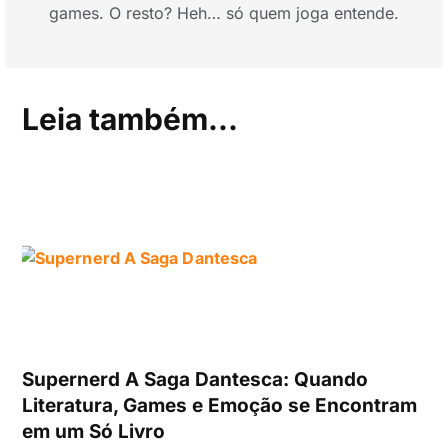
games. O resto? Heh… só quem joga entende.
Leia também...
Supernerd A Saga Dantesca: Quando
Literatura, Games e Emoção se Encontram
em um Só Livro