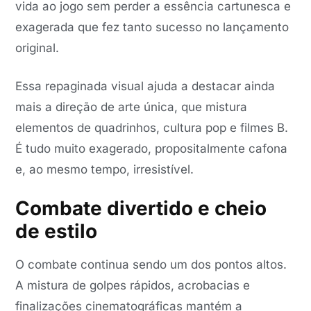
vida ao jogo sem perder a essência cartunesca e
exagerada que fez tanto sucesso no lançamento
original.
Essa repaginada visual ajuda a destacar ainda
mais a direção de arte única, que mistura
elementos de quadrinhos, cultura pop e filmes B.
É tudo muito exagerado, propositalmente cafona
e, ao mesmo tempo, irresistível.
Combate divertido e cheio
de estilo
O combate continua sendo um dos pontos altos.
A mistura de golpes rápidos, acrobacias e
finalizações cinematográficas mantém a