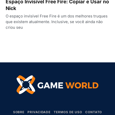
Espaço Invisível Free Fire: Copiar e Usar no
Nick
O espaço invisível Free Fire é um dos melhores truques
que existem atualmente. Inclusive, se você ainda não
criou seu
SOBRE
PRIVACIDADE
TERMOS DE USO
CONTATO