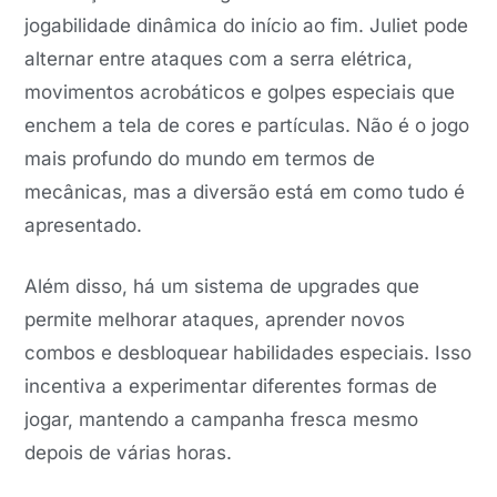
jogabilidade dinâmica do início ao fim. Juliet pode
alternar entre ataques com a serra elétrica,
movimentos acrobáticos e golpes especiais que
enchem a tela de cores e partículas. Não é o jogo
mais profundo do mundo em termos de
mecânicas, mas a diversão está em como tudo é
apresentado.
Além disso, há um sistema de upgrades que
permite melhorar ataques, aprender novos
combos e desbloquear habilidades especiais. Isso
incentiva a experimentar diferentes formas de
jogar, mantendo a campanha fresca mesmo
depois de várias horas.