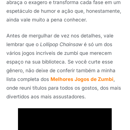
abraça o exagero e transforma cada fase em um
espetáculo de humor e ação que, honestamente,
ainda vale muito a pena conhecer.
Antes de mergulhar de vez nos detalhes, vale
lembrar que o
Lollipop Chainsaw
é só um dos
vários jogos incríveis de zumbi que merecem
espaço na sua biblioteca. Se você curte esse
gênero, não deixe de conferir também a minha
lista completa dos
Melhores Jogos de Zumbi
,
onde reuni títulos para todos os gostos, dos mais
divertidos aos mais assustadores.