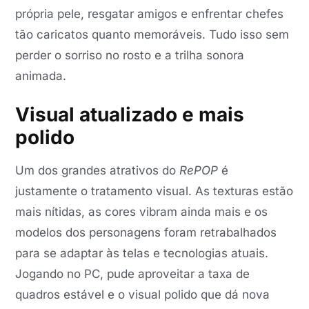
própria pele, resgatar amigos e enfrentar chefes
tão caricatos quanto memoráveis. Tudo isso sem
perder o sorriso no rosto e a trilha sonora
animada.
Visual atualizado e mais
polido
Um dos grandes atrativos do
RePOP
é
justamente o tratamento visual. As texturas estão
mais nítidas, as cores vibram ainda mais e os
modelos dos personagens foram retrabalhados
para se adaptar às telas e tecnologias atuais.
Jogando no PC, pude aproveitar a taxa de
quadros estável e o visual polido que dá nova