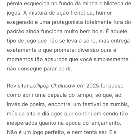
pérola esquecida no fundo da minha biblioteca de
jogos. A mistura de ação frenética, humor
exagerado e uma protagonista totalmente fora do
padrão ainda funciona muito bem hoje. É aquele
tipo de jogo que não se leva a sério, mas entrega
exatamente o que promete: diversão pura e
momentos tão absurdos que você simplesmente
não consegue parar de rir.
Revisitar
Lollipop Chainsaw
em 2025 foi quase
como abrir uma cápsula do tempo, só que, ao
invés de poeira, encontrei um festival de zumbis,
música alta e diálogos que continuam sendo tão
inesperados quanto na época do lançamento.
Não é um jogo perfeito, e nem tenta ser. Ele