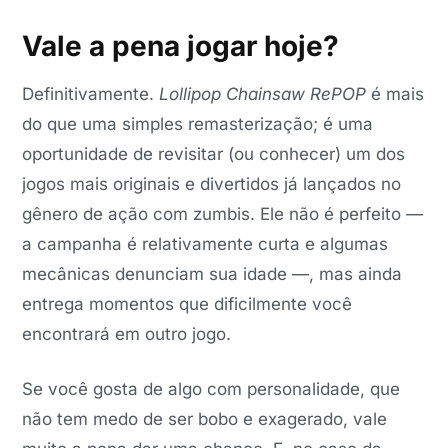
Vale a pena jogar hoje?
Definitivamente.
Lollipop Chainsaw RePOP
é mais
do que uma simples remasterização; é uma
oportunidade de revisitar (ou conhecer) um dos
jogos mais originais e divertidos já lançados no
gênero de ação com zumbis. Ele não é perfeito —
a campanha é relativamente curta e algumas
mecânicas denunciam sua idade —, mas ainda
entrega momentos que dificilmente você
encontrará em outro jogo.
Se você gosta de algo com personalidade, que
não tem medo de ser bobo e exagerado, vale