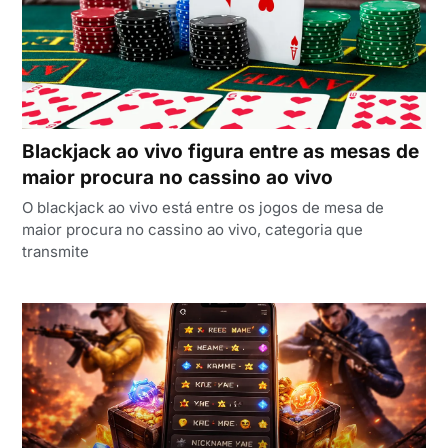
Blackjack ao vivo figura entre as mesas de
maior procura no cassino ao vivo
O blackjack ao vivo está entre os jogos de mesa de
maior procura no cassino ao vivo, categoria que
transmite