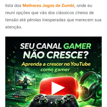
lista dos
Melhores Jogos de Zumbi
, onde eu
reuni opções que vão dos clássicos cheios de
tensão até pérolas inesperadas que merecem sua
atenção.