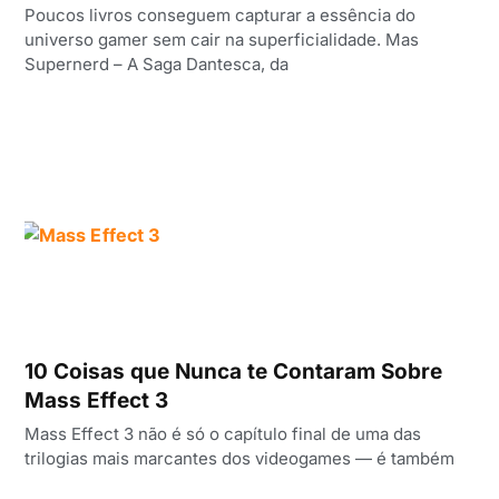
Poucos livros conseguem capturar a essência do
universo gamer sem cair na superficialidade. Mas
Supernerd – A Saga Dantesca, da
10 Coisas que Nunca te Contaram Sobre
Mass Effect 3
Mass Effect 3 não é só o capítulo final de uma das
trilogias mais marcantes dos videogames — é também