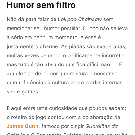
Humor sem filtro
Não dá para falar de
Lollipop Chainsaw
sem
mencionar seu humor peculiar. O jogo não se leva
a sério em nenhum momento, e esse é
justamente o charme. As piadas são exageradas,
muitas vezes beirando o politicamente incorreto,
mas tudo é tão absurdo que fica difícil não rir. É
aquele tipo de humor que mistura o nonsense
com referências à cultura pop e piadas internas
sobre games.
E aqui entra uma curiosidade que poucos sabem:
o roteiro do jogo contou com a colaboração de
James Gunn
, famoso por dirigir
Guardiões da