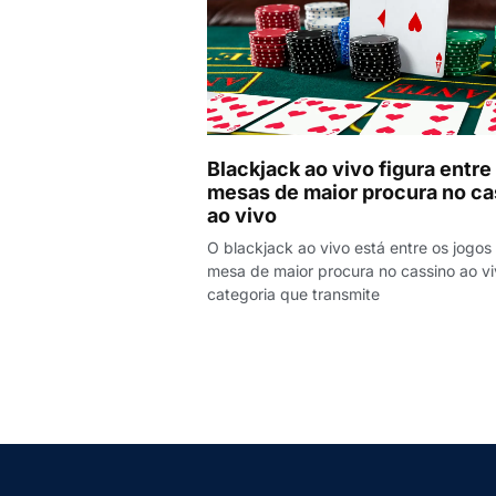
Blackjack ao vivo figura entre
mesas de maior procura no ca
ao vivo
O blackjack ao vivo está entre os jogos
mesa de maior procura no cassino ao vi
categoria que transmite