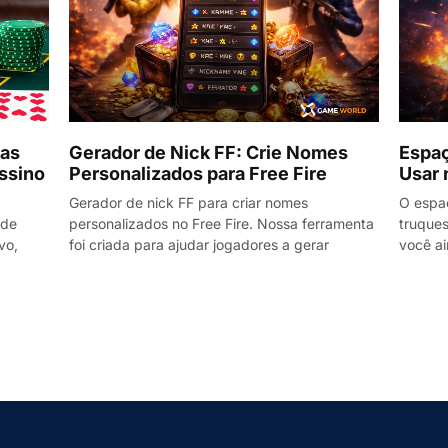
 as
Gerador de Nick FF: Crie Nomes
Espaç
ssino
Personalizados para Free Fire
Usar 
Gerador de nick FF para criar nomes
O espaç
 de
personalizados no Free Fire. Nossa ferramenta
truques
vo,
foi criada para ajudar jogadores a gerar
você ai