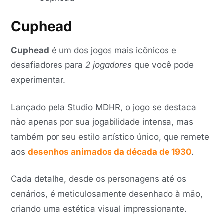
Cuphead
Cuphead
é um dos jogos mais icônicos e
desafiadores para
2 jogadores
que você pode
experimentar.
Lançado pela Studio MDHR, o jogo se destaca
não apenas por sua jogabilidade intensa, mas
também por seu estilo artístico único, que remete
aos
desenhos animados da década de 1930
.
Cada detalhe, desde os personagens até os
cenários, é meticulosamente desenhado à mão,
criando uma estética visual impressionante.