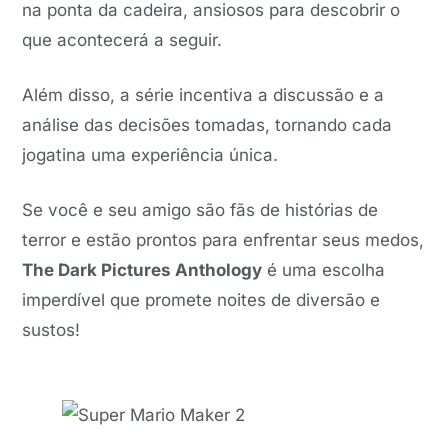
na ponta da cadeira, ansiosos para descobrir o
que acontecerá a seguir.
Além disso, a série incentiva a discussão e a
análise das decisões tomadas, tornando cada
jogatina uma experiência única.
Se você e seu amigo são fãs de histórias de
terror e estão prontos para enfrentar seus medos,
The Dark Pictures Anthology
é uma escolha
imperdível que promete noites de diversão e
sustos!