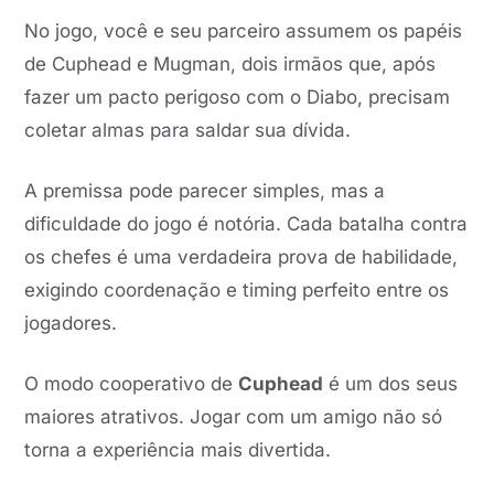
No jogo, você e seu parceiro assumem os papéis
de Cuphead e Mugman, dois irmãos que, após
fazer um pacto perigoso com o Diabo, precisam
coletar almas para saldar sua dívida.
A premissa pode parecer simples, mas a
dificuldade do jogo é notória. Cada batalha contra
os chefes é uma verdadeira prova de habilidade,
exigindo coordenação e timing perfeito entre os
jogadores.
O modo cooperativo de
Cuphead
é um dos seus
maiores atrativos. Jogar com um amigo não só
torna a experiência mais divertida.