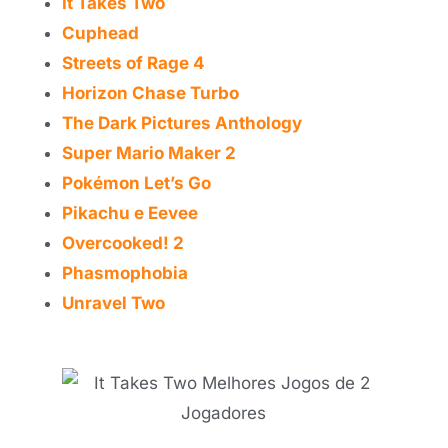
It Takes Two
Cuphead
Streets of Rage 4
Horizon Chase Turbo
The Dark Pictures Anthology
Super Mario Maker 2
Pokémon Let’s Go
Pikachu e Eevee
Overcooked! 2
Phasmophobia
Unravel Two