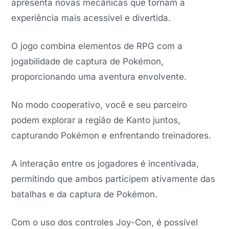
apresenta novas mecânicas que tornam a
experiência mais acessível e divertida.
O jogo combina elementos de RPG com a
jogabilidade de captura de Pokémon,
proporcionando uma aventura envolvente.
No modo cooperativo, você e seu parceiro
podem explorar a região de Kanto juntos,
capturando Pokémon e enfrentando treinadores.
A interação entre os jogadores é incentivada,
permitindo que ambos participem ativamente das
batalhas e da captura de Pokémon.
Com o uso dos controles Joy-Con, é possível