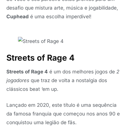
desafio que mistura arte, música e jogabilidade,
Cuphead
é uma escolha imperdível!
Streets of Rage 4
Streets of Rage 4
é um dos melhores jogos de
2
jogadores
que traz de volta a nostalgia dos
clássicos beat ‘em up.
Lançado em 2020, este título é uma sequência
da famosa franquia que começou nos anos 90 e
conquistou uma legião de fãs.