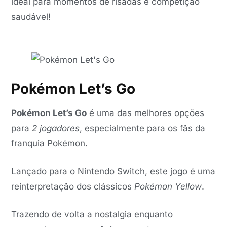
ideal para momentos de risadas e competição
saudável!
Pokémon Let’s Go
Pokémon Let’s Go
é uma das melhores opções
para
2 jogadores
, especialmente para os fãs da
franquia Pokémon.
Lançado para o Nintendo Switch, este jogo é uma
reinterpretação dos clássicos
Pokémon Yellow
.
Trazendo de volta a nostalgia enquanto