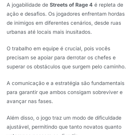
A jogabilidade de
Streets of Rage 4
é repleta de
ação e desafios. Os jogadores enfrentam hordas
de inimigos em diferentes cenários, desde ruas
urbanas até locais mais inusitados.
O trabalho em equipe é crucial, pois vocês
precisam se apoiar para derrotar os chefes e
superar os obstáculos que surgem pelo caminho.
A comunicação e a estratégia são fundamentais
para garantir que ambos consigam sobreviver e
avançar nas fases.
Além disso, o jogo traz um modo de dificuldade
ajustável, permitindo que tanto novatos quanto