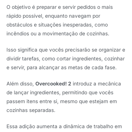
O objetivo é preparar e servir pedidos o mais
rápido possível, enquanto navegam por
obstáculos e situações inesperadas, como
incêndios ou a movimentação de cozinhas.
Isso significa que vocês precisarão se organizar e
dividir tarefas, como cortar ingredientes, cozinhar
e servir, para alcançar as metas de cada fase.
Além disso,
Overcooked! 2
introduz a mecânica
de lançar ingredientes, permitindo que vocês
passem itens entre si, mesmo que estejam em
cozinhas separadas.
Essa adição aumenta a dinâmica de trabalho em