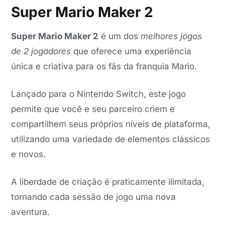
Super Mario Maker 2
Super Mario Maker 2
é um dos
melhores jogos
de 2 jogadores
que oferece uma experiência
única e criativa para os fãs da franquia Mario.
Lançado para o Nintendo Switch, este jogo
permite que você e seu parceiro criem e
compartilhem seus próprios níveis de plataforma,
utilizando uma variedade de elementos clássicos
e novos.
A liberdade de criação é praticamente ilimitada,
tornando cada sessão de jogo uma nova
aventura.