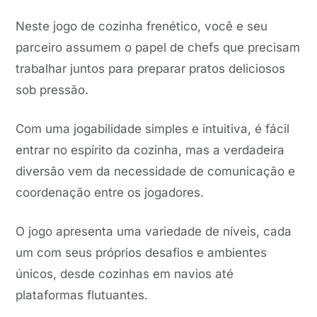
Neste jogo de cozinha frenético, você e seu
parceiro assumem o papel de chefs que precisam
trabalhar juntos para preparar pratos deliciosos
sob pressão.
Com uma jogabilidade simples e intuitiva, é fácil
entrar no espírito da cozinha, mas a verdadeira
diversão vem da necessidade de comunicação e
coordenação entre os jogadores.
O jogo apresenta uma variedade de níveis, cada
um com seus próprios desafios e ambientes
únicos, desde cozinhas em navios até
plataformas flutuantes.