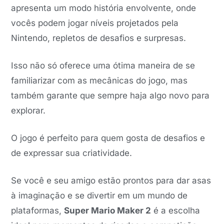
apresenta um modo história envolvente, onde
vocês podem jogar níveis projetados pela
Nintendo, repletos de desafios e surpresas.
Isso não só oferece uma ótima maneira de se
familiarizar com as mecânicas do jogo, mas
também garante que sempre haja algo novo para
explorar.
O jogo é perfeito para quem gosta de desafios e
de expressar sua criatividade.
Se você e seu amigo estão prontos para dar asas
à imaginação e se divertir em um mundo de
plataformas,
Super Mario Maker 2
é a escolha