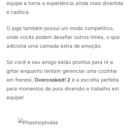
equipe e torna a experiência ainda mais divertida
e caótica.
O jogo também possui um modo competitivo,
onde vocês podem desafiar outros times, o que
adiciona uma camada extra de emoção.
Se você e seu amigo estão prontos para rir e
gritar enquanto tentam gerenciar uma cozinha
em frenesi,
Overcooked! 2
é a escolha perfeita
para momentos de pura diversão e trabalho em
equipe!