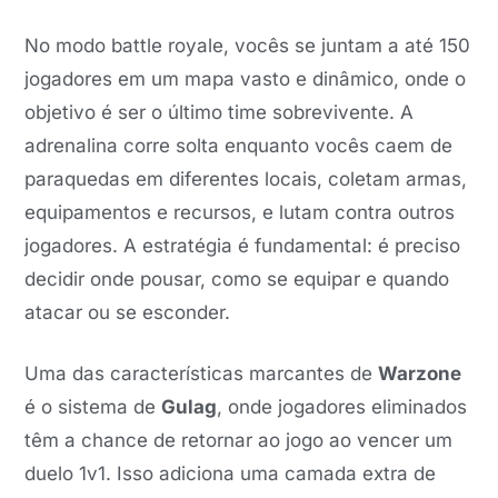
No modo battle royale, vocês se juntam a até 150
jogadores em um mapa vasto e dinâmico, onde o
objetivo é ser o último time sobrevivente. A
adrenalina corre solta enquanto vocês caem de
paraquedas em diferentes locais, coletam armas,
equipamentos e recursos, e lutam contra outros
jogadores. A estratégia é fundamental: é preciso
decidir onde pousar, como se equipar e quando
atacar ou se esconder.
Uma das características marcantes de
Warzone
é o sistema de
Gulag
, onde jogadores eliminados
têm a chance de retornar ao jogo ao vencer um
duelo 1v1. Isso adiciona uma camada extra de