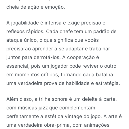
cheia de ação e emoção.
A jogabilidade é intensa e exige precisão e
reflexos rápidos. Cada chefe tem um padrão de
ataque único, o que significa que vocês
precisarão aprender a se adaptar e trabalhar
juntos para derrotá-los. A cooperação é
essencial, pois um jogador pode reviver o outro
em momentos críticos, tornando cada batalha
uma verdadeira prova de habilidade e estratégia.
Além disso, a trilha sonora é um deleite à parte,
com músicas jazz que complementam
perfeitamente a estética vintage do jogo. A arte é
uma verdadeira obra-prima, com animações