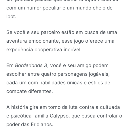
com um humor peculiar e um mundo cheio de
loot.
Se você e seu parceiro estão em busca de uma
aventura emocionante, esse jogo oferece uma
experiência cooperativa incrível.
Em
Borderlands 3
, você e seu amigo podem
escolher entre quatro personagens jogáveis,
cada um com habilidades únicas e estilos de
combate diferentes.
A história gira em torno da luta contra a cultuada
e psicótica família Calypso, que busca controlar o
poder das Eridianos.