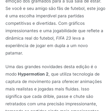
emoção dos gramados para a sua sala de estar.
Se você e seu amigo são fãs de futebol, este jogo
é uma escolha imperdível para partidas
competitivas e divertidas. Com gráficos
impressionantes e uma jogabilidade que reflete a
dinâmica real do futebol,
FIFA 23
leva a
experiência de jogar em dupla a um novo
patamar.
Uma das grandes novidades desta edição é o
modo
Hypermotion 2
, que utiliza tecnologia de
captura de movimento para oferecer animações
mais realistas e jogadas mais fluidas. Isso
significa que cada drible, passe e chute são
retratados com uma precisão impressionante,