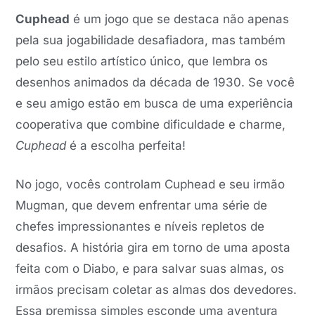
Cuphead
é um jogo que se destaca não apenas
pela sua jogabilidade desafiadora, mas também
pelo seu estilo artístico único, que lembra os
desenhos animados da década de 1930. Se você
e seu amigo estão em busca de uma experiência
cooperativa que combine dificuldade e charme,
Cuphead
é a escolha perfeita!
No jogo, vocês controlam Cuphead e seu irmão
Mugman, que devem enfrentar uma série de
chefes impressionantes e níveis repletos de
desafios. A história gira em torno de uma aposta
feita com o Diabo, e para salvar suas almas, os
irmãos precisam coletar as almas dos devedores.
Essa premissa simples esconde uma aventura