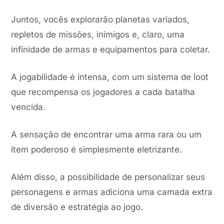
Juntos, vocês explorarão planetas variados,
repletos de missões, inimigos e, claro, uma
infinidade de armas e equipamentos para coletar.
A jogabilidade é intensa, com um sistema de loot
que recompensa os jogadores a cada batalha
vencida.
A sensação de encontrar uma arma rara ou um
item poderoso é simplesmente eletrizante.
Além disso, a possibilidade de personalizar seus
personagens e armas adiciona uma camada extra
de diversão e estratégia ao jogo.