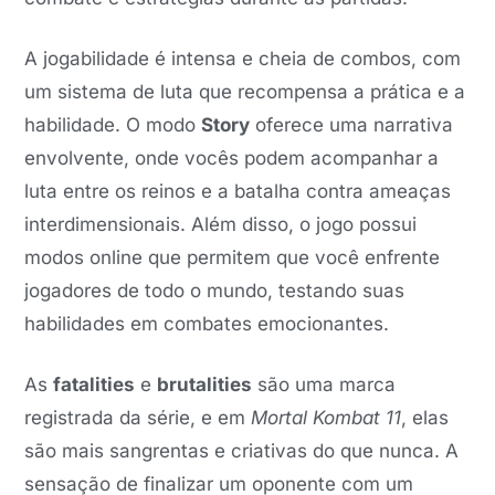
A jogabilidade é intensa e cheia de combos, com
um sistema de luta que recompensa a prática e a
habilidade. O modo
Story
oferece uma narrativa
envolvente, onde vocês podem acompanhar a
luta entre os reinos e a batalha contra ameaças
interdimensionais. Além disso, o jogo possui
modos online que permitem que você enfrente
jogadores de todo o mundo, testando suas
habilidades em combates emocionantes.
As
fatalities
e
brutalities
são uma marca
registrada da série, e em
Mortal Kombat 11
, elas
são mais sangrentas e criativas do que nunca. A
sensação de finalizar um oponente com um