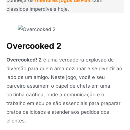
conheça os
melhores jogos de PS4
com
clássicos imperdíveis hoje.
Overcooked 2
Overcooked! 2
é uma verdadeira explosão de
diversão para quem ama cozinhar e se divertir ao
lado de um amigo. Neste jogo, você e seu
parceiro assumem o papel de chefs em uma
cozinha caótica, onde a comunicação e o
trabalho em equipe são essenciais para preparar
pratos deliciosos e atender aos pedidos dos
clientes.