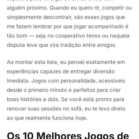
alguém próximo. Quando eu quero rir, competir ou
simplesmente descontrair, são esses jogos que
me fazem lembrar por que jogar acompanhado é
tão bom — seja no cooperativo tenso ou naquela
disputa leve que vira tradição entre amigos.
Ao montar esta lista, eu pensei exatamente em
experiências capazes de entregar diversão
imediata. Jogos com personalidade, acessíveis
desde o primeiro minuto e perfeitos para criar
boas histórias a dois. Se você está pronto para
renovar suas sessões no sofá, eu te levo direto
ao que realmente funciona hoje.
Os 10 Melhores Jogos de