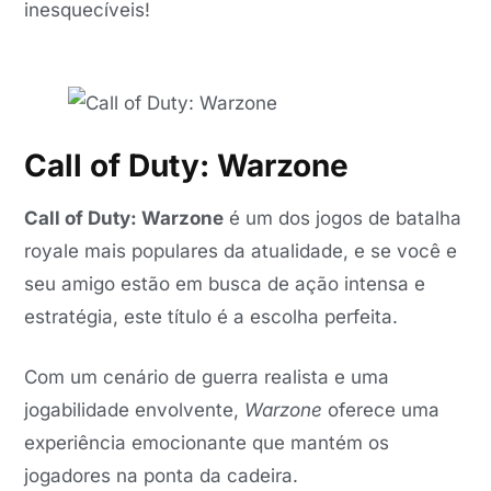
inesquecíveis!
Call of Duty: Warzone
Call of Duty: Warzone
é um dos jogos de batalha
royale mais populares da atualidade, e se você e
seu amigo estão em busca de ação intensa e
estratégia, este título é a escolha perfeita.
Com um cenário de guerra realista e uma
jogabilidade envolvente,
Warzone
oferece uma
experiência emocionante que mantém os
jogadores na ponta da cadeira.