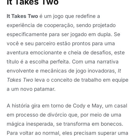
It Takes Two
It Takes Two
é um jogo que redefine a
experiência de cooperação, sendo projetado
especificamente para ser jogado em dupla. Se
você e seu parceiro estão prontos para uma
aventura emocionante e cheia de desafios, este
título é a escolha perfeita. Com uma narrativa
envolvente e mecânicas de jogo inovadoras,
It
Takes Two
leva o conceito de trabalho em equipe
a um novo patamar.
A história gira em torno de Cody e May, um casal
em processo de divórcio que, por meio de uma
mágica inesperada, se transforma em bonecos.
Para voltar ao normal, eles precisam superar uma