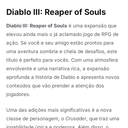
Diablo III: Reaper of Souls
Diablo III: Reaper of Souls
é uma expansão que
elevou ainda mais o já aclamado jogo de RPG de
ação. Se você e seu amigo estão prontos para
uma aventura sombria e cheia de desafios, este
título é perfeito para vocês. Com uma atmosfera
envolvente e uma narrativa rica, a expansão
aprofunda a história de Diablo e apresenta novos
conteúdos que vão prender a atenção dos
jogadores.
Uma das adições mais significativas é a nova
classe de personagem, o
Crusader
, que traz uma
jogabilidade única e poderosa. Além disso, o