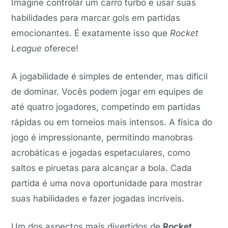
Imagine controlar um carro turbo e usar suas
habilidades para marcar gols em partidas
emocionantes. É exatamente isso que
Rocket
League
oferece!
A jogabilidade é simples de entender, mas difícil
de dominar. Vocês podem jogar em equipes de
até quatro jogadores, competindo em partidas
rápidas ou em torneios mais intensos. A física do
jogo é impressionante, permitindo manobras
acrobáticas e jogadas espetaculares, como
saltos e piruetas para alcançar a bola. Cada
partida é uma nova oportunidade para mostrar
suas habilidades e fazer jogadas incríveis.
Um dos aspectos mais divertidos de
Rocket