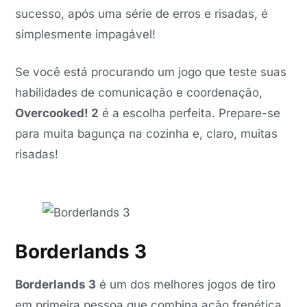
sucesso, após uma série de erros e risadas, é
simplesmente impagável!
Se você está procurando um jogo que teste suas
habilidades de comunicação e coordenação,
Overcooked! 2
é a escolha perfeita. Prepare-se
para muita bagunça na cozinha e, claro, muitas
risadas!
Borderlands 3
Borderlands 3
é um dos melhores jogos de tiro
em primeira pessoa que combina ação frenética