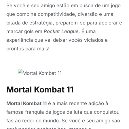
Se você e seu amigo estão em busca de um jogo
que combine competitividade, diversão e uma
pitada de estratégia, preparem-se para acelerar e
marcar gols em
Rocket League
. É uma
experiência que vai deixar vocês viciados e
prontos para mais!
Mortal Kombat 11
Mortal Kombat 11
é a mais recente adição à
famosa franquia de jogos de luta que conquistou
fãs ao redor do mundo. Se você e seu amigo são