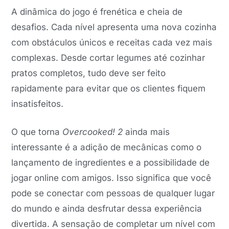
A dinâmica do jogo é frenética e cheia de
desafios. Cada nível apresenta uma nova cozinha
com obstáculos únicos e receitas cada vez mais
complexas. Desde cortar legumes até cozinhar
pratos completos, tudo deve ser feito
rapidamente para evitar que os clientes fiquem
insatisfeitos.
O que torna
Overcooked! 2
ainda mais
interessante é a adição de mecânicas como o
lançamento de ingredientes e a possibilidade de
jogar online com amigos. Isso significa que você
pode se conectar com pessoas de qualquer lugar
do mundo e ainda desfrutar dessa experiência
divertida. A sensação de completar um nível com