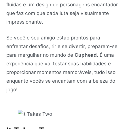
fluidas e um design de personagens encantador
que faz com que cada luta seja visualmente
impressionante.
Se você e seu amigo estão prontos para
enfrentar desafios, rir e se divertir, preparem-se
para mergulhar no mundo de
Cuphead
. É uma
experiência que vai testar suas habilidades e
proporcionar momentos memoráveis, tudo isso
enquanto vocês se encantam com a beleza do
jogo!