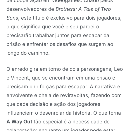
de cooperação em videogames. Criado pelos
desenvolvedores de
Brothers: A Tale of Two
Sons
, este título é exclusivo para dois jogadores,
o que significa que você e seu parceiro
precisarão trabalhar juntos para escapar da
prisão e enfrentar os desafios que surgem ao
longo do caminho.
O enredo gira em torno de dois personagens, Leo
e Vincent, que se encontram em uma prisão e
precisam unir forças para escapar. A narrativa é
envolvente e cheia de reviravoltas, fazendo com
que cada decisão e ação dos jogadores
influenciem o desenrolar da história. O que torna
A Way Out
tão especial é a necessidade de
colaboração; enquanto um jogador pode estar