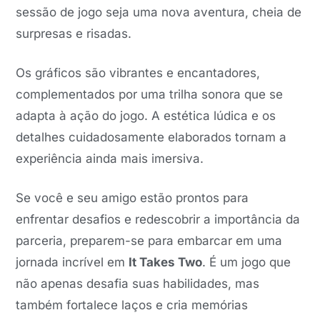
sessão de jogo seja uma nova aventura, cheia de
surpresas e risadas.
Os gráficos são vibrantes e encantadores,
complementados por uma trilha sonora que se
adapta à ação do jogo. A estética lúdica e os
detalhes cuidadosamente elaborados tornam a
experiência ainda mais imersiva.
Se você e seu amigo estão prontos para
enfrentar desafios e redescobrir a importância da
parceria, preparem-se para embarcar em uma
jornada incrível em
It Takes Two
. É um jogo que
não apenas desafia suas habilidades, mas
também fortalece laços e cria memórias