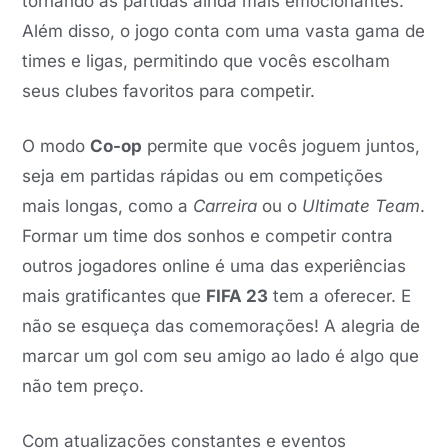
tornando as partidas ainda mais emocionantes.
Além disso, o jogo conta com uma vasta gama de
times e ligas, permitindo que vocês escolham
seus clubes favoritos para competir.
O modo
Co-op
permite que vocês joguem juntos,
seja em partidas rápidas ou em competições
mais longas, como a
Carreira
ou o
Ultimate Team
.
Formar um time dos sonhos e competir contra
outros jogadores online é uma das experiências
mais gratificantes que
FIFA 23
tem a oferecer. E
não se esqueça das comemorações! A alegria de
marcar um gol com seu amigo ao lado é algo que
não tem preço.
Com atualizações constantes e eventos