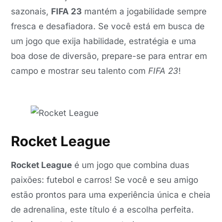
sazonais,
FIFA 23
mantém a jogabilidade sempre
fresca e desafiadora. Se você está em busca de
um jogo que exija habilidade, estratégia e uma
boa dose de diversão, prepare-se para entrar em
campo e mostrar seu talento com
FIFA 23
!
Rocket League
Rocket League
é um jogo que combina duas
paixões: futebol e carros! Se você e seu amigo
estão prontos para uma experiência única e cheia
de adrenalina, este título é a escolha perfeita.