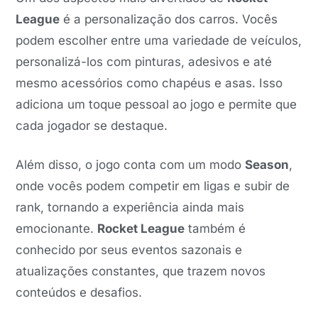
League
é a personalização dos carros. Vocês
podem escolher entre uma variedade de veículos,
personalizá-los com pinturas, adesivos e até
mesmo acessórios como chapéus e asas. Isso
adiciona um toque pessoal ao jogo e permite que
cada jogador se destaque.
Além disso, o jogo conta com um modo
Season
,
onde vocês podem competir em ligas e subir de
rank, tornando a experiência ainda mais
emocionante.
Rocket League
também é
conhecido por seus eventos sazonais e
atualizações constantes, que trazem novos
conteúdos e desafios.