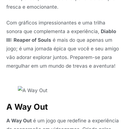
fresca e emocionante.
Com gráficos impressionantes e uma trilha
sonora que complementa a experiência,
Diablo
III: Reaper of Souls
é mais do que apenas um
jogo; é uma jornada épica que você e seu amigo
vão adorar explorar juntos. Preparem-se para
mergulhar em um mundo de trevas e aventura!
A Way Out
A Way Out
é um jogo que redefine a experiência