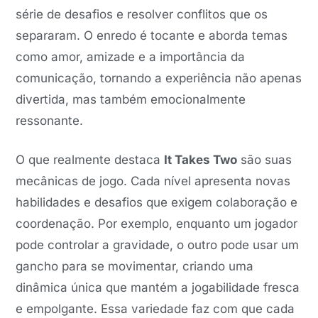
série de desafios e resolver conflitos que os
separaram. O enredo é tocante e aborda temas
como amor, amizade e a importância da
comunicação, tornando a experiência não apenas
divertida, mas também emocionalmente
ressonante.
O que realmente destaca
It Takes Two
são suas
mecânicas de jogo. Cada nível apresenta novas
habilidades e desafios que exigem colaboração e
coordenação. Por exemplo, enquanto um jogador
pode controlar a gravidade, o outro pode usar um
gancho para se movimentar, criando uma
dinâmica única que mantém a jogabilidade fresca
e empolgante. Essa variedade faz com que cada