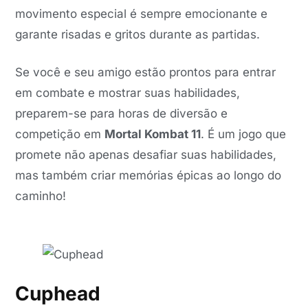
movimento especial é sempre emocionante e
garante risadas e gritos durante as partidas.
Se você e seu amigo estão prontos para entrar
em combate e mostrar suas habilidades,
preparem-se para horas de diversão e
competição em
Mortal Kombat 11
. É um jogo que
promete não apenas desafiar suas habilidades,
mas também criar memórias épicas ao longo do
caminho!
Cuphead