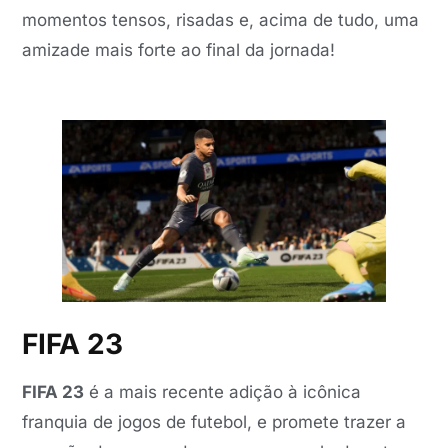
momentos tensos, risadas e, acima de tudo, uma
amizade mais forte ao final da jornada!
FIFA 23
FIFA 23
é a mais recente adição à icônica
franquia de jogos de futebol, e promete trazer a