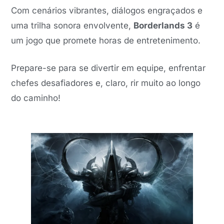
Com cenários vibrantes, diálogos engraçados e
uma trilha sonora envolvente,
Borderlands 3
é
um jogo que promete horas de entretenimento.
Prepare-se para se divertir em equipe, enfrentar
chefes desafiadores e, claro, rir muito ao longo
do caminho!