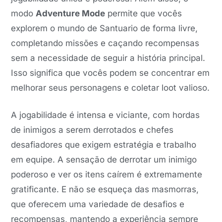
modo
Adventure Mode
permite que vocês
explorem o mundo de Santuario de forma livre,
completando missões e caçando recompensas
sem a necessidade de seguir a história principal.
Isso significa que vocês podem se concentrar em
melhorar seus personagens e coletar loot valioso.
A jogabilidade é intensa e viciante, com hordas
de inimigos a serem derrotados e chefes
desafiadores que exigem estratégia e trabalho
em equipe. A sensação de derrotar um inimigo
poderoso e ver os itens caírem é extremamente
gratificante. E não se esqueça das masmorras,
que oferecem uma variedade de desafios e
recompensas, mantendo a experiência sempre