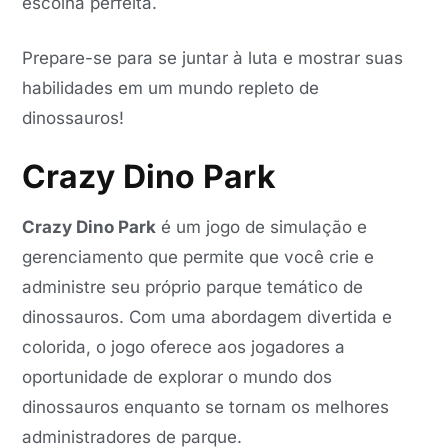
escolha perfeita.
Prepare-se para se juntar à luta e mostrar suas
habilidades em um mundo repleto de
dinossauros!
Crazy Dino Park
Crazy Dino Park
é um jogo de simulação e
gerenciamento que permite que você crie e
administre seu próprio parque temático de
dinossauros. Com uma abordagem divertida e
colorida, o jogo oferece aos jogadores a
oportunidade de explorar o mundo dos
dinossauros enquanto se tornam os melhores
administradores de parque.