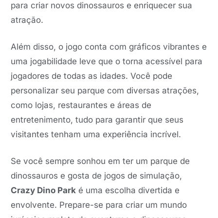
para criar novos dinossauros e enriquecer sua
atração.
Além disso, o jogo conta com gráficos vibrantes e
uma jogabilidade leve que o torna acessível para
jogadores de todas as idades. Você pode
personalizar seu parque com diversas atrações,
como lojas, restaurantes e áreas de
entretenimento, tudo para garantir que seus
visitantes tenham uma experiência incrível.
Se você sempre sonhou em ter um parque de
dinossauros e gosta de jogos de simulação,
Crazy Dino Park
é uma escolha divertida e
envolvente. Prepare-se para criar um mundo