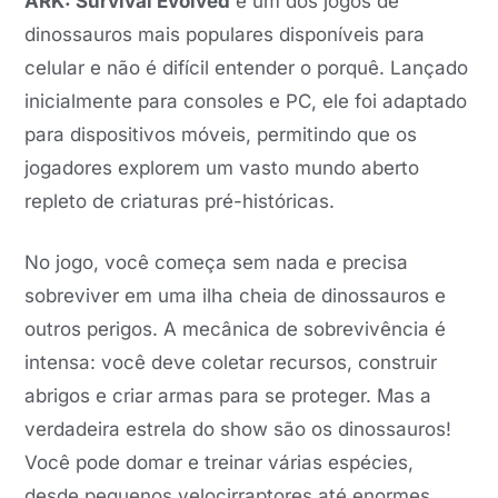
ARK: Survival Evolved
é um dos jogos de
dinossauros mais populares disponíveis para
celular e não é difícil entender o porquê. Lançado
inicialmente para consoles e PC, ele foi adaptado
para dispositivos móveis, permitindo que os
jogadores explorem um vasto mundo aberto
repleto de criaturas pré-históricas.
No jogo, você começa sem nada e precisa
sobreviver em uma ilha cheia de dinossauros e
outros perigos. A mecânica de sobrevivência é
intensa: você deve coletar recursos, construir
abrigos e criar armas para se proteger. Mas a
verdadeira estrela do show são os dinossauros!
Você pode domar e treinar várias espécies,
desde pequenos velocirraptores até enormes