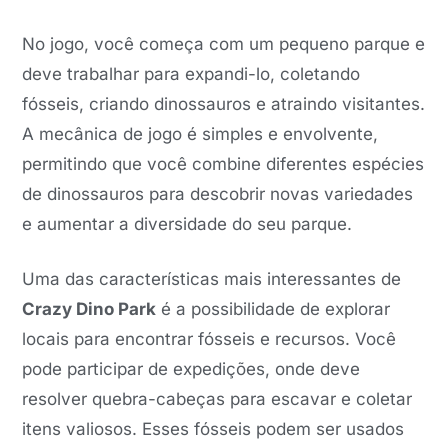
No jogo, você começa com um pequeno parque e
deve trabalhar para expandi-lo, coletando
fósseis, criando dinossauros e atraindo visitantes.
A mecânica de jogo é simples e envolvente,
permitindo que você combine diferentes espécies
de dinossauros para descobrir novas variedades
e aumentar a diversidade do seu parque.
Uma das características mais interessantes de
Crazy Dino Park
é a possibilidade de explorar
locais para encontrar fósseis e recursos. Você
pode participar de expedições, onde deve
resolver quebra-cabeças para escavar e coletar
itens valiosos. Esses fósseis podem ser usados