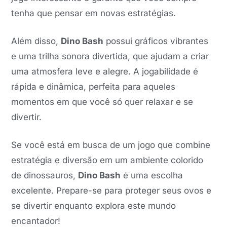
tenha que pensar em novas estratégias.
Além disso,
Dino Bash
possui gráficos vibrantes
e uma trilha sonora divertida, que ajudam a criar
uma atmosfera leve e alegre. A jogabilidade é
rápida e dinâmica, perfeita para aqueles
momentos em que você só quer relaxar e se
divertir.
Se você está em busca de um jogo que combine
estratégia e diversão em um ambiente colorido
de dinossauros,
Dino Bash
é uma escolha
excelente. Prepare-se para proteger seus ovos e
se divertir enquanto explora este mundo
encantador!