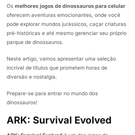
Os
melhores jogos de dinossauros para celular
oferecem aventuras emocionantes, onde você
pode explorar mundos jurássicos, caçar criaturas
pré-históricas e até mesmo gerenciar seu próprio
parque de dinossauros.
Neste artigo, vamos apresentar uma seleção
incrível de títulos que prometem horas de
diversão e nostalgia.
Prepare-se para entrar no mundo dos
dinossauros!
ARK: Survival Evolved