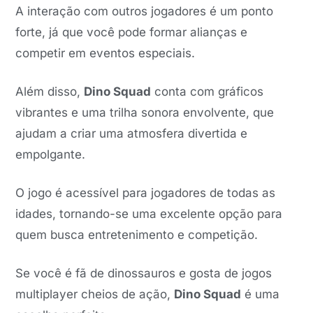
A interação com outros jogadores é um ponto
forte, já que você pode formar alianças e
competir em eventos especiais.
Além disso,
Dino Squad
conta com gráficos
vibrantes e uma trilha sonora envolvente, que
ajudam a criar uma atmosfera divertida e
empolgante.
O jogo é acessível para jogadores de todas as
idades, tornando-se uma excelente opção para
quem busca entretenimento e competição.
Se você é fã de dinossauros e gosta de jogos
multiplayer cheios de ação,
Dino Squad
é uma