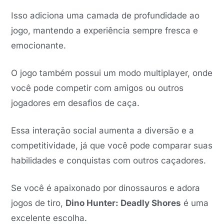
Isso adiciona uma camada de profundidade ao
jogo, mantendo a experiência sempre fresca e
emocionante.
O jogo também possui um modo multiplayer, onde
você pode competir com amigos ou outros
jogadores em desafios de caça.
Essa interação social aumenta a diversão e a
competitividade, já que você pode comparar suas
habilidades e conquistas com outros caçadores.
Se você é apaixonado por dinossauros e adora
jogos de tiro,
Dino Hunter: Deadly Shores
é uma
excelente escolha.