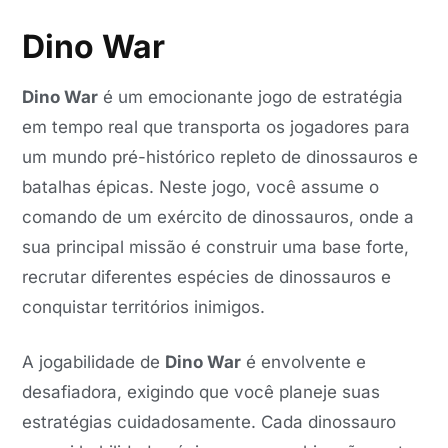
Dino War
Dino War
é um emocionante jogo de estratégia
em tempo real que transporta os jogadores para
um mundo pré-histórico repleto de dinossauros e
batalhas épicas. Neste jogo, você assume o
comando de um exército de dinossauros, onde a
sua principal missão é construir uma base forte,
recrutar diferentes espécies de dinossauros e
conquistar territórios inimigos.
A jogabilidade de
Dino War
é envolvente e
desafiadora, exigindo que você planeje suas
estratégias cuidadosamente. Cada dinossauro