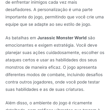
de enfrentar inimigos cada vez mais
desafiadores. A personalização é uma parte
importante do jogo, permitindo que você crie uma
equipe que se adapte ao seu estilo de jogo.
As batalhas em
Jurassic Monster World
são
emocionantes e exigem estratégia. Você deve
planejar suas ações cuidadosamente, escolher os
ataques certos e usar as habilidades dos seus
monstros de maneira eficaz. O jogo apresenta
diferentes modos de combate, incluindo desafios
contra outros jogadores, onde você pode testar
suas habilidades e as de suas criaturas.
Além disso, o ambiente do jogo é ricamente