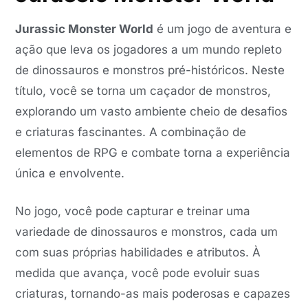
Jurassic Monster World
é um jogo de aventura e
ação que leva os jogadores a um mundo repleto
de dinossauros e monstros pré-históricos. Neste
título, você se torna um caçador de monstros,
explorando um vasto ambiente cheio de desafios
e criaturas fascinantes. A combinação de
elementos de RPG e combate torna a experiência
única e envolvente.
No jogo, você pode capturar e treinar uma
variedade de dinossauros e monstros, cada um
com suas próprias habilidades e atributos. À
medida que avança, você pode evoluir suas
criaturas, tornando-as mais poderosas e capazes