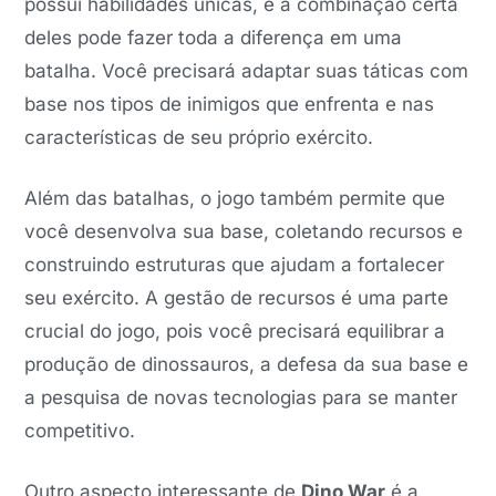
possui habilidades únicas, e a combinação certa
deles pode fazer toda a diferença em uma
batalha. Você precisará adaptar suas táticas com
base nos tipos de inimigos que enfrenta e nas
características de seu próprio exército.
Além das batalhas, o jogo também permite que
você desenvolva sua base, coletando recursos e
construindo estruturas que ajudam a fortalecer
seu exército. A gestão de recursos é uma parte
crucial do jogo, pois você precisará equilibrar a
produção de dinossauros, a defesa da sua base e
a pesquisa de novas tecnologias para se manter
competitivo.
Outro aspecto interessante de
Dino War
é a