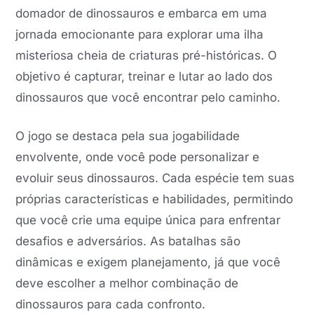
domador de dinossauros e embarca em uma
jornada emocionante para explorar uma ilha
misteriosa cheia de criaturas pré-históricas. O
objetivo é capturar, treinar e lutar ao lado dos
dinossauros que você encontrar pelo caminho.
O jogo se destaca pela sua jogabilidade
envolvente, onde você pode personalizar e
evoluir seus dinossauros. Cada espécie tem suas
próprias características e habilidades, permitindo
que você crie uma equipe única para enfrentar
desafios e adversários. As batalhas são
dinâmicas e exigem planejamento, já que você
deve escolher a melhor combinação de
dinossauros para cada confronto.