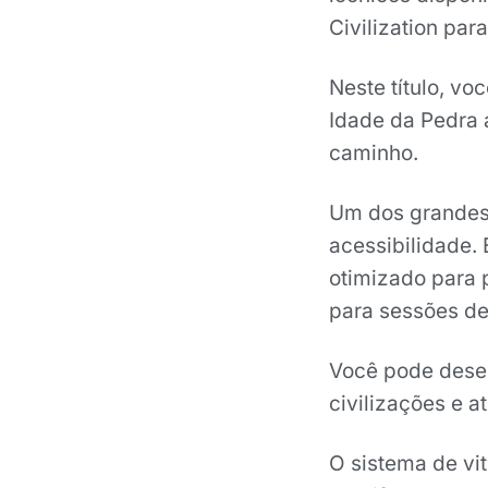
Civilization par
Neste título, vo
Idade da Pedra 
caminho.
Um dos grandes
acessibilidade.
otimizado para 
para sessões de
Você pode desen
civilizações e 
O sistema de vit