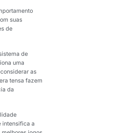
omportamento
 com suas
es de
sistema de
ciona uma
considerar as
fera tensa fazem
ia da
lidade
intensifica a
 melhores jogos