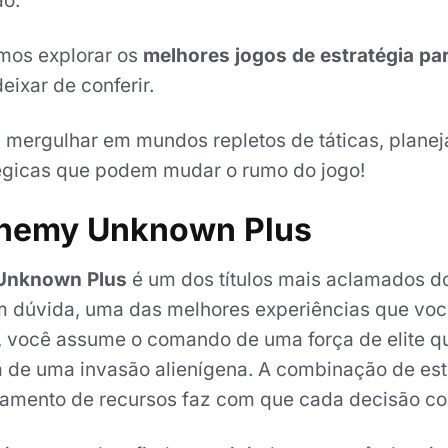
ão.
amos explorar os
melhores jogos de estratégia par
ixar de conferir.
 mergulhar em mundos repletos de táticas, plane
égicas que podem mudar o rumo do jogo!
nemy Unknown Plus
Unknown Plus
é um dos títulos mais aclamados d
em dúvida, uma das melhores experiências que voc
o, você assume o comando de uma força de elite q
a de uma invasão alienígena. A combinação de es
iamento de recursos faz com que cada decisão co