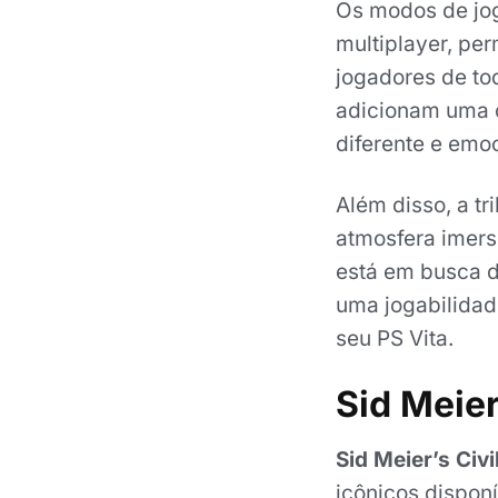
Os modos de jog
multiplayer, pe
jogadores de to
adicionam uma 
diferente e emo
Além disso, a tr
atmosfera imer
está em busca d
uma jogabilidad
seu PS Vita.
Sid Meier
Sid Meier’s Civi
icônicos dispon