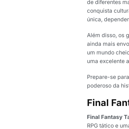
de diferentes ma
conquista cultur
única, dependen
Além disso, os g
ainda mais envo
um mundo cheio
uma excelente ad
Prepare-se para
poderoso da hist
Final Fan
Final Fantasy T
RPG tático e um