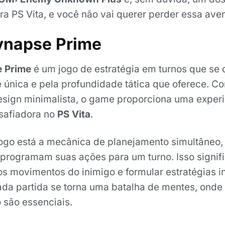
ra PS Vita, e você não vai querer perder essa aven
ynapse Prime
 Prime
é um jogo de estratégia em turnos que se 
e única e pela profundidade tática que oferece. C
design minimalista, o game proporciona uma exper
safiadora no
PS Vita
.
ogo está a mecânica de planejamento simultâneo,
programam suas ações para um turno. Isso signif
os movimentos do inimigo e formular estratégias in
Cada partida se torna uma batalha de mentes, onde 
o são essenciais.