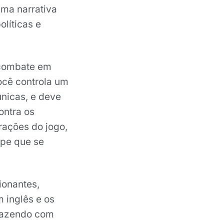
 uma narrativa
olíticas e
 combate em
ocê controla um
nicas, e deve
ontra os
rações do jogo,
ipe que se
ionantes,
 inglês e os
 fazendo com