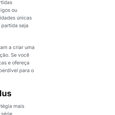
tidas
migos ou
lidades únicas
partida seja
udam a criar uma
ção. Se você
cas e ofereça
erdível para o
lus
atégia mais
 série