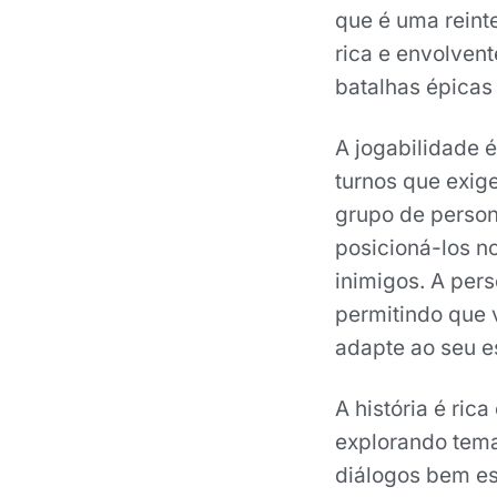
que é uma reint
rica e envolvent
batalhas épicas
A jogabilidade 
turnos que exig
grupo de person
posicioná-los n
inimigos. A per
permitindo que 
adapte ao seu es
A história é ri
explorando tema
diálogos bem es