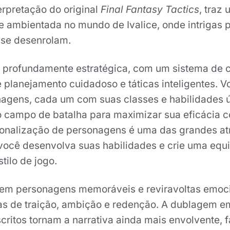
erpretação do original
Final Fantasy Tactics
, traz
e ambientada no mundo de Ivalice, onde intrigas p
 se desenrolam.
é profundamente estratégica, com um sistema de
e planejamento cuidadoso e táticas inteligentes. V
agens, cada um com suas classes e habilidades ú
o campo de batalha para maximizar sua eficácia c
sonalização de personagens é uma das grandes at
você desenvolva suas habilidades e crie uma equ
tilo de jogo.
ca em personagens memoráveis e reviravoltas emoc
s de traição, ambição e redenção. A dublagem em
critos tornam a narrativa ainda mais envolvente,