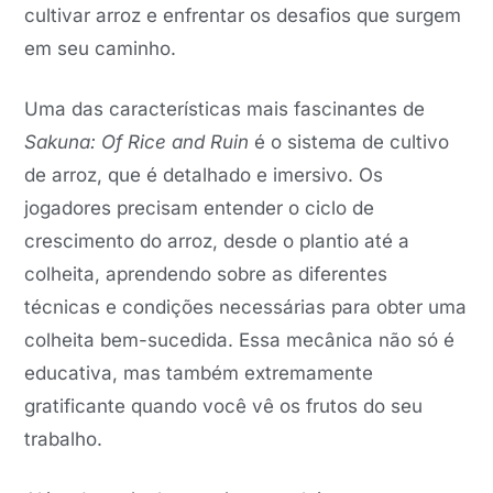
cultivar arroz e enfrentar os desafios que surgem
em seu caminho.
Uma das características mais fascinantes de
Sakuna: Of Rice and Ruin
é o sistema de cultivo
de arroz, que é detalhado e imersivo. Os
jogadores precisam entender o ciclo de
crescimento do arroz, desde o plantio até a
colheita, aprendendo sobre as diferentes
técnicas e condições necessárias para obter uma
colheita bem-sucedida. Essa mecânica não só é
educativa, mas também extremamente
gratificante quando você vê os frutos do seu
trabalho.