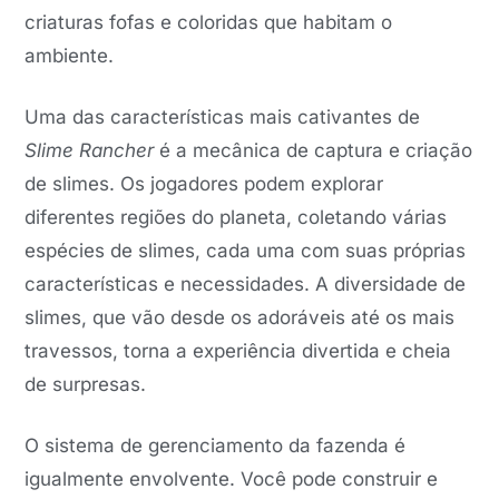
criaturas fofas e coloridas que habitam o
ambiente.
Uma das características mais cativantes de
Slime Rancher
é a mecânica de captura e criação
de slimes. Os jogadores podem explorar
diferentes regiões do planeta, coletando várias
espécies de slimes, cada uma com suas próprias
características e necessidades. A diversidade de
slimes, que vão desde os adoráveis até os mais
travessos, torna a experiência divertida e cheia
de surpresas.
O sistema de gerenciamento da fazenda é
igualmente envolvente. Você pode construir e