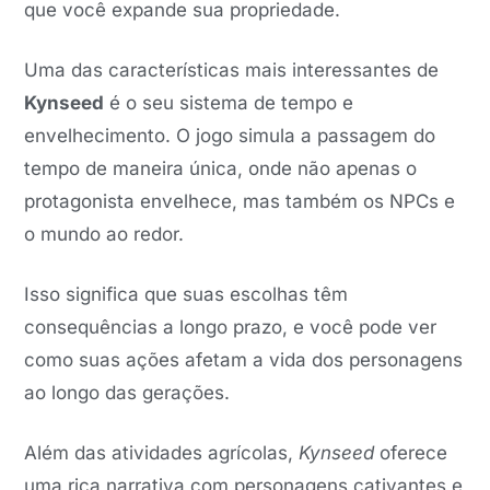
que você expande sua propriedade.
Uma das características mais interessantes de
Kynseed
é o seu sistema de tempo e
envelhecimento. O jogo simula a passagem do
tempo de maneira única, onde não apenas o
protagonista envelhece, mas também os NPCs e
o mundo ao redor.
Isso significa que suas escolhas têm
consequências a longo prazo, e você pode ver
como suas ações afetam a vida dos personagens
ao longo das gerações.
Além das atividades agrícolas,
Kynseed
oferece
uma rica narrativa com personagens cativantes e