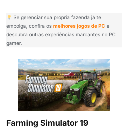
Se gerenciar sua própria fazenda já te
empolga, confira os
melhores jogos de PC
e
descubra outras experiências marcantes no PC
gamer.
Farming Simulator 19