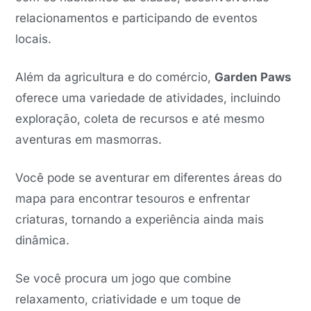
relacionamentos e participando de eventos
locais.
Além da agricultura e do comércio,
Garden Paws
oferece uma variedade de atividades, incluindo
exploração, coleta de recursos e até mesmo
aventuras em masmorras.
Você pode se aventurar em diferentes áreas do
mapa para encontrar tesouros e enfrentar
criaturas, tornando a experiência ainda mais
dinâmica.
Se você procura um jogo que combine
relaxamento, criatividade e um toque de