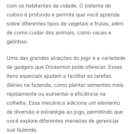
com os habitantes da cidade. O sistema de
cultivo é profundo e permite que você aprenda
sobre diferentes tipos de vegetais e frutas, além
de como cuidar dos animais, como vacas e
galinhas.
Uma das grandes atrações do jogo é a variedade
de gadgets que Doraemon pode oferecer. Esses
itens especiais ajudam a facilitar as tarefas
diárias na fazenda, como plantar sementes mais
rapidamente ou aumentar a eficiência na
colheita. Essa mecânica adiciona um elemento
de diversão e estratégia ao jogo, permitindo que
você explore diferentes maneiras de gerenciar
sua fazenda.