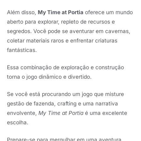
Além disso,
My Time at Portia
oferece um mundo
aberto para explorar, repleto de recursos e
segredos. Você pode se aventurar em cavernas,
coletar materiais raros e enfrentar criaturas
fantásticas.
Essa combinação de exploração e construção
torna o jogo dinâmico e divertido.
Se você está procurando um jogo que misture
gestão de fazenda, crafting e uma narrativa
envolvente,
My Time at Portia
é uma excelente
escolha.
Prepare-se para mergulhar em uma aventura