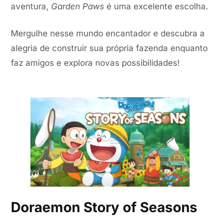
aventura,
Garden Paws
é uma excelente escolha.
Mergulhe nesse mundo encantador e descubra a
alegria de construir sua própria fazenda enquanto
faz amigos e explora novas possibilidades!
Doraemon Story of Seasons