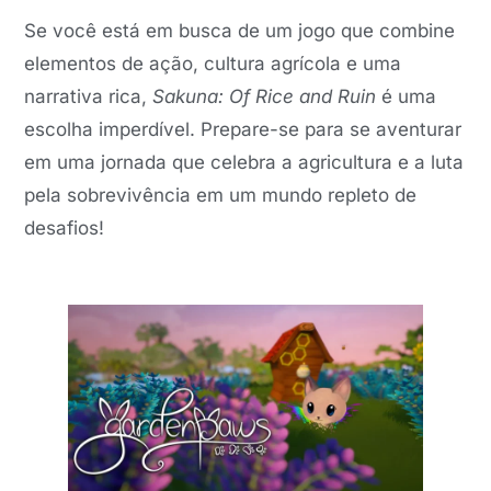
Se você está em busca de um jogo que combine
elementos de ação, cultura agrícola e uma
narrativa rica,
Sakuna: Of Rice and Ruin
é uma
escolha imperdível. Prepare-se para se aventurar
em uma jornada que celebra a agricultura e a luta
pela sobrevivência em um mundo repleto de
desafios!