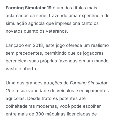
Farming Simulator 19
é um dos títulos mais
aclamados da série, trazendo uma experiência de
simulação agrícola que impressiona tanto os
novatos quanto os veteranos.
Lançado em 2018, este jogo oferece um realismo
sem precedentes, permitindo que os jogadores
gerenciem suas próprias fazendas em um mundo
vasto e aberto.
Uma das grandes atrações de
Farming Simulator
19
é a sua variedade de veículos e equipamentos
agrícolas. Desde tratores potentes até
colheitadeiras modernas, você pode escolher
entre mais de 300 máquinas licenciadas de