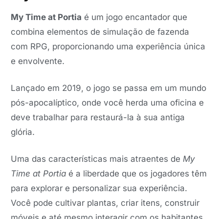
My Time at Portia
é um jogo encantador que
combina elementos de simulação de fazenda
com RPG, proporcionando uma experiência única
e envolvente.
Lançado em 2019, o jogo se passa em um mundo
pós-apocalíptico, onde você herda uma oficina e
deve trabalhar para restaurá-la à sua antiga
glória.
Uma das características mais atraentes de
My
Time at Portia
é a liberdade que os jogadores têm
para explorar e personalizar sua experiência.
Você pode cultivar plantas, criar itens, construir
móveis e até mesmo interagir com os habitantes