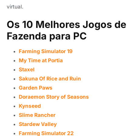
virtual.
Os 10 Melhores Jogos de
Fazenda para PC
Farming Simulator 19
My Time at Portia
Staxel
Sakuna Of Rice and Ruin
Garden Paws
Doraemon Story of Seasons
Kynseed
Slime Rancher
Stardew Valley
Farming Simulator 22