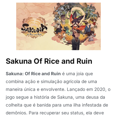
Sakuna Of Rice and Ruin
Sakuna: Of Rice and Ruin
é uma joia que
combina ação e simulação agrícola de uma
maneira única e envolvente. Lançado em 2020, o
jogo segue a história de Sakuna, uma deusa da
colheita que é banida para uma ilha infestada de
demônios. Para recuperar seu status, ela deve