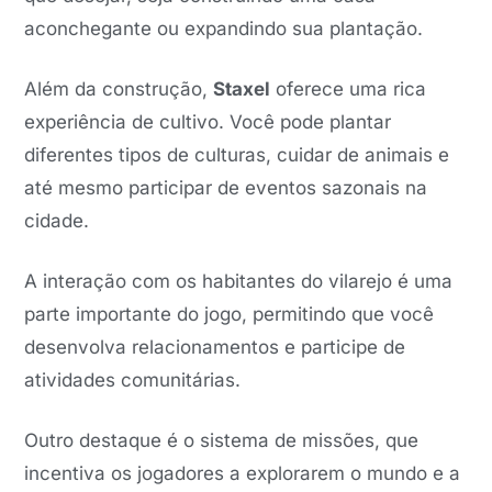
aconchegante ou expandindo sua plantação.
Além da construção,
Staxel
oferece uma rica
experiência de cultivo. Você pode plantar
diferentes tipos de culturas, cuidar de animais e
até mesmo participar de eventos sazonais na
cidade.
A interação com os habitantes do vilarejo é uma
parte importante do jogo, permitindo que você
desenvolva relacionamentos e participe de
atividades comunitárias.
Outro destaque é o sistema de missões, que
incentiva os jogadores a explorarem o mundo e a