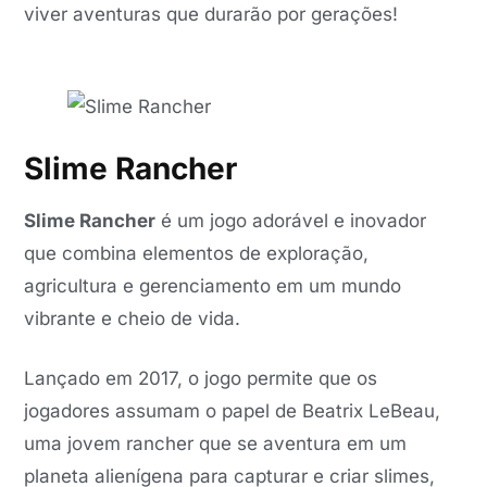
viver aventuras que durarão por gerações!
Slime Rancher
Slime Rancher
é um jogo adorável e inovador
que combina elementos de exploração,
agricultura e gerenciamento em um mundo
vibrante e cheio de vida.
Lançado em 2017, o jogo permite que os
jogadores assumam o papel de Beatrix LeBeau,
uma jovem rancher que se aventura em um
planeta alienígena para capturar e criar slimes,