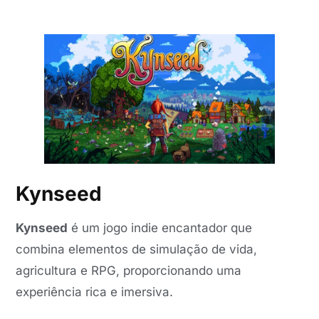
Kynseed
Kynseed
é um jogo indie encantador que
combina elementos de simulação de vida,
agricultura e RPG, proporcionando uma
experiência rica e imersiva.