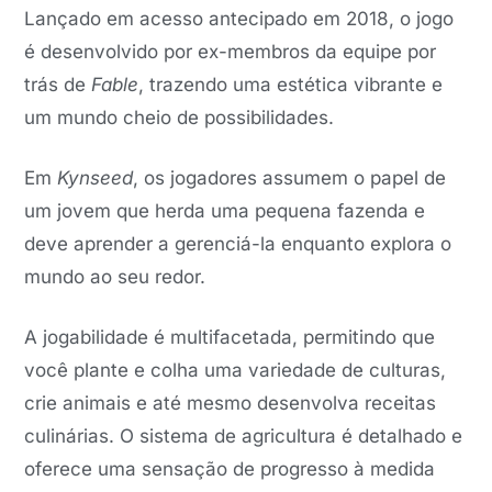
Lançado em acesso antecipado em 2018, o jogo
é desenvolvido por ex-membros da equipe por
trás de
Fable
, trazendo uma estética vibrante e
um mundo cheio de possibilidades.
Em
Kynseed
, os jogadores assumem o papel de
um jovem que herda uma pequena fazenda e
deve aprender a gerenciá-la enquanto explora o
mundo ao seu redor.
A jogabilidade é multifacetada, permitindo que
você plante e colha uma variedade de culturas,
crie animais e até mesmo desenvolva receitas
culinárias. O sistema de agricultura é detalhado e
oferece uma sensação de progresso à medida