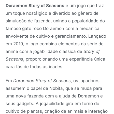
Doraemon Story of Seasons
é um jogo que traz
um toque nostálgico e divertido ao gênero de
simulação de fazenda, unindo a popularidade do
famoso gato robô Doraemon com a mecânica
envolvente de cultivo e gerenciamento. Lançado
em 2019, o jogo combina elementos da série de
anime com a jogabilidade clássica de
Story of
Seasons
, proporcionando uma experiência única
para fãs de todas as idades.
Em
Doraemon Story of Seasons
, os jogadores
assumem o papel de Nobita, que se muda para
uma nova fazenda com a ajuda de Doraemon e
seus gadgets. A jogabilidade gira em torno do
cultivo de plantas, criação de animais e interação