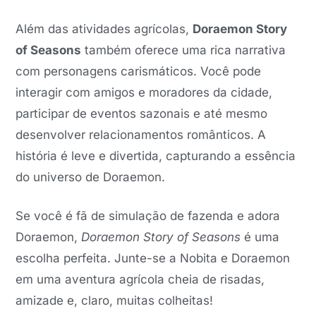
Além das atividades agrícolas,
Doraemon Story
of Seasons
também oferece uma rica narrativa
com personagens carismáticos. Você pode
interagir com amigos e moradores da cidade,
participar de eventos sazonais e até mesmo
desenvolver relacionamentos românticos. A
história é leve e divertida, capturando a essência
do universo de Doraemon.
Se você é fã de simulação de fazenda e adora
Doraemon,
Doraemon Story of Seasons
é uma
escolha perfeita. Junte-se a Nobita e Doraemon
em uma aventura agrícola cheia de risadas,
amizade e, claro, muitas colheitas!