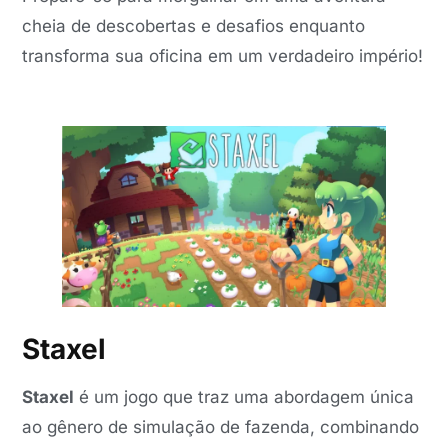
cheia de descobertas e desafios enquanto
transforma sua oficina em um verdadeiro império!
Staxel
Staxel
é um jogo que traz uma abordagem única
ao gênero de simulação de fazenda, combinando