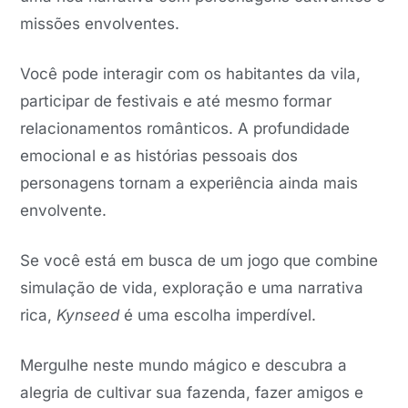
missões envolventes.
Você pode interagir com os habitantes da vila,
participar de festivais e até mesmo formar
relacionamentos românticos. A profundidade
emocional e as histórias pessoais dos
personagens tornam a experiência ainda mais
envolvente.
Se você está em busca de um jogo que combine
simulação de vida, exploração e uma narrativa
rica,
Kynseed
é uma escolha imperdível.
Mergulhe neste mundo mágico e descubra a
alegria de cultivar sua fazenda, fazer amigos e