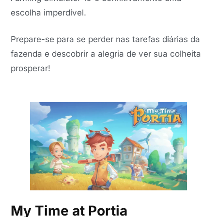
escolha imperdível.
Prepare-se para se perder nas tarefas diárias da
fazenda e descobrir a alegria de ver sua colheita
prosperar!
My Time at Portia