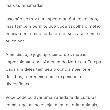
marcas renomadas.
Isso não só traz um aspecto autêntico ao jogo,
mas também permite que você escolha o melhor
equipamento para cada tarefa, seja arar, semear
ou colher.
Além disso, o jogo apresenta dois mapas
impressionantes: a América do Norte e a Europa.
Cada um deles tem seu próprio ambiente e
desafios, oferecendo uma experiência
diversificada.
Você pode cultivar uma variedade de culturas,
como trigo, milho e soja, além de criar animais,