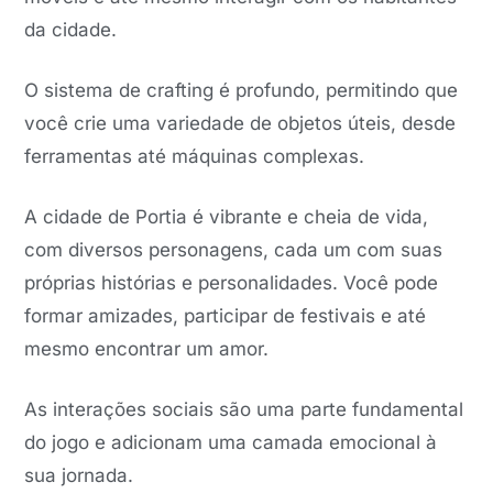
da cidade.
O sistema de crafting é profundo, permitindo que
você crie uma variedade de objetos úteis, desde
ferramentas até máquinas complexas.
A cidade de Portia é vibrante e cheia de vida,
com diversos personagens, cada um com suas
próprias histórias e personalidades. Você pode
formar amizades, participar de festivais e até
mesmo encontrar um amor.
As interações sociais são uma parte fundamental
do jogo e adicionam uma camada emocional à
sua jornada.