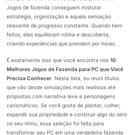
Jogos de fazenda conseguem misturar
estratégia, organização e aquela sensação
relaxante de progresso constante. Quando bem
feitos, eles equilibram rotina e descoberta,
criando experiências que prendem por horas.
É exatamente isso que você encontra nos
10
Melhores Jogos de Fazenda para PC que Você
Precisa Conhecer
. Nesta lista, eu reuni títulos
que vão desde simulações mais realistas até
propostas com narrativa leve e personagens
carismáticos. Se você gosta de plantar, colher,
expandir sua propriedade e construir algo do zero
no seu ritmo, essa seleção foi feita para
transformar seu PC em uma verdadeira fazenda