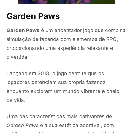
Garden Paws
Garden Paws
é um encantador jogo que combina
simulação de fazenda com elementos de RPG,
proporcionando uma experiência relaxante e
divertida.
Lançado em 2018, o jogo permite que os
jogadores gerenciem sua própria fazenda
enquanto exploram um mundo vibrante e cheio
de vida.
Uma das características mais cativantes de
Garden Paws
é a sua estética adorável, com