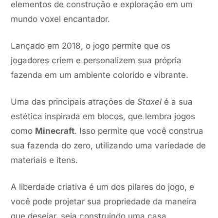
elementos de construção e exploração em um
mundo voxel encantador.
Lançado em 2018, o jogo permite que os
jogadores criem e personalizem sua própria
fazenda em um ambiente colorido e vibrante.
Uma das principais atrações de
Staxel
é a sua
estética inspirada em blocos, que lembra jogos
como
Minecraft
. Isso permite que você construa
sua fazenda do zero, utilizando uma variedade de
materiais e itens.
A liberdade criativa é um dos pilares do jogo, e
você pode projetar sua propriedade da maneira
que desejar, seja construindo uma casa