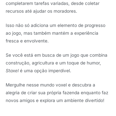
completarem tarefas variadas, desde coletar
recursos até ajudar os moradores.
Isso não só adiciona um elemento de progresso
ao jogo, mas também mantém a experiência
fresca e envolvente.
Se você está em busca de um jogo que combina
construção, agricultura e um toque de humor,
Staxel
é uma opção imperdível.
Mergulhe nesse mundo voxel e descubra a
alegria de criar sua própria fazenda enquanto faz
novos amigos e explora um ambiente divertido!