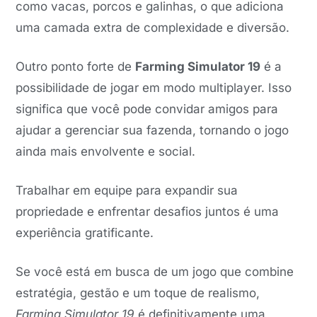
como vacas, porcos e galinhas, o que adiciona
uma camada extra de complexidade e diversão.
Outro ponto forte de
Farming Simulator 19
é a
possibilidade de jogar em modo multiplayer. Isso
significa que você pode convidar amigos para
ajudar a gerenciar sua fazenda, tornando o jogo
ainda mais envolvente e social.
Trabalhar em equipe para expandir sua
propriedade e enfrentar desafios juntos é uma
experiência gratificante.
Se você está em busca de um jogo que combine
estratégia, gestão e um toque de realismo,
Farming Simulator 19
é definitivamente uma