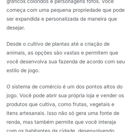
gráficos coloridos e personagens fofos. Você
começa com uma pequena propriedade que pode
ser expandida e personalizada da maneira que
desejar.
Desde o cultivo de plantas até a criação de
animais, as opções são vastas e permitem que
você desenvolva sua fazenda de acordo com seu
estilo de jogo.
O sistema de comércio é um dos pontos altos do
jogo. Você pode abrir sua própria loja e vender os
produtos que cultiva, como frutas, vegetais e
itens artesanais. Isso não só gera uma fonte de
renda, mas também permite que você interaja
com os habitantes da cidade, desenvolvendo