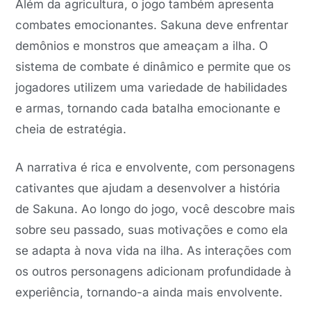
Além da agricultura, o jogo também apresenta
combates emocionantes. Sakuna deve enfrentar
demônios e monstros que ameaçam a ilha. O
sistema de combate é dinâmico e permite que os
jogadores utilizem uma variedade de habilidades
e armas, tornando cada batalha emocionante e
cheia de estratégia.
A narrativa é rica e envolvente, com personagens
cativantes que ajudam a desenvolver a história
de Sakuna. Ao longo do jogo, você descobre mais
sobre seu passado, suas motivações e como ela
se adapta à nova vida na ilha. As interações com
os outros personagens adicionam profundidade à
experiência, tornando-a ainda mais envolvente.