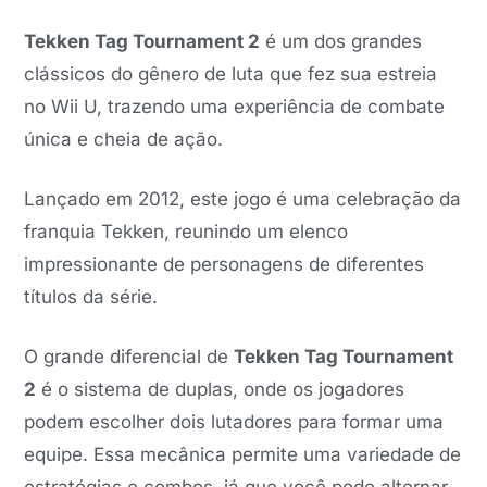
Tekken Tag Tournament 2
é um dos grandes
clássicos do gênero de luta que fez sua estreia
no Wii U, trazendo uma experiência de combate
única e cheia de ação.
Lançado em 2012, este jogo é uma celebração da
franquia Tekken, reunindo um elenco
impressionante de personagens de diferentes
títulos da série.
O grande diferencial de
Tekken Tag Tournament
2
é o sistema de duplas, onde os jogadores
podem escolher dois lutadores para formar uma
equipe. Essa mecânica permite uma variedade de