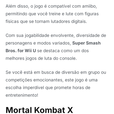
Além disso, o jogo é compatível com amiibo,
permitindo que você treine e lute com figuras
físicas que se tornam lutadores digitais.
Com sua jogabilidade envolvente, diversidade de
personagens e modos variados,
Super Smash
Bros. for Wii U
se destaca como um dos
melhores jogos de luta do console.
Se você está em busca de diversão em grupo ou
competições emocionantes, este jogo é uma
escolha imperdível que promete horas de
entretenimento!
Mortal Kombat X