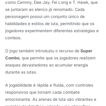
como Cammy, Dee Jay, Fei Long e T. Hawk, que
se juntaram ao elenco já renomado. Cada
personagem possui um conjunto único de
habilidades e estilos de luta, permitindo que os
jogadores experimentem diferentes estratégias e
combos.
O jogo também introduziu o recurso de
Super
Combo
, que permite que os jogadores realizem
ataques devastadores ao acumular energia
durante as lutas.
A jogabilidade é rápida e fluida, com controles
responsivos que tornam cada combate
emocionante. As arenas de luta são vibrantes e