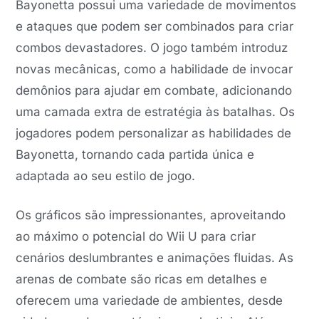
Bayonetta possui uma variedade de movimentos
e ataques que podem ser combinados para criar
combos devastadores. O jogo também introduz
novas mecânicas, como a habilidade de invocar
demônios para ajudar em combate, adicionando
uma camada extra de estratégia às batalhas. Os
jogadores podem personalizar as habilidades de
Bayonetta, tornando cada partida única e
adaptada ao seu estilo de jogo.
Os gráficos são impressionantes, aproveitando
ao máximo o potencial do Wii U para criar
cenários deslumbrantes e animações fluidas. As
arenas de combate são ricas em detalhes e
oferecem uma variedade de ambientes, desde