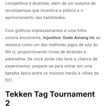
competitiva e divertida, além de um sistema de
recompensas que incentiva a prática e o
aprimoramento das habilidades.
Com gráficos impressionantes e uma trilha
sonora envolvente,
Injustice: Gods Among Us
se
destaca como um dos melhores jogos de luta do
Wii U, proporcionando horas de diversão e
adrenalina. Se você ainda não teve a chance de
experimentar, prepare-se para entrar em uma
batalha épica entre os maiores heróis e vilões da
DC!
Tekken Tag Tournament
2