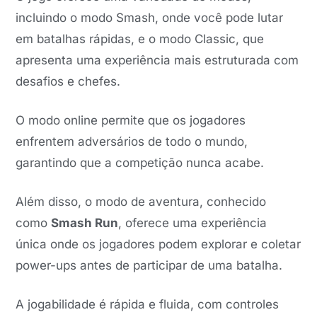
incluindo o modo Smash, onde você pode lutar
em batalhas rápidas, e o modo Classic, que
apresenta uma experiência mais estruturada com
desafios e chefes.
O modo online permite que os jogadores
enfrentem adversários de todo o mundo,
garantindo que a competição nunca acabe.
Além disso, o modo de aventura, conhecido
como
Smash Run
, oferece uma experiência
única onde os jogadores podem explorar e coletar
power-ups antes de participar de uma batalha.
A jogabilidade é rápida e fluida, com controles