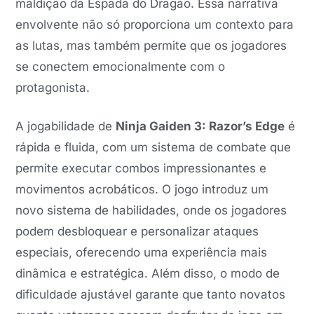
maldição da Espada do Dragão. Essa narrativa
envolvente não só proporciona um contexto para
as lutas, mas também permite que os jogadores
se conectem emocionalmente com o
protagonista.
A jogabilidade de
Ninja Gaiden 3: Razor’s Edge
é
rápida e fluida, com um sistema de combate que
permite executar combos impressionantes e
movimentos acrobáticos. O jogo introduz um
novo sistema de habilidades, onde os jogadores
podem desbloquear e personalizar ataques
especiais, oferecendo uma experiência mais
dinâmica e estratégica. Além disso, o modo de
dificuldade ajustável garante que tanto novatos