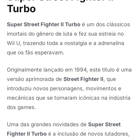
Turbo
Super Street Fighter II Turbo
é um dos clássicos
imortais do gênero de luta e fez sua estreia no
Wii U, trazendo toda a nostalgia e a adrenalina
que os fãs esperavam.
Originalmente lançado em 1994, este título é uma
versão aprimorada de
Street Fighter II
, que
introduziu novos personagens, movimentos e
mecânicas que se tornaram icônicas na indústria
dos games.
Uma das grandes novidades de
Super Street
Fighter II Turbo
é a inclusão de novos lutadores,