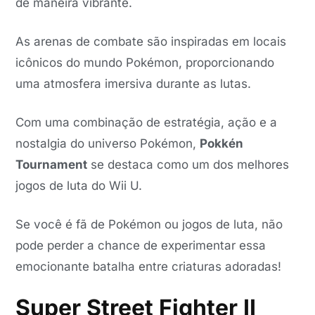
de maneira vibrante.
As arenas de combate são inspiradas em locais
icônicos do mundo Pokémon, proporcionando
uma atmosfera imersiva durante as lutas.
Com uma combinação de estratégia, ação e a
nostalgia do universo Pokémon,
Pokkén
Tournament
se destaca como um dos melhores
jogos de luta do Wii U.
Se você é fã de Pokémon ou jogos de luta, não
pode perder a chance de experimentar essa
emocionante batalha entre criaturas adoradas!
Super Street Fighter II