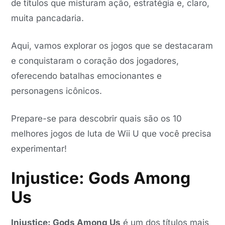
de títulos que misturam ação, estratégia e, claro,
muita pancadaria.
Aqui, vamos explorar os jogos que se destacaram
e conquistaram o coração dos jogadores,
oferecendo batalhas emocionantes e
personagens icônicos.
Prepare-se para descobrir quais são os 10
melhores jogos de luta de Wii U que você precisa
experimentar!
Injustice: Gods Among
Us
Injustice: Gods Among Us
é um dos títulos mais