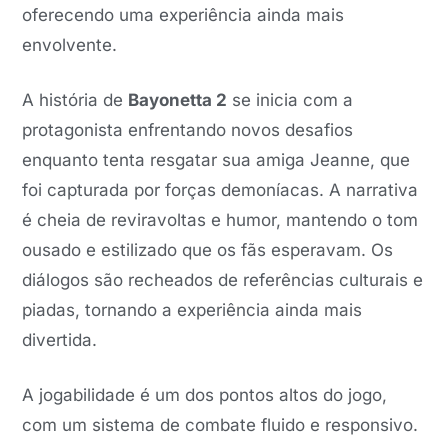
oferecendo uma experiência ainda mais
envolvente.
A história de
Bayonetta 2
se inicia com a
protagonista enfrentando novos desafios
enquanto tenta resgatar sua amiga Jeanne, que
foi capturada por forças demoníacas. A narrativa
é cheia de reviravoltas e humor, mantendo o tom
ousado e estilizado que os fãs esperavam. Os
diálogos são recheados de referências culturais e
piadas, tornando a experiência ainda mais
divertida.
A jogabilidade é um dos pontos altos do jogo,
com um sistema de combate fluido e responsivo.