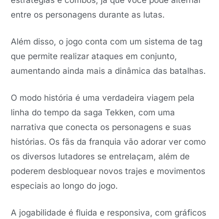
estratégias e combos, já que você pode alternar
entre os personagens durante as lutas.
Além disso, o jogo conta com um sistema de tag
que permite realizar ataques em conjunto,
aumentando ainda mais a dinâmica das batalhas.
O modo história é uma verdadeira viagem pela
linha do tempo da saga Tekken, com uma
narrativa que conecta os personagens e suas
histórias. Os fãs da franquia vão adorar ver como
os diversos lutadores se entrelaçam, além de
poderem desbloquear novos trajes e movimentos
especiais ao longo do jogo.
A jogabilidade é fluida e responsiva, com gráficos