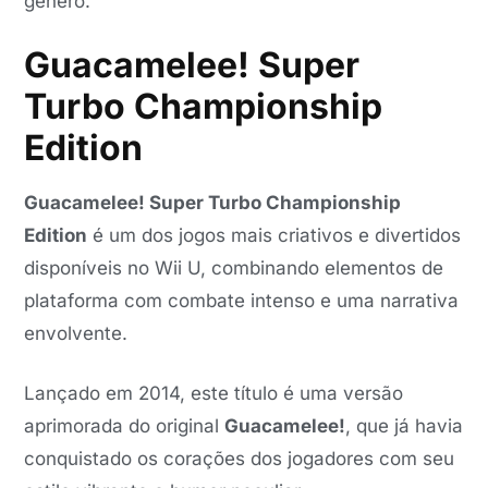
gênero.
Guacamelee! Super
Turbo Championship
Edition
Guacamelee! Super Turbo Championship
Edition
é um dos jogos mais criativos e divertidos
disponíveis no Wii U, combinando elementos de
plataforma com combate intenso e uma narrativa
envolvente.
Lançado em 2014, este título é uma versão
aprimorada do original
Guacamelee!
, que já havia
conquistado os corações dos jogadores com seu