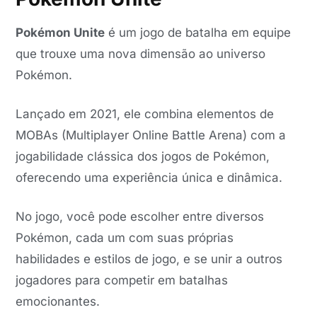
Pokémon Unite
é um jogo de batalha em equipe
que trouxe uma nova dimensão ao universo
Pokémon.
Lançado em 2021, ele combina elementos de
MOBAs (Multiplayer Online Battle Arena) com a
jogabilidade clássica dos jogos de Pokémon,
oferecendo uma experiência única e dinâmica.
No jogo, você pode escolher entre diversos
Pokémon, cada um com suas próprias
habilidades e estilos de jogo, e se unir a outros
jogadores para competir em batalhas
emocionantes.