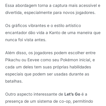
Essa abordagem torna a captura mais acessível e
divertida, especialmente para novos jogadores.
Os gráficos vibrantes e o estilo artístico
encantador dão vida a Kanto de uma maneira que
nunca foi vista antes.
Além disso, os jogadores podem escolher entre
Pikachu ou Eevee como seu Pokémon inicial, e
cada um deles tem suas próprias habilidades
especiais que podem ser usadas durante as
batalhas.
Outro aspecto interessante de
Let’s Go
é a
presença de um sistema de co-op, permitindo