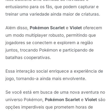
entusiasmo para os fãs, que podem capturar e
treinar uma variedade ainda maior de criaturas.
Além disso,
Pokémon Scarlet
e
Violet
oferecem
um modo multiplayer robusto, permitindo que
jogadores se conectem e explorem a região
juntos, trocando Pokémon e participando de
batalhas cooperativas.
Essa interação social enriquece a experiência de
jogo, tornando-a ainda mais envolvente.
Se você está em busca de uma nova aventura no
universo Pokémon,
Pokémon Scarlet
e
Violet
são
opções imperdíveis que prometem horas de