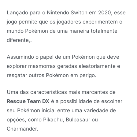
Lançado para o Nintendo Switch em 2020, esse
jogo permite que os jogadores experimentem o
mundo Pokémon de uma maneira totalmente
diferente,.
Assumindo o papel de um Pokémon que deve
explorar masmorras geradas aleatoriamente e
resgatar outros Pokémon em perigo.
Uma das características mais marcantes de
Rescue Team DX
é a possibilidade de escolher
seu Pokémon inicial entre uma variedade de
opções, como Pikachu, Bulbasaur ou
Charmander.