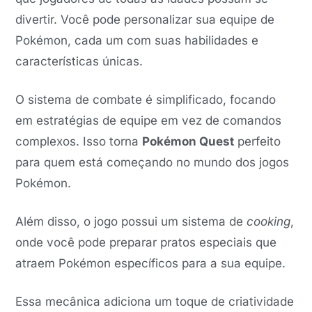
divertir. Você pode personalizar sua equipe de
Pokémon, cada um com suas habilidades e
características únicas.
O sistema de combate é simplificado, focando
em estratégias de equipe em vez de comandos
complexos. Isso torna
Pokémon Quest
perfeito
para quem está começando no mundo dos jogos
Pokémon.
Além disso, o jogo possui um sistema de
cooking
,
onde você pode preparar pratos especiais que
atraem Pokémon específicos para a sua equipe.
Essa mecânica adiciona um toque de criatividade