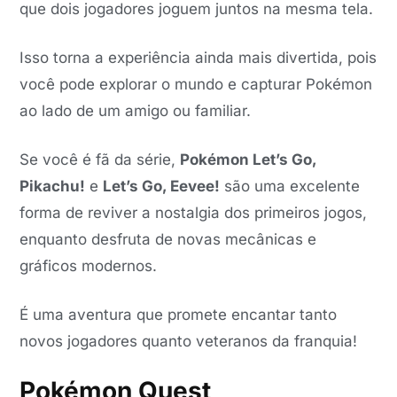
que dois jogadores joguem juntos na mesma tela.
Isso torna a experiência ainda mais divertida, pois
você pode explorar o mundo e capturar Pokémon
ao lado de um amigo ou familiar.
Se você é fã da série,
Pokémon Let’s Go,
Pikachu!
e
Let’s Go, Eevee!
são uma excelente
forma de reviver a nostalgia dos primeiros jogos,
enquanto desfruta de novas mecânicas e
gráficos modernos.
É uma aventura que promete encantar tanto
novos jogadores quanto veteranos da franquia!
Pokémon Quest