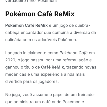
verdadeiro herói Pokémon!
Pokémon Café ReMix
Pokémon Café ReMix
é um jogo de quebra-
cabeça encantador que combina a diversão da
culinária com os adoráveis Pokémon.
Lançado inicialmente como
Pokémon Café
em
2020, o jogo passou por uma reformulação e
ganhou o título de
Café ReMix
, trazendo novas
mecânicas e uma experiência ainda mais
divertida para os jogadores.
No jogo, você assume o papel de um treinador
que administra um café onde Pokémon e