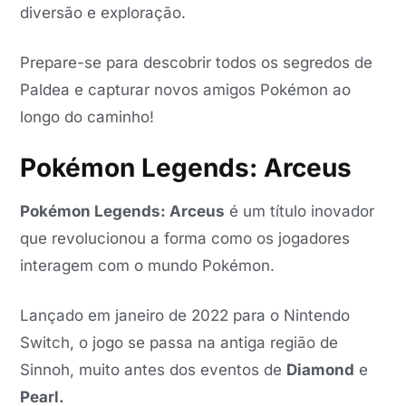
diversão e exploração.
Prepare-se para descobrir todos os segredos de
Paldea e capturar novos amigos Pokémon ao
longo do caminho!
Pokémon Legends: Arceus
Pokémon Legends: Arceus
é um título inovador
que revolucionou a forma como os jogadores
interagem com o mundo Pokémon.
Lançado em janeiro de 2022 para o Nintendo
Switch, o jogo se passa na antiga região de
Sinnoh, muito antes dos eventos de
Diamond
e
Pearl.