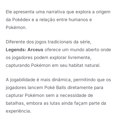
Ele apresenta uma narrativa que explora a origem
da Pokédex e a relação entre humanos e
Pokémon.
Diferente dos jogos tradicionais da série,
Legends: Arceus
oferece um mundo aberto onde
os jogadores podem explorar livremente,
capturando Pokémon em seu habitat natural.
A jogabilidade é mais dinâmica, permitindo que os
jogadores lancem Poké Balls diretamente para
capturar Pokémon sem a necessidade de
batalhas, embora as lutas ainda façam parte da
experiência.