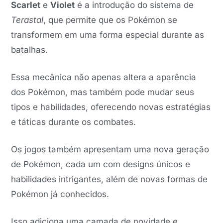
Scarlet
e
Violet
é a introdução do sistema de
Terastal
, que permite que os Pokémon se
transformem em uma forma especial durante as
batalhas.
Essa mecânica não apenas altera a aparência
dos Pokémon, mas também pode mudar seus
tipos e habilidades, oferecendo novas estratégias
e táticas durante os combates.
Os jogos também apresentam uma nova geração
de Pokémon, cada um com designs únicos e
habilidades intrigantes, além de novas formas de
Pokémon já conhecidos.
Isso adiciona uma camada de novidade e