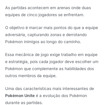
As partidas acontecem em arenas onde duas
equipes de cinco jogadores se enfrentam.
O objetivo é marcar mais pontos do que a equipe
adversária, capturando zonas e derrotando
Pokémon inimigos ao longo do caminho.
Essa mecânica de jogo exige trabalho em equipe
e estratégia, pois cada jogador deve escolher um
Pokémon que complemente as habilidades dos
outros membros da equipe.
Uma das características mais interessantes de
Pokémon Unite
é a evolução dos Pokémon
durante as partidas.