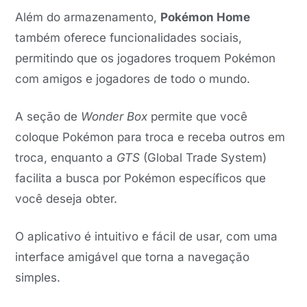
Além do armazenamento,
Pokémon Home
também oferece funcionalidades sociais,
permitindo que os jogadores troquem Pokémon
com amigos e jogadores de todo o mundo.
A seção de
Wonder Box
permite que você
coloque Pokémon para troca e receba outros em
troca, enquanto a
GTS
(Global Trade System)
facilita a busca por Pokémon específicos que
você deseja obter.
O aplicativo é intuitivo e fácil de usar, com uma
interface amigável que torna a navegação
simples.