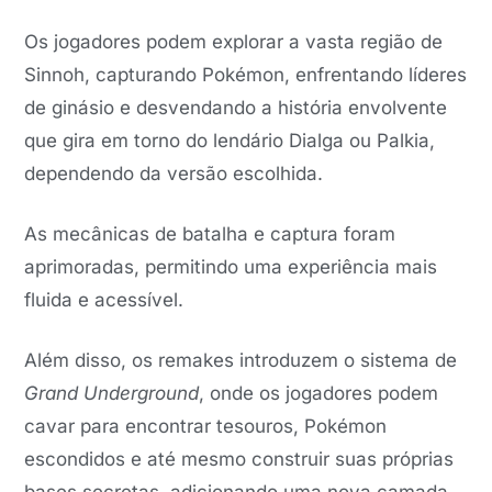
Os jogadores podem explorar a vasta região de
Sinnoh, capturando Pokémon, enfrentando líderes
de ginásio e desvendando a história envolvente
que gira em torno do lendário Dialga ou Palkia,
dependendo da versão escolhida.
As mecânicas de batalha e captura foram
aprimoradas, permitindo uma experiência mais
fluida e acessível.
Além disso, os remakes introduzem o sistema de
Grand Underground
, onde os jogadores podem
cavar para encontrar tesouros, Pokémon
escondidos e até mesmo construir suas próprias