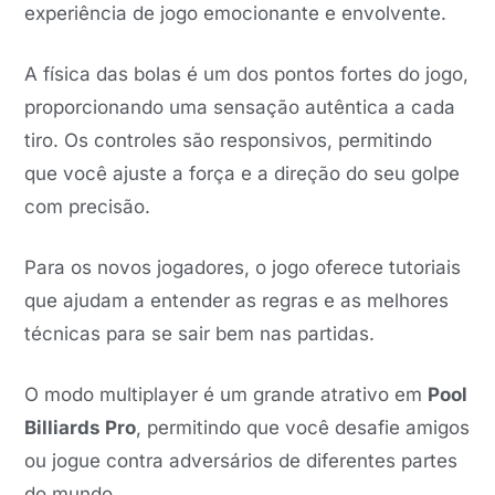
experiência de jogo emocionante e envolvente.
A física das bolas é um dos pontos fortes do jogo,
proporcionando uma sensação autêntica a cada
tiro. Os controles são responsivos, permitindo
que você ajuste a força e a direção do seu golpe
com precisão.
Para os novos jogadores, o jogo oferece tutoriais
que ajudam a entender as regras e as melhores
técnicas para se sair bem nas partidas.
O modo multiplayer é um grande atrativo em
Pool
Billiards Pro
, permitindo que você desafie amigos
ou jogue contra adversários de diferentes partes
do mundo.