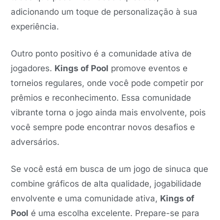
adicionando um toque de personalização à sua
experiência.
Outro ponto positivo é a comunidade ativa de
jogadores.
Kings of Pool
promove eventos e
torneios regulares, onde você pode competir por
prêmios e reconhecimento. Essa comunidade
vibrante torna o jogo ainda mais envolvente, pois
você sempre pode encontrar novos desafios e
adversários.
Se você está em busca de um jogo de sinuca que
combine gráficos de alta qualidade, jogabilidade
envolvente e uma comunidade ativa,
Kings of
Pool
é uma escolha excelente. Prepare-se para