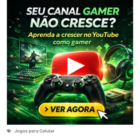
Jogos para Celular