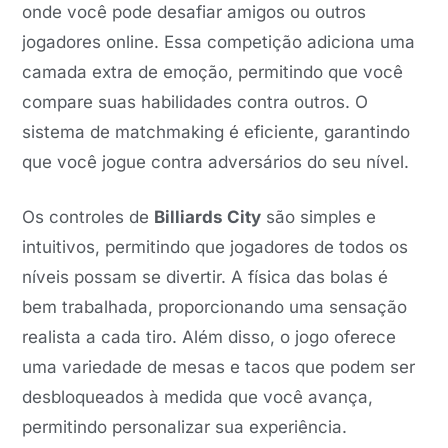
onde você pode desafiar amigos ou outros
jogadores online. Essa competição adiciona uma
camada extra de emoção, permitindo que você
compare suas habilidades contra outros. O
sistema de matchmaking é eficiente, garantindo
que você jogue contra adversários do seu nível.
Os controles de
Billiards City
são simples e
intuitivos, permitindo que jogadores de todos os
níveis possam se divertir. A física das bolas é
bem trabalhada, proporcionando uma sensação
realista a cada tiro. Além disso, o jogo oferece
uma variedade de mesas e tacos que podem ser
desbloqueados à medida que você avança,
permitindo personalizar sua experiência.