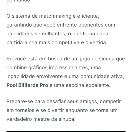
O sistema de matchmaking é eficiente,
garantindo que você enfrente oponentes com
habilidades semelhantes, o que torna cada
partida ainda mais competitiva e divertida.
Se você está em busca de um jogo de sinuca que
combine gráficos impressionantes, uma
jogabilidade envolvente e uma comunidade ativa,
Pool Billiards Pro
é uma escolha excelente.
Prepare-se para desafiar seus amigos, competir
em torneios e se divertir enquanto se torna um
verdadeiro mestre da sinuca!