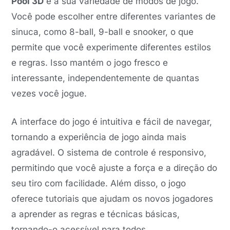
Pool 3D
é a sua variedade de modos de jogo.
Você pode escolher entre diferentes variantes de
sinuca, como 8-ball, 9-ball e snooker, o que
permite que você experimente diferentes estilos
e regras. Isso mantém o jogo fresco e
interessante, independentemente de quantas
vezes você jogue.
A interface do jogo é intuitiva e fácil de navegar,
tornando a experiência de jogo ainda mais
agradável. O sistema de controle é responsivo,
permitindo que você ajuste a força e a direção do
seu tiro com facilidade. Além disso, o jogo
oferece tutoriais que ajudam os novos jogadores
a aprender as regras e técnicas básicas,
tornando-o acessível para todos.