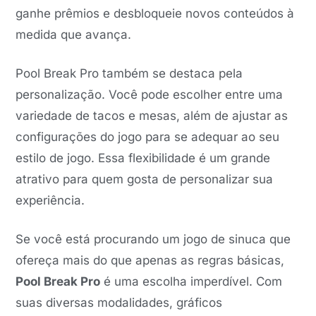
ganhe prêmios e desbloqueie novos conteúdos à
medida que avança.
Pool Break Pro também se destaca pela
personalização. Você pode escolher entre uma
variedade de tacos e mesas, além de ajustar as
configurações do jogo para se adequar ao seu
estilo de jogo. Essa flexibilidade é um grande
atrativo para quem gosta de personalizar sua
experiência.
Se você está procurando um jogo de sinuca que
ofereça mais do que apenas as regras básicas,
Pool Break Pro
é uma escolha imperdível. Com
suas diversas modalidades, gráficos