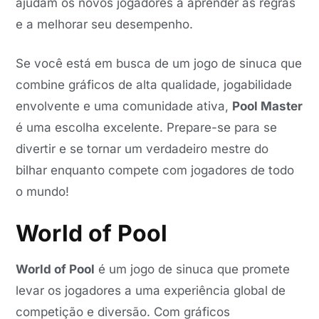
ajudam os novos jogadores a aprender as regras
e a melhorar seu desempenho.
Se você está em busca de um jogo de sinuca que
combine gráficos de alta qualidade, jogabilidade
envolvente e uma comunidade ativa,
Pool Master
é uma escolha excelente. Prepare-se para se
divertir e se tornar um verdadeiro mestre do
bilhar enquanto compete com jogadores de todo
o mundo!
World of Pool
World of Pool
é um jogo de sinuca que promete
levar os jogadores a uma experiência global de
competição e diversão. Com gráficos