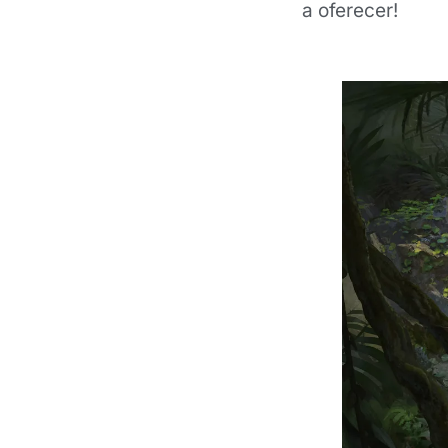
a oferecer!