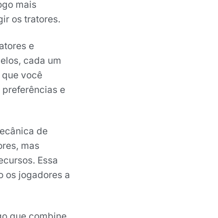
jogo mais
r os tratores.
atores e
delos, cada um
e que você
 preferências e
ecânica de
ores, mas
recursos. Essa
o os jogadores a
ogo que combine