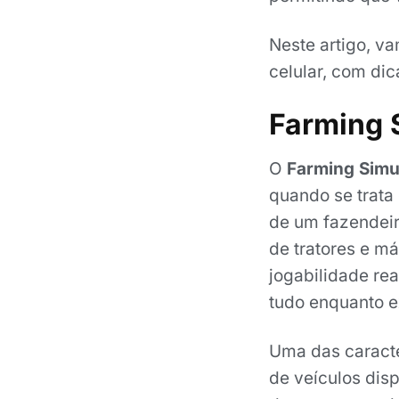
Neste artigo, va
celular, com dic
Farming 
O
Farming Simu
quando se trata 
de um fazendeir
de tratores e m
jogabilidade rea
tudo enquanto e
Uma das caracte
de veículos dis