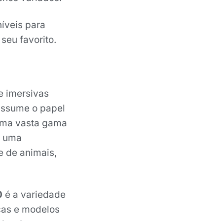
níveis para
 seu favorito.
e imersivas
 assume o papel
 uma vasta gama
e uma
e de animais,
0
é a variedade
rcas e modelos