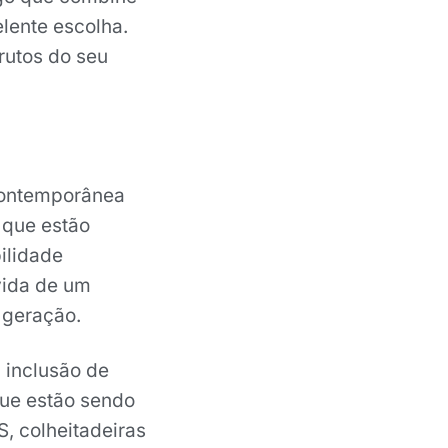
lente escolha.
rutos do seu
contemporânea
 que estão
ilidade
vida de um
 geração.
 inclusão de
que estão sendo
, colheitadeiras