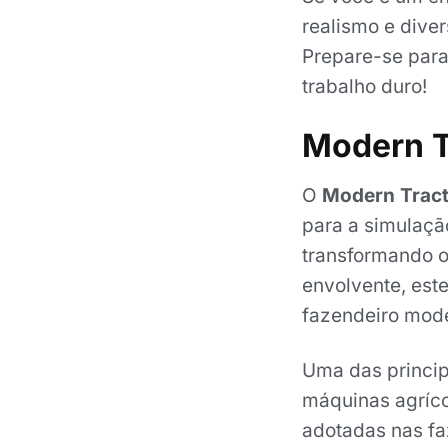
realismo e dive
Prepare-se para
trabalho duro!
Modern T
O
Modern Tract
para a simulaçã
transformando o
envolvente, est
fazendeiro mode
Uma das princip
máquinas agríco
adotadas nas fa