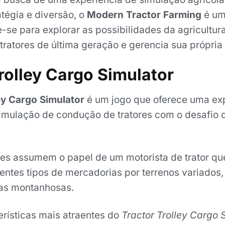
atégia e diversão, o
Modern Tractor Farming
é um
e-se para explorar as possibilidades da agricultu
tratores de última geração e gerencia sua própria
rolley Cargo Simulator
ey Cargo Simulator
é um jogo que oferece uma exp
imulação de condução de tratores com o desafio d
res assumem o papel de um motorista de trator qu
rentes tipos de mercadorias por terrenos variados
lhas montanhosas.
rísticas mais atraentes do
Tractor Trolley Cargo 