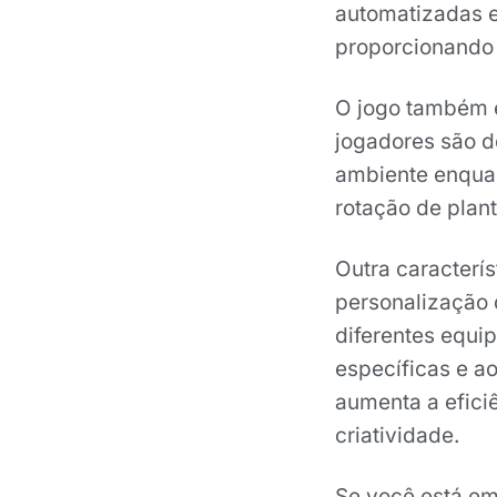
automatizadas e
proporcionando 
O jogo também e
jogadores são d
ambiente enquan
rotação de plan
Outra caracterís
personalização 
diferentes equi
específicas e ao
aumenta a efici
criatividade.
Se você está em