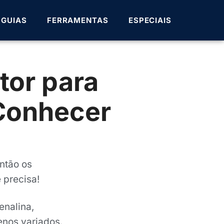
GUIAS
FERRAMENTAS
ESPECIAIS
tor para
 Conhecer
então os
 precisa!
enalina,
enos variados.