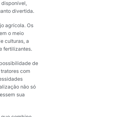
disponível,
anto divertida.
jo agrícola. Os
tem o meio
 culturas, a
fertilizantes.
possibilidade de
 tratores com
cessidades
nalização não só
ressem sua
a que combine