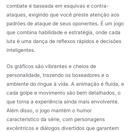
combate é baseada em esquivas e contra-
ataques, exigindo que você preste atenção aos
padrões de ataque de seus oponentes. É um jogo
que combina habilidade e estratégia, onde cada
luta é uma dança de reflexos rápidos e decisões
inteligentes.
Os gráficos são vibrantes e cheios de
personalidade, trazendo os boxeadores e o
ambiente do ringue à vida. A animação é fluida, e
cada golpe e movimento são bem detalhados, o
que torna a experiência ainda mais envolvente.
Além disso, o jogo mantém o humor
característico da série, com personagens
excêntricos e diálogos divertidos que garantem