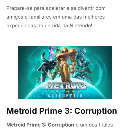
Prepare-se para acelerar e se divertir com
amigos e familiares em uma das melhores
experiências de corrida da Nintendo!
Metroid Prime 3: Corruption
Metroid Prime 3: Corruption
é um dos títulos