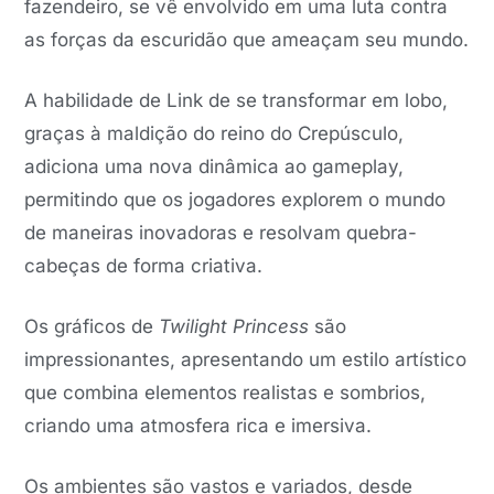
fazendeiro, se vê envolvido em uma luta contra
as forças da escuridão que ameaçam seu mundo.
A habilidade de Link de se transformar em lobo,
graças à maldição do reino do Crepúsculo,
adiciona uma nova dinâmica ao gameplay,
permitindo que os jogadores explorem o mundo
de maneiras inovadoras e resolvam quebra-
cabeças de forma criativa.
Os gráficos de
Twilight Princess
são
impressionantes, apresentando um estilo artístico
que combina elementos realistas e sombrios,
criando uma atmosfera rica e imersiva.
Os ambientes são vastos e variados, desde