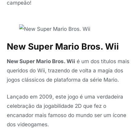
campeão!
New Super Mario Bros. Wii
New Super Mario Bros. Wii
é um dos títulos mais
queridos do Wii, trazendo de volta a magia dos
jogos clássicos de plataforma da série Mario.
Lançado em 2009, este jogo é uma verdadeira
celebração da jogabilidade 2D que fez o
encanador mais famoso do mundo ser um ícone
dos videogames.