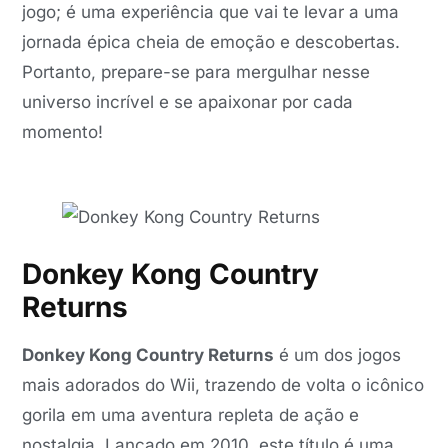
jogo; é uma experiência que vai te levar a uma
jornada épica cheia de emoção e descobertas.
Portanto, prepare-se para mergulhar nesse
universo incrível e se apaixonar por cada
momento!
Donkey Kong Country
Returns
Donkey Kong Country Returns
é um dos jogos
mais adorados do Wii, trazendo de volta o icônico
gorila em uma aventura repleta de ação e
nostalgia. Lançado em 2010, este título é uma