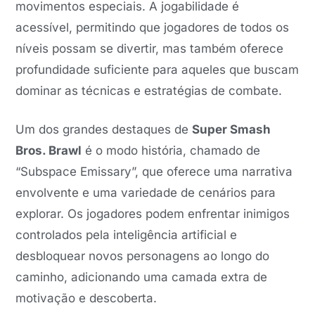
movimentos especiais. A jogabilidade é
acessível, permitindo que jogadores de todos os
níveis possam se divertir, mas também oferece
profundidade suficiente para aqueles que buscam
dominar as técnicas e estratégias de combate.
Um dos grandes destaques de
Super Smash
Bros. Brawl
é o modo história, chamado de
“Subspace Emissary”, que oferece uma narrativa
envolvente e uma variedade de cenários para
explorar. Os jogadores podem enfrentar inimigos
controlados pela inteligência artificial e
desbloquear novos personagens ao longo do
caminho, adicionando uma camada extra de
motivação e descoberta.