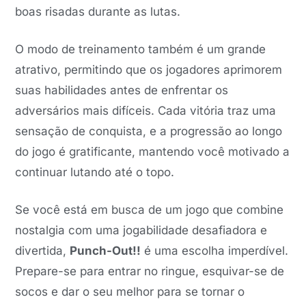
boas risadas durante as lutas.
O modo de treinamento também é um grande
atrativo, permitindo que os jogadores aprimorem
suas habilidades antes de enfrentar os
adversários mais difíceis. Cada vitória traz uma
sensação de conquista, e a progressão ao longo
do jogo é gratificante, mantendo você motivado a
continuar lutando até o topo.
Se você está em busca de um jogo que combine
nostalgia com uma jogabilidade desafiadora e
divertida,
Punch-Out!!
é uma escolha imperdível.
Prepare-se para entrar no ringue, esquivar-se de
socos e dar o seu melhor para se tornar o