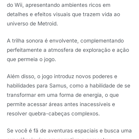
do Wii, apresentando ambientes ricos em
detalhes e efeitos visuais que trazem vida ao
universo de Metroid.
A trilha sonora é envolvente, complementando
perfeitamente a atmosfera de exploração e ação
que permeia o jogo.
Além disso, o jogo introduz novos poderes e
habilidades para Samus, como a habilidade de se
transformar em uma forma de energia, o que
permite acessar áreas antes inacessíveis e
resolver quebra-cabeças complexos.
Se você é fã de aventuras espaciais e busca uma