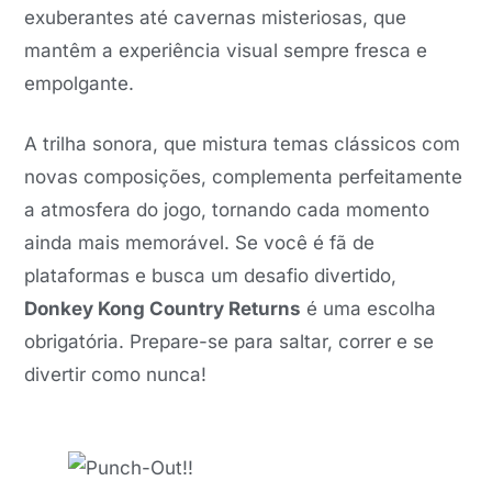
exuberantes até cavernas misteriosas, que
mantêm a experiência visual sempre fresca e
empolgante.
A trilha sonora, que mistura temas clássicos com
novas composições, complementa perfeitamente
a atmosfera do jogo, tornando cada momento
ainda mais memorável. Se você é fã de
plataformas e busca um desafio divertido,
Donkey Kong Country Returns
é uma escolha
obrigatória. Prepare-se para saltar, correr e se
divertir como nunca!