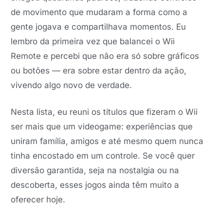
de movimento que mudaram a forma como a
gente jogava e compartilhava momentos. Eu
lembro da primeira vez que balancei o Wii
Remote e percebi que não era só sobre gráficos
ou botões — era sobre estar dentro da ação,
vivendo algo novo de verdade.
Nesta lista, eu reuni os títulos que fizeram o Wii
ser mais que um videogame: experiências que
uniram família, amigos e até mesmo quem nunca
tinha encostado em um controle. Se você quer
diversão garantida, seja na nostalgia ou na
descoberta, esses jogos ainda têm muito a
oferecer hoje.