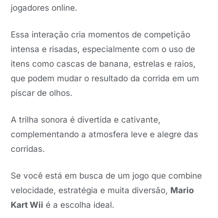
jogadores online.
Essa interação cria momentos de competição
intensa e risadas, especialmente com o uso de
itens como cascas de banana, estrelas e raios,
que podem mudar o resultado da corrida em um
piscar de olhos.
A trilha sonora é divertida e cativante,
complementando a atmosfera leve e alegre das
corridas.
Se você está em busca de um jogo que combine
velocidade, estratégia e muita diversão,
Mario
Kart Wii
é a escolha ideal.