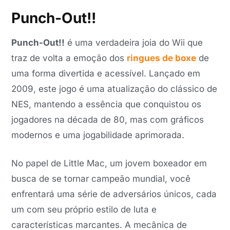
Punch-Out!!
Punch-Out!!
é uma verdadeira joia do Wii que
traz de volta a emoção dos
ringues de boxe
de
uma forma divertida e acessível. Lançado em
2009, este jogo é uma atualização do clássico de
NES, mantendo a essência que conquistou os
jogadores na década de 80, mas com gráficos
modernos e uma jogabilidade aprimorada.
No papel de Little Mac, um jovem boxeador em
busca de se tornar campeão mundial, você
enfrentará uma série de adversários únicos, cada
um com seu próprio estilo de luta e
características marcantes. A mecânica de