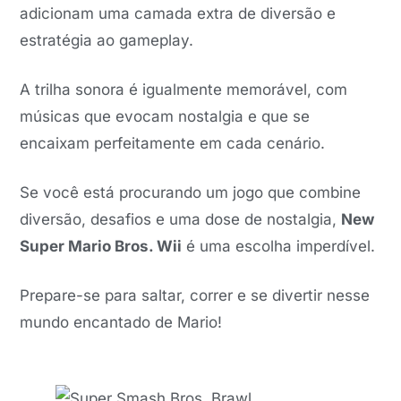
adicionam uma camada extra de diversão e
estratégia ao gameplay.
A trilha sonora é igualmente memorável, com
músicas que evocam nostalgia e que se
encaixam perfeitamente em cada cenário.
Se você está procurando um jogo que combine
diversão, desafios e uma dose de nostalgia,
New
Super Mario Bros. Wii
é uma escolha imperdível.
Prepare-se para saltar, correr e se divertir nesse
mundo encantado de Mario!