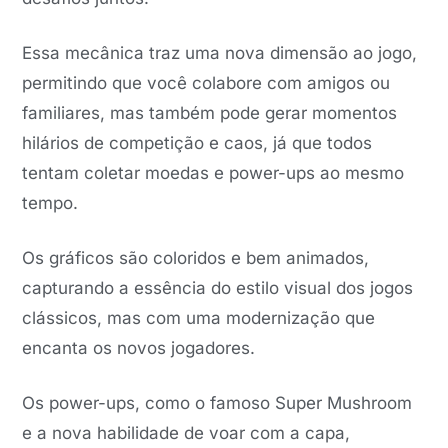
Essa mecânica traz uma nova dimensão ao jogo,
permitindo que você colabore com amigos ou
familiares, mas também pode gerar momentos
hilários de competição e caos, já que todos
tentam coletar moedas e power-ups ao mesmo
tempo.
Os gráficos são coloridos e bem animados,
capturando a essência do estilo visual dos jogos
clássicos, mas com uma modernização que
encanta os novos jogadores.
Os power-ups, como o famoso Super Mushroom
e a nova habilidade de voar com a capa,