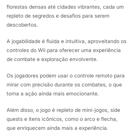
florestas densas até cidades vibrantes, cada um
repleto de segredos e desafios para serem
descobertos.
A jogabilidade é fluida e intuitiva, aproveitando os
controles do Wii para oferecer uma experiência
de combate e exploração envolvente.
Os jogadores podem usar o controle remoto para
mirar com precisão durante os combates, o que
torna a ação ainda mais emocionante.
Além disso, o jogo é repleto de mini-jogos, side
quests e itens icônicos, como o arco e flecha,
que enriquecem ainda mais a experiência.