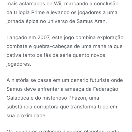
mais aclamados do Wii, marcando a conclusão
da trilogia Prime e levando os jogadores a uma
jornada épica no universo de Samus Aran.
Lançado em 2007, este jogo combina exploração,
combate e quebra-cabeças de uma maneira que
cativa tanto os fãs da série quanto novos
jogadores.
A história se passa em um cenário futurista onde
Samus deve enfrentar a ameaça da Federação
Galáctica e do misterioso Phazon, uma
substância corruptora que transforma tudo em
sua proximidade.
Os jogadores exploram diversos planetas, cada