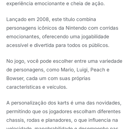
experiência emocionante e cheia de ação.
Lançado em 2008, este título combina
personagens icônicos da Nintendo com corridas
emocionantes, oferecendo uma jogabilidade
acessível e divertida para todos os públicos.
No jogo, você pode escolher entre uma variedade
de personagens, como Mario, Luigi, Peach e
Bowser, cada um com suas próprias
características e veículos.
A personalização dos karts é uma das novidades,
permitindo que os jogadores escolham diferentes
chassis, rodas e planadores, o que influencia na
velocidade, manobrabilidade e desempenho nas