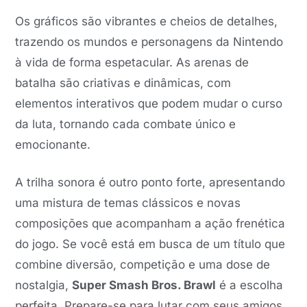
Os gráficos são vibrantes e cheios de detalhes,
trazendo os mundos e personagens da Nintendo
à vida de forma espetacular. As arenas de
batalha são criativas e dinâmicas, com
elementos interativos que podem mudar o curso
da luta, tornando cada combate único e
emocionante.
A trilha sonora é outro ponto forte, apresentando
uma mistura de temas clássicos e novas
composições que acompanham a ação frenética
do jogo. Se você está em busca de um título que
combine diversão, competição e uma dose de
nostalgia,
Super Smash Bros. Brawl
é a escolha
perfeita. Prepare-se para lutar com seus amigos