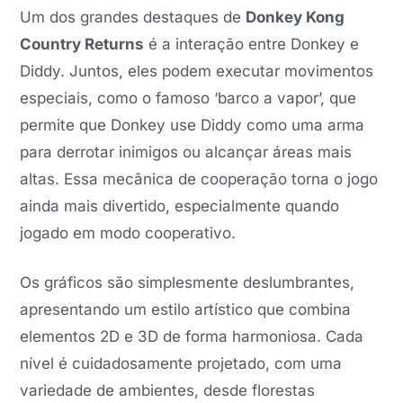
Um dos grandes destaques de
Donkey Kong
Country Returns
é a interação entre Donkey e
Diddy. Juntos, eles podem executar movimentos
especiais, como o famoso ‘barco a vapor’, que
permite que Donkey use Diddy como uma arma
para derrotar inimigos ou alcançar áreas mais
altas. Essa mecânica de cooperação torna o jogo
ainda mais divertido, especialmente quando
jogado em modo cooperativo.
Os gráficos são simplesmente deslumbrantes,
apresentando um estilo artístico que combina
elementos 2D e 3D de forma harmoniosa. Cada
nível é cuidadosamente projetado, com uma
variedade de ambientes, desde florestas