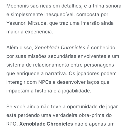
Mechonis são ricas em detalhes, e a trilha sonora
é simplesmente inesquecível, composta por
Yasunori Mitsuda, que traz uma imersão ainda
maior à experiência.
Além disso,
Xenoblade Chronicles
é conhecido
por suas missões secundárias envolventes e um
sistema de relacionamento entre personagens
que enriquece a narrativa. Os jogadores podem
interagir com NPCs e desenvolver laços que
impactam a história e a jogabilidade.
Se você ainda não teve a oportunidade de jogar,
está perdendo uma verdadeira obra-prima do
RPG.
Xenoblade Chronicles
não é apenas um