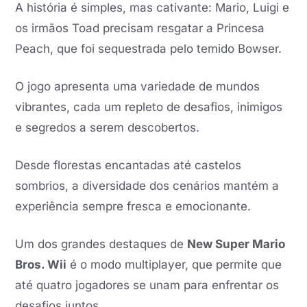
A história é simples, mas cativante: Mario, Luigi e
os irmãos Toad precisam resgatar a Princesa
Peach, que foi sequestrada pelo temido Bowser.
O jogo apresenta uma variedade de mundos
vibrantes, cada um repleto de desafios, inimigos
e segredos a serem descobertos.
Desde florestas encantadas até castelos
sombrios, a diversidade dos cenários mantém a
experiência sempre fresca e emocionante.
Um dos grandes destaques de
New Super Mario
Bros. Wii
é o modo multiplayer, que permite que
até quatro jogadores se unam para enfrentar os
desafios juntos.