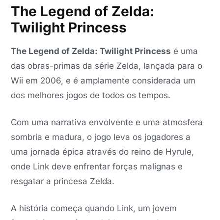
The Legend of Zelda:
Twilight Princess
The Legend of Zelda: Twilight Princess
é uma
das obras-primas da série Zelda, lançada para o
Wii em 2006, e é amplamente considerada um
dos melhores jogos de todos os tempos.
Com uma narrativa envolvente e uma atmosfera
sombria e madura, o jogo leva os jogadores a
uma jornada épica através do reino de Hyrule,
onde Link deve enfrentar forças malignas e
resgatar a princesa Zelda.
A história começa quando Link, um jovem