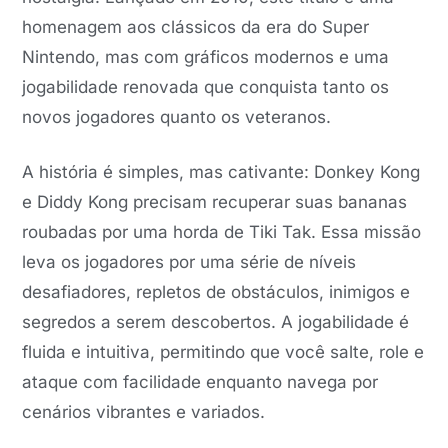
homenagem aos clássicos da era do Super
Nintendo, mas com gráficos modernos e uma
jogabilidade renovada que conquista tanto os
novos jogadores quanto os veteranos.
A história é simples, mas cativante: Donkey Kong
e Diddy Kong precisam recuperar suas bananas
roubadas por uma horda de Tiki Tak. Essa missão
leva os jogadores por uma série de níveis
desafiadores, repletos de obstáculos, inimigos e
segredos a serem descobertos. A jogabilidade é
fluida e intuitiva, permitindo que você salte, role e
ataque com facilidade enquanto navega por
cenários vibrantes e variados.