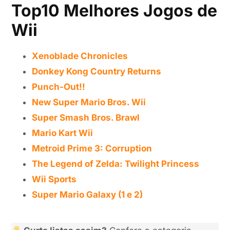
Top10 Melhores Jogos de
Wii
Xenoblade Chronicles
Donkey Kong Country Returns
Punch-Out!!
New Super Mario Bros. Wii
Super Smash Bros. Brawl
Mario Kart Wii
Metroid Prime 3: Corruption
The Legend of Zelda: Twilight Princess
Wii Sports
Super Mario Galaxy (1 e 2)