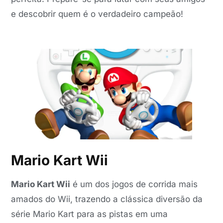
e descobrir quem é o verdadeiro campeão!
Mario Kart Wii
Mario Kart Wii
é um dos jogos de corrida mais
amados do Wii, trazendo a clássica diversão da
série Mario Kart para as pistas em uma