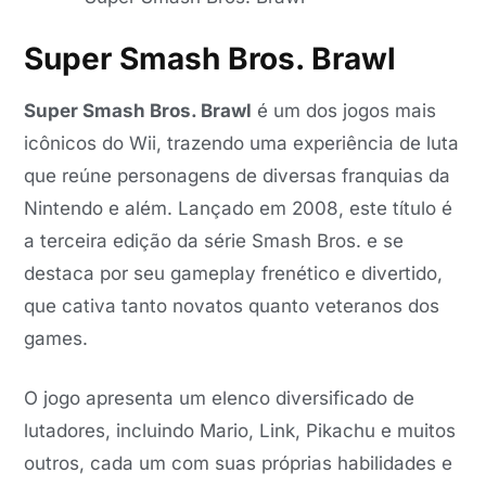
Super Smash Bros. Brawl
Super Smash Bros. Brawl
é um dos jogos mais
icônicos do Wii, trazendo uma experiência de luta
que reúne personagens de diversas franquias da
Nintendo e além. Lançado em 2008, este título é
a terceira edição da série Smash Bros. e se
destaca por seu gameplay frenético e divertido,
que cativa tanto novatos quanto veteranos dos
games.
O jogo apresenta um elenco diversificado de
lutadores, incluindo Mario, Link, Pikachu e muitos
outros, cada um com suas próprias habilidades e