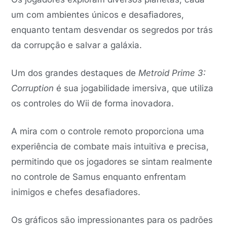
um com ambientes únicos e desafiadores,
enquanto tentam desvendar os segredos por trás
da corrupção e salvar a galáxia.
Um dos grandes destaques de
Metroid Prime 3:
Corruption
é sua jogabilidade imersiva, que utiliza
os controles do Wii de forma inovadora.
A mira com o controle remoto proporciona uma
experiência de combate mais intuitiva e precisa,
permitindo que os jogadores se sintam realmente
no controle de Samus enquanto enfrentam
inimigos e chefes desafiadores.
Os gráficos são impressionantes para os padrões