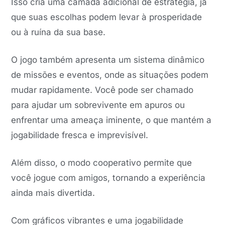
Isso cria uma camada adicional de estratégia, já
que suas escolhas podem levar à prosperidade
ou à ruína da sua base.
O jogo também apresenta um sistema dinâmico
de missões e eventos, onde as situações podem
mudar rapidamente. Você pode ser chamado
para ajudar um sobrevivente em apuros ou
enfrentar uma ameaça iminente, o que mantém a
jogabilidade fresca e imprevisível.
Além disso, o modo cooperativo permite que
você jogue com amigos, tornando a experiência
ainda mais divertida.
Com gráficos vibrantes e uma jogabilidade