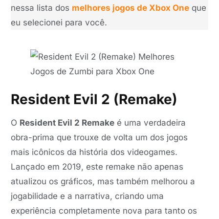
nessa lista dos
melhores jogos de Xbox One
que
eu selecionei para você.
Resident Evil 2 (Remake)
O
Resident Evil 2 Remake
é uma verdadeira
obra-prima que trouxe de volta um dos jogos
mais icônicos da história dos videogames.
Lançado em 2019, este remake não apenas
atualizou os gráficos, mas também melhorou a
jogabilidade e a narrativa, criando uma
experiência completamente nova para tanto os