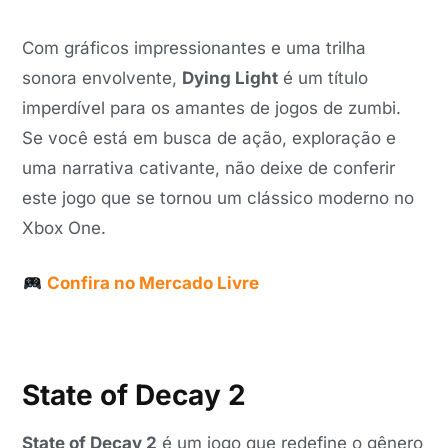
Com gráficos impressionantes e uma trilha
sonora envolvente,
Dying Light
é um título
imperdível para os amantes de jogos de zumbi.
Se você está em busca de ação, exploração e
uma narrativa cativante, não deixe de conferir
este jogo que se tornou um clássico moderno no
Xbox One.
Confira no Mercado Livre
State of Decay 2
State of Decay 2
é um jogo que redefine o gênero