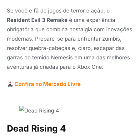
Se você é fã de jogos de terror e ação, o
Resident Evil 3 Remake
é uma experiência
obrigatória que combina nostalgia com inovações
modernas. Prepare-se para enfrentar zumbis,
resolver quebra-cabeças e, claro, escapar das
garras do temido Nemesis em uma das melhores
aventuras já criadas para o Xbox One.
Confira no Mercado Livre
Dead Rising 4