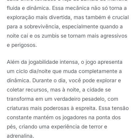
fluida e dinâmica. Essa mecânica não só torna a
exploração mais divertida, mas também é crucial
para a sobrevivência, especialmente quando a
noite cai e os zumbis se tornam mais agressivos
e perigosos.
Além da jogabilidade intensa, o jogo apresenta
um ciclo dia/noite que muda completamente a
dinâmica. Durante o dia, você pode explorar e
coletar recursos, mas à noite, a cidade se
transforma em um verdadeiro pesadelo, com
criaturas mais poderosas à espreita. Essa tensão
constante mantém os jogadores na ponta dos
pés, criando uma experiência de terror e
adrenalina.