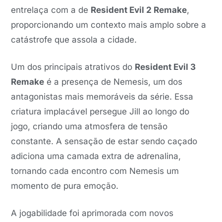
entrelaça com a de
Resident Evil 2 Remake
,
proporcionando um contexto mais amplo sobre a
catástrofe que assola a cidade.
Um dos principais atrativos do
Resident Evil 3
Remake
é a presença de Nemesis, um dos
antagonistas mais memoráveis da série. Essa
criatura implacável persegue Jill ao longo do
jogo, criando uma atmosfera de tensão
constante. A sensação de estar sendo caçado
adiciona uma camada extra de adrenalina,
tornando cada encontro com Nemesis um
momento de pura emoção.
A jogabilidade foi aprimorada com novos