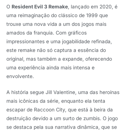
O
Resident Evil 3 Remake
, lançado em 2020, é
uma reimaginação do clássico de 1999 que
trouxe uma nova vida a um dos jogos mais
amados da franquia. Com gráficos
impressionantes e uma jogabilidade refinada,
este remake não só captura a essência do
original, mas também a expande, oferecendo
uma experiência ainda mais intensa e
envolvente.
A história segue Jill Valentine, uma das heroínas
mais icônicas da série, enquanto ela tenta
escapar de Raccoon City, que está à beira da
destruição devido a um surto de zumbis. O jogo
se destaca pela sua narrativa dinâmica, que se