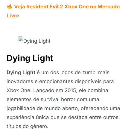
Veja Resident Evil 2 Xbox One no Mercado
Livre
Dying Light
Dying Light
é um dos jogos de zumbi mais
inovadores e emocionantes disponíveis para
Xbox One. Lançado em 2015, ele combina
elementos de survival horror com uma
jogabilidade de mundo aberto, oferecendo uma
experiência única que se destaca entre outros
títulos do gênero.