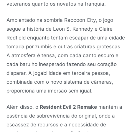
veteranos quanto os novatos na franquia.
Ambientado na sombria Raccoon City, o jogo
segue a história de Leon S. Kennedy e Claire
Redfield enquanto tentam escapar de uma cidade
tomada por zumbis e outras criaturas grotescas.
A atmosfera é tensa, com cada canto escuro e
cada barulho inesperado fazendo seu coração
disparar. A jogabilidade em terceira pessoa,
combinada com o novo sistema de câmeras,
proporciona uma imersão sem igual.
Além disso, o
Resident Evil 2 Remake
mantém a
essência de sobrevivência do original, onde a
escassez de recursos e a necessidade de