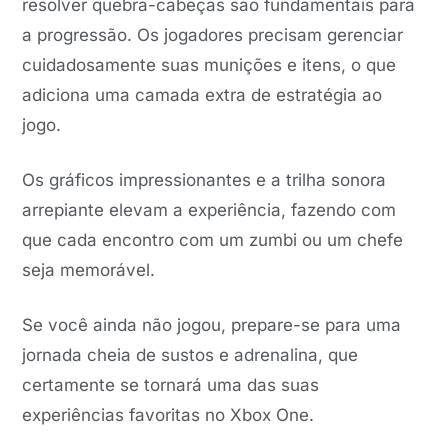
resolver quebra-cabeças são fundamentais para
a progressão. Os jogadores precisam gerenciar
cuidadosamente suas munições e itens, o que
adiciona uma camada extra de estratégia ao
jogo.
Os gráficos impressionantes e a trilha sonora
arrepiante elevam a experiência, fazendo com
que cada encontro com um zumbi ou um chefe
seja memorável.
Se você ainda não jogou, prepare-se para uma
jornada cheia de sustos e adrenalina, que
certamente se tornará uma das suas
experiências favoritas no Xbox One.