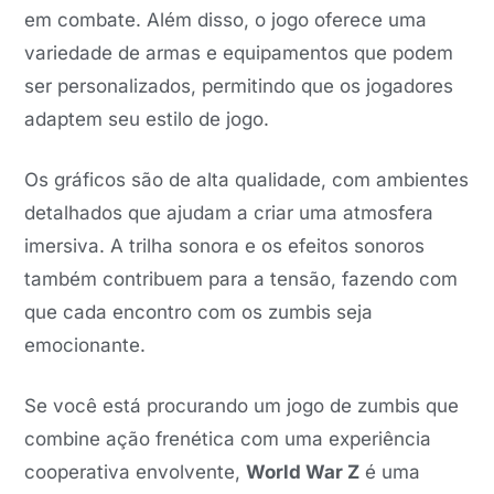
em combate. Além disso, o jogo oferece uma
variedade de armas e equipamentos que podem
ser personalizados, permitindo que os jogadores
adaptem seu estilo de jogo.
Os gráficos são de alta qualidade, com ambientes
detalhados que ajudam a criar uma atmosfera
imersiva. A trilha sonora e os efeitos sonoros
também contribuem para a tensão, fazendo com
que cada encontro com os zumbis seja
emocionante.
Se você está procurando um jogo de zumbis que
combine ação frenética com uma experiência
cooperativa envolvente,
World War Z
é uma