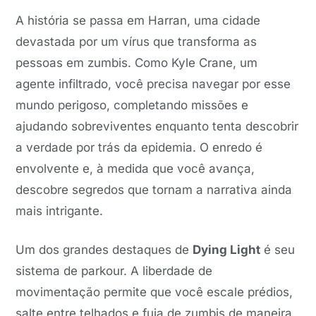
A história se passa em Harran, uma cidade
devastada por um vírus que transforma as
pessoas em zumbis. Como Kyle Crane, um
agente infiltrado, você precisa navegar por esse
mundo perigoso, completando missões e
ajudando sobreviventes enquanto tenta descobrir
a verdade por trás da epidemia. O enredo é
envolvente e, à medida que você avança,
descobre segredos que tornam a narrativa ainda
mais intrigante.
Um dos grandes destaques de
Dying Light
é seu
sistema de parkour. A liberdade de
movimentação permite que você escale prédios,
salte entre telhados e fuja de zumbis de maneira