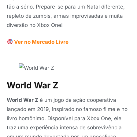
tão a sério. Prepare-se para um Natal diferente,
repleto de zumbis, armas improvisadas e muita
diversão no Xbox One!
Ver no Mercado Livre
World War Z
World War Z
é um jogo de ação cooperativa
lançado em 2019, inspirado no famoso filme e no
livro homônimo. Disponível para Xbox One, ele
traz uma experiência intensa de sobrevivência
em um mundo devastado por um apocalipse