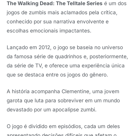
The Walking Dead: The Telltale Series
é um dos
jogos de zumbis mais aclamados pela crítica,
conhecido por sua narrativa envolvente e
escolhas emocionais impactantes.
Lançado em 2012, o jogo se baseia no universo
da famosa série de quadrinhos e, posteriormente,
da série de TV, e oferece uma experiência única
que se destaca entre os jogos do gênero.
A história acompanha Clementine, uma jovem
garota que luta para sobreviver em um mundo
devastado por um apocalipse zumbi.
O jogo é dividido em episódios, cada um deles
apresentando decisões difíceis que afetam o