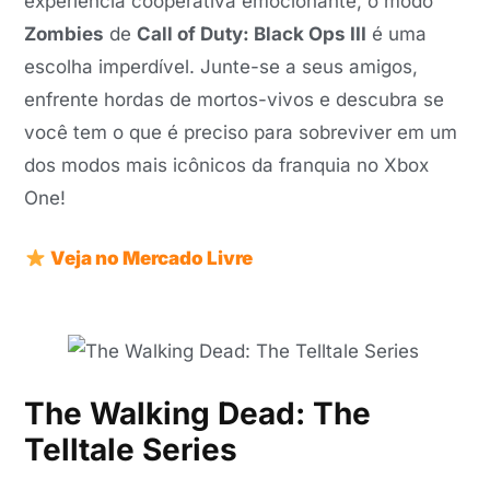
experiência cooperativa emocionante, o modo
Zombies
de
Call of Duty: Black Ops III
é uma
escolha imperdível. Junte-se a seus amigos,
enfrente hordas de mortos-vivos e descubra se
você tem o que é preciso para sobreviver em um
dos modos mais icônicos da franquia no Xbox
One!
Veja no Mercado Livre
The Walking Dead: The
Telltale Series