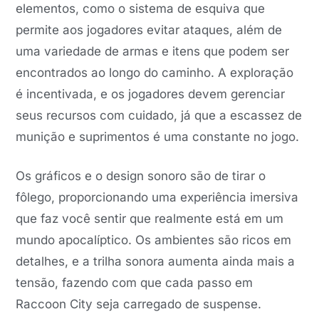
elementos, como o sistema de esquiva que
permite aos jogadores evitar ataques, além de
uma variedade de armas e itens que podem ser
encontrados ao longo do caminho. A exploração
é incentivada, e os jogadores devem gerenciar
seus recursos com cuidado, já que a escassez de
munição e suprimentos é uma constante no jogo.
Os gráficos e o design sonoro são de tirar o
fôlego, proporcionando uma experiência imersiva
que faz você sentir que realmente está em um
mundo apocalíptico. Os ambientes são ricos em
detalhes, e a trilha sonora aumenta ainda mais a
tensão, fazendo com que cada passo em
Raccoon City seja carregado de suspense.