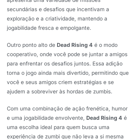
apresenta uma variedade de missões
secundárias e desafios que incentivam a
exploração e a criatividade, mantendo a
jogabilidade fresca e empolgante.
Outro ponto alto de
Dead Rising 4
é o modo
cooperativo, onde você pode se juntar a amigos
para enfrentar os desafios juntos. Essa adição
torna o jogo ainda mais divertido, permitindo que
você e seus amigos criem estratégias e se
ajudem a sobreviver às hordas de zumbis.
Com uma combinação de ação frenética, humor
e uma jogabilidade envolvente,
Dead Rising 4
é
uma escolha ideal para quem busca uma
experiência de zumbi que não leva a si mesma