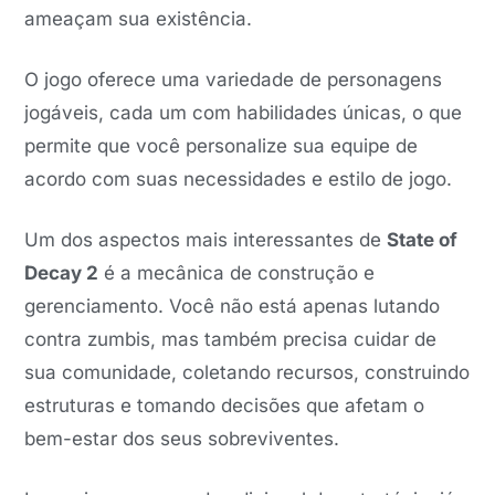
ameaçam sua existência.
O jogo oferece uma variedade de personagens
jogáveis, cada um com habilidades únicas, o que
permite que você personalize sua equipe de
acordo com suas necessidades e estilo de jogo.
Um dos aspectos mais interessantes de
State of
Decay 2
é a mecânica de construção e
gerenciamento. Você não está apenas lutando
contra zumbis, mas também precisa cuidar de
sua comunidade, coletando recursos, construindo
estruturas e tomando decisões que afetam o
bem-estar dos seus sobreviventes.