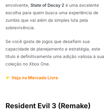
envolvente,
State of Decay 2
é uma excelente
escolha para quem busca uma experiência de
zumbis que vai além da simples luta pela
sobrevivência.
Se você gosta de jogos que desafiam sua
capacidade de planejamento e estratégia, este
título é definitivamente uma adição valiosa à sua
coleção no Xbox One.
Veja no Mercado Livre
Resident Evil 3 (Remake)