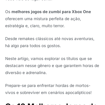
Os
melhores jogos de zumbi para Xbox One
oferecem uma mistura perfeita de ação,
estratégia e, claro, muito terror.
Desde remakes clássicos até novas aventuras,
há algo para todos os gostos.
Neste artigo, vamos explorar os títulos que se
destacam nesse gênero e que garantem horas de
diversão e adrenalina.
Prepare-se para enfrentar hordas de mortos-
vivos e sobreviver em cenários apocalípticos!