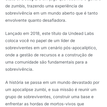
de zumbis, trazendo uma experiência de
sobrevivência em um mundo aberto que é tanto
envolvente quanto desafiadora.
Lançado em 2018, este título da Undead Labs
coloca você no papel de um líder de
sobreviventes em um cenário pós-apocalíptico,
onde a gestão de recursos e a construção de
uma comunidade são fundamentais para a
sobrevivência.
A história se passa em um mundo devastado por
um apocalipse zumbi, e sua missão é reunir um
grupo de sobreviventes, construir uma base e
enfrentar as hordas de mortos-vivos que