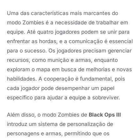
Uma das características mais marcantes do
modo Zombies é a necessidade de trabalhar em
equipe. Até quatro jogadores podem se unir para
enfrentar as hordas, e a comunicação é essencial
para o sucesso. Os jogadores precisam gerenciar
recursos, como munição e armas, enquanto
exploram o mapa em busca de melhorias e novas
habilidades. A cooperação é fundamental, pois
cada jogador pode desempenhar um papel
específico para ajudar a equipe a sobreviver.
Além disso, o modo Zombies de
Black Ops III
introduz um sistema de personalização de
personagens e armas, permitindo que os