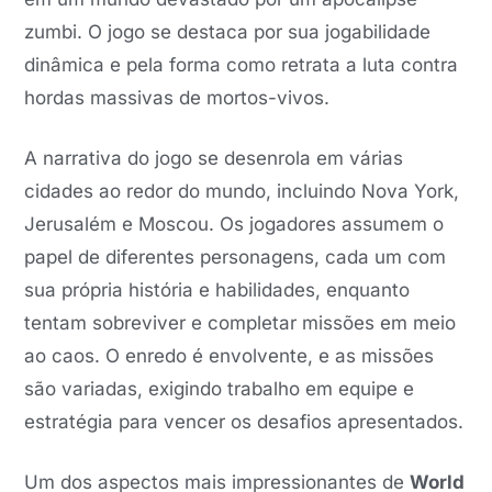
zumbi. O jogo se destaca por sua jogabilidade
dinâmica e pela forma como retrata a luta contra
hordas massivas de mortos-vivos.
A narrativa do jogo se desenrola em várias
cidades ao redor do mundo, incluindo Nova York,
Jerusalém e Moscou. Os jogadores assumem o
papel de diferentes personagens, cada um com
sua própria história e habilidades, enquanto
tentam sobreviver e completar missões em meio
ao caos. O enredo é envolvente, e as missões
são variadas, exigindo trabalho em equipe e
estratégia para vencer os desafios apresentados.
Um dos aspectos mais impressionantes de
World