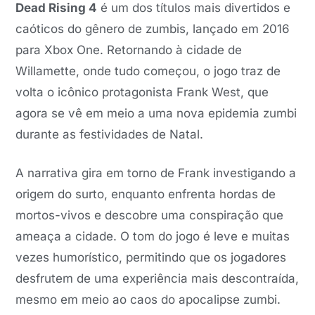
Dead Rising 4
é um dos títulos mais divertidos e
caóticos do gênero de zumbis, lançado em 2016
para Xbox One. Retornando à cidade de
Willamette, onde tudo começou, o jogo traz de
volta o icônico protagonista Frank West, que
agora se vê em meio a uma nova epidemia zumbi
durante as festividades de Natal.
A narrativa gira em torno de Frank investigando a
origem do surto, enquanto enfrenta hordas de
mortos-vivos e descobre uma conspiração que
ameaça a cidade. O tom do jogo é leve e muitas
vezes humorístico, permitindo que os jogadores
desfrutem de uma experiência mais descontraída,
mesmo em meio ao caos do apocalipse zumbi.