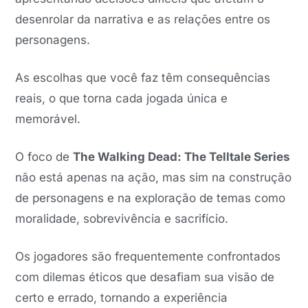
desenrolar da narrativa e as relações entre os
personagens.
As escolhas que você faz têm consequências
reais, o que torna cada jogada única e
memorável.
O foco de
The Walking Dead: The Telltale Series
não está apenas na ação, mas sim na construção
de personagens e na exploração de temas como
moralidade, sobrevivência e sacrifício.
Os jogadores são frequentemente confrontados
com dilemas éticos que desafiam sua visão de
certo e errado, tornando a experiência