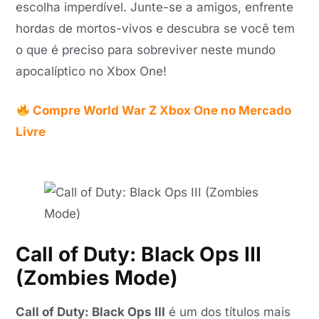
escolha imperdível. Junte-se a amigos, enfrente
hordas de mortos-vivos e descubra se você tem
o que é preciso para sobreviver neste mundo
apocalíptico no Xbox One!
Compre World War Z Xbox One no Mercado
Livre
Call of Duty: Black Ops III
(Zombies Mode)
Call of Duty: Black Ops III
é um dos títulos mais