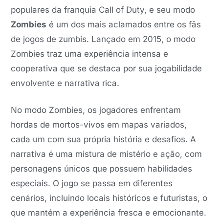
populares da franquia Call of Duty, e seu modo
Zombies
é um dos mais aclamados entre os fãs
de jogos de zumbis. Lançado em 2015, o modo
Zombies traz uma experiência intensa e
cooperativa que se destaca por sua jogabilidade
envolvente e narrativa rica.
No modo Zombies, os jogadores enfrentam
hordas de mortos-vivos em mapas variados,
cada um com sua própria história e desafios. A
narrativa é uma mistura de mistério e ação, com
personagens únicos que possuem habilidades
especiais. O jogo se passa em diferentes
cenários, incluindo locais históricos e futuristas, o
que mantém a experiência fresca e emocionante.