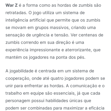
War Z
é a forma como as hordas de zumbis são
retratadas. O jogo utiliza um sistema de
inteligência artificial que permite que os zumbis
se movam em grupos massivos, criando uma
sensação de urgência e tensão. Ver centenas de
zumbis correndo em sua direção é uma
experiência impressionante e aterrorizante, que
mantém os jogadores na ponta dos pés.
A jogabilidade é centrada em um sistema de
cooperação, onde até quatro jogadores podem se
unir para enfrentar as hordas. A comunicação e o
trabalho em equipe são essenciais, já que cada
personagem possui habilidades únicas que
podem ser combinadas para maximizar a eficácia