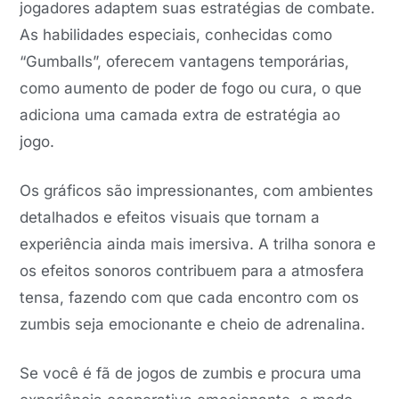
jogadores adaptem suas estratégias de combate.
As habilidades especiais, conhecidas como
“Gumballs”, oferecem vantagens temporárias,
como aumento de poder de fogo ou cura, o que
adiciona uma camada extra de estratégia ao
jogo.
Os gráficos são impressionantes, com ambientes
detalhados e efeitos visuais que tornam a
experiência ainda mais imersiva. A trilha sonora e
os efeitos sonoros contribuem para a atmosfera
tensa, fazendo com que cada encontro com os
zumbis seja emocionante e cheio de adrenalina.
Se você é fã de jogos de zumbis e procura uma