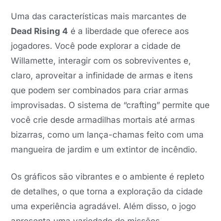
Uma das características mais marcantes de
Dead Rising 4
é a liberdade que oferece aos
jogadores. Você pode explorar a cidade de
Willamette, interagir com os sobreviventes e,
claro, aproveitar a infinidade de armas e itens
que podem ser combinados para criar armas
improvisadas. O sistema de “crafting” permite que
você crie desde armadilhas mortais até armas
bizarras, como um lança-chamas feito com uma
mangueira de jardim e um extintor de incêndio.
Os gráficos são vibrantes e o ambiente é repleto
de detalhes, o que torna a exploração da cidade
uma experiência agradável. Além disso, o jogo