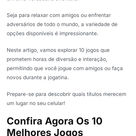
Seja para relaxar com amigos ou enfrentar
adversários de todo o mundo, a variedade de
opções disponíveis é impressionante.
Neste artigo, vamos explorar 10 jogos que
prometem horas de diversão e interação,
permitindo que você jogue com amigos ou faça
novos durante a jogatina.
Prepare-se para descobrir quais títulos merecem
um lugar no seu celular!
Confira Agora Os 10
Melhores Jogos