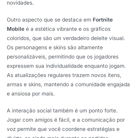
novidades.
Outro aspecto que se destaca em
Fortnite
Mobile
é a estética vibrante e os gráficos
coloridos, que são um verdadeiro deleite visual.
Os personagens e skins são altamente
personalizáveis, permitindo que os jogadores
expressem sua individualidade enquanto jogam.
As atualizações regulares trazem novos itens,
armas e skins, mantendo a comunidade engajada
e ansiosa por mais.
A interação social também é um ponto forte.
Jogar com amigos é fácil, e a comunicação por
voz permite que você coordene estratégias e