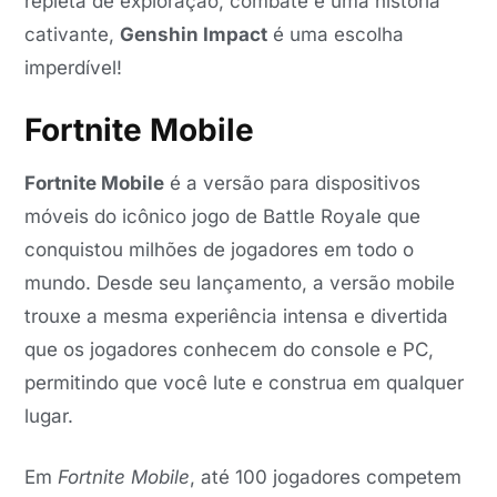
repleta de exploração, combate e uma história
cativante,
Genshin Impact
é uma escolha
imperdível!
Fortnite Mobile
Fortnite Mobile
é a versão para dispositivos
móveis do icônico jogo de Battle Royale que
conquistou milhões de jogadores em todo o
mundo. Desde seu lançamento, a versão mobile
trouxe a mesma experiência intensa e divertida
que os jogadores conhecem do console e PC,
permitindo que você lute e construa em qualquer
lugar.
Em
Fortnite Mobile
, até 100 jogadores competem