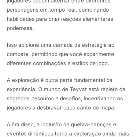
jogadores podem alternar entre diferentes
personagens em tempo real, combinando
habilidades para criar reações elementares
poderosas.
Isso adiciona uma camada de estratégia ao
combate, permitindo que você experimente
diferentes combinações e estilos de jogo.
A exploração é outra parte fundamental da
experiência. O mundo de Teyvat está repleto de
segredos, tesouros e desafios, incentivando os
jogadores a desbravar cada canto do mapa.
Além disso, a inclusão de quebra-cabeças e
eventos dinâmicos torna a exploração ainda mais