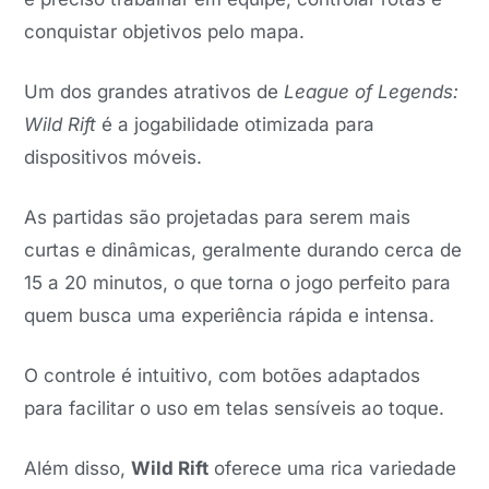
conquistar objetivos pelo mapa.
Um dos grandes atrativos de
League of Legends:
Wild Rift
é a jogabilidade otimizada para
dispositivos móveis.
As partidas são projetadas para serem mais
curtas e dinâmicas, geralmente durando cerca de
15 a 20 minutos, o que torna o jogo perfeito para
quem busca uma experiência rápida e intensa.
O controle é intuitivo, com botões adaptados
para facilitar o uso em telas sensíveis ao toque.
Além disso,
Wild Rift
oferece uma rica variedade