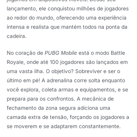
lançamento, ele conquistou milhões de jogadores
ao redor do mundo, oferecendo uma experiência
intensa e realista que mantém todos na ponta da
cadeira.
No coração de
PUBG Mobile
está o modo Battle
Royale, onde até 100 jogadores são lançados em
uma vasta ilha. O objetivo? Sobreviver e ser o
último em pé! A adrenalina corre solta enquanto
você explora, coleta armas e equipamentos, e se
prepara para os confrontos. A mecânica de
fechamento da zona segura adiciona uma
camada extra de tensão, forçando os jogadores a
se moverem e se adaptarem constantemente.