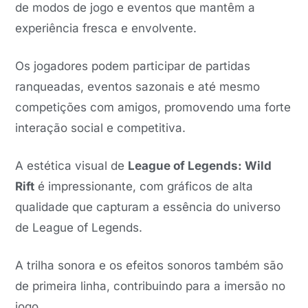
de modos de jogo e eventos que mantêm a
experiência fresca e envolvente.
Os jogadores podem participar de partidas
ranqueadas, eventos sazonais e até mesmo
competições com amigos, promovendo uma forte
interação social e competitiva.
A estética visual de
League of Legends: Wild
Rift
é impressionante, com gráficos de alta
qualidade que capturam a essência do universo
de League of Legends.
A trilha sonora e os efeitos sonoros também são
de primeira linha, contribuindo para a imersão no
jogo.