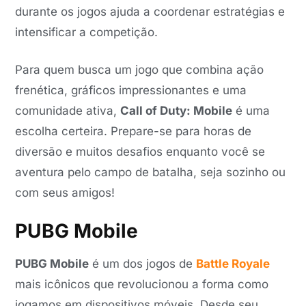
durante os jogos ajuda a coordenar estratégias e
intensificar a competição.
Para quem busca um jogo que combina ação
frenética, gráficos impressionantes e uma
comunidade ativa,
Call of Duty: Mobile
é uma
escolha certeira. Prepare-se para horas de
diversão e muitos desafios enquanto você se
aventura pelo campo de batalha, seja sozinho ou
com seus amigos!
PUBG Mobile
PUBG Mobile
é um dos jogos de
Battle Ro
y
ale
mais icônicos que revolucionou a forma como
jogamos em dispositivos móveis. Desde seu