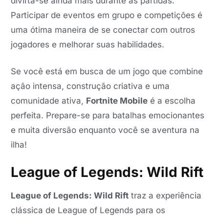
divirta-se ainda mais durante as partidas.
Participar de eventos em grupo e competições é
uma ótima maneira de se conectar com outros
jogadores e melhorar suas habilidades.
Se você está em busca de um jogo que combine
ação intensa, construção criativa e uma
comunidade ativa,
Fortnite Mobile
é a escolha
perfeita. Prepare-se para batalhas emocionantes
e muita diversão enquanto você se aventura na
ilha!
League of Legends: Wild Rift
League of Legends: Wild Rift
traz a experiência
clássica de League of Legends para os