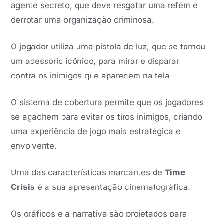
agente secreto, que deve resgatar uma refém e
derrotar uma organização criminosa.
O jogador utiliza uma pistola de luz, que se tornou
um acessório icônico, para mirar e disparar
contra os inimigos que aparecem na tela.
O sistema de cobertura permite que os jogadores
se agachem para evitar os tiros inimigos, criando
uma experiência de jogo mais estratégica e
envolvente.
Uma das características marcantes de
Time
Crisis
é a sua apresentação cinematográfica.
Os gráficos e a narrativa são projetados para