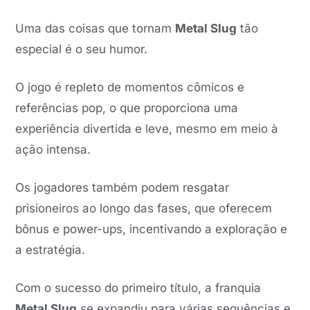
Uma das coisas que tornam
Metal Slug
tão
especial é o seu humor.
O jogo é repleto de momentos cômicos e
referências pop, o que proporciona uma
experiência divertida e leve, mesmo em meio à
ação intensa.
Os jogadores também podem resgatar
prisioneiros ao longo das fases, que oferecem
bônus e power-ups, incentivando a exploração e
a estratégia.
Com o sucesso do primeiro título, a franquia
Metal Slug
se expandiu para várias sequências e