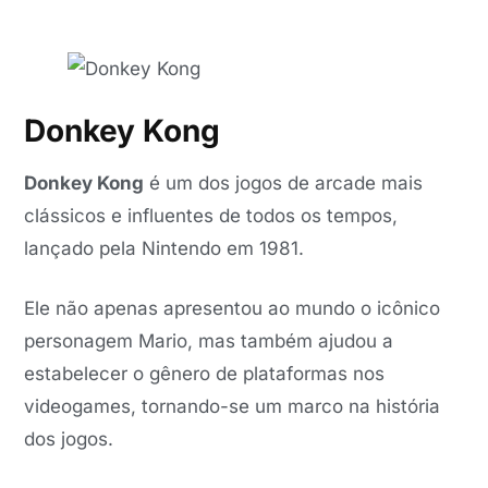
Donkey Kong
Donkey Kong
é um dos jogos de arcade mais
clássicos e influentes de todos os tempos,
lançado pela Nintendo em 1981.
Ele não apenas apresentou ao mundo o icônico
personagem Mario, mas também ajudou a
estabelecer o gênero de plataformas nos
videogames, tornando-se um marco na história
dos jogos.