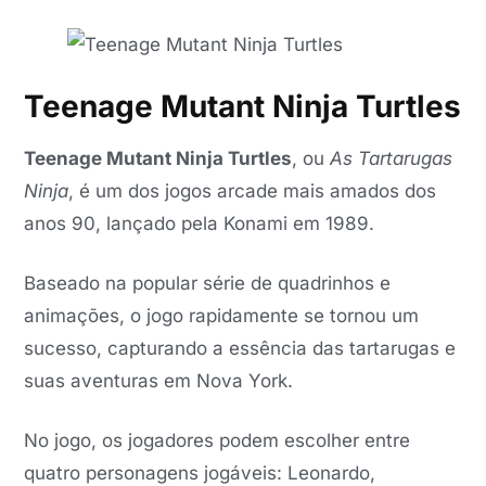
Teenage Mutant Ninja Turtles
Teenage Mutant Ninja Turtles
, ou
As Tartarugas
Ninja
, é um dos jogos arcade mais amados dos
anos 90, lançado pela Konami em 1989.
Baseado na popular série de quadrinhos e
animações, o jogo rapidamente se tornou um
sucesso, capturando a essência das tartarugas e
suas aventuras em Nova York.
No jogo, os jogadores podem escolher entre
quatro personagens jogáveis: Leonardo,