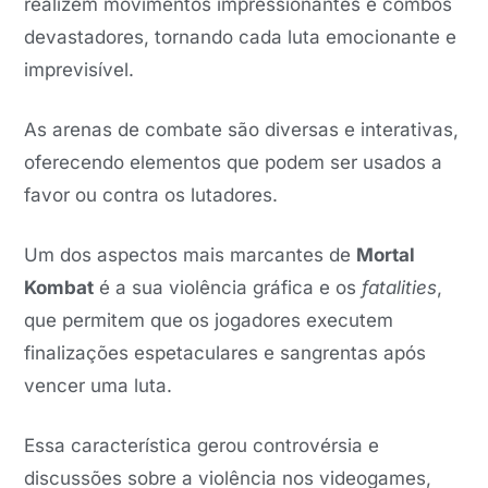
realizem movimentos impressionantes e combos
devastadores, tornando cada luta emocionante e
imprevisível.
As arenas de combate são diversas e interativas,
oferecendo elementos que podem ser usados a
favor ou contra os lutadores.
Um dos aspectos mais marcantes de
Mortal
Kombat
é a sua violência gráfica e os
fatalities
,
que permitem que os jogadores executem
finalizações espetaculares e sangrentas após
vencer uma luta.
Essa característica gerou controvérsia e
discussões sobre a violência nos videogames,