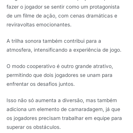
fazer o jogador se sentir como um protagonista
de um filme de ação, com cenas dramáticas e
reviravoltas emocionantes.
A trilha sonora também contribui para a
atmosfera, intensificando a experiência de jogo.
O modo cooperativo é outro grande atrativo,
permitindo que dois jogadores se unam para
enfrentar os desafios juntos.
Isso não só aumenta a diversão, mas também
adiciona um elemento de camaradagem, já que
os jogadores precisam trabalhar em equipe para
superar os obstáculos.