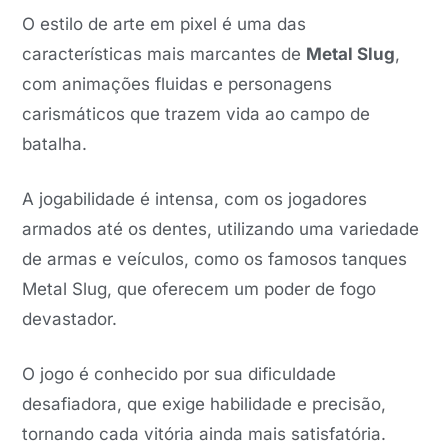
O estilo de arte em pixel é uma das
características mais marcantes de
Metal Slug
,
com animações fluidas e personagens
carismáticos que trazem vida ao campo de
batalha.
A jogabilidade é intensa, com os jogadores
armados até os dentes, utilizando uma variedade
de armas e veículos, como os famosos tanques
Metal Slug, que oferecem um poder de fogo
devastador.
O jogo é conhecido por sua dificuldade
desafiadora, que exige habilidade e precisão,
tornando cada vitória ainda mais satisfatória.