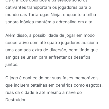
Os gráficos coloridos e os efeitos sonoros
cativantes transportam os jogadores para o
mundo das Tartarugas Ninja, enquanto a trilha
sonora icônica mantém a adrenalina em alta.
Além disso, a possibilidade de jogar em modo
cooperativo com até quatro jogadores adiciona
uma camada extra de diversão, permitindo que
amigos se unam para enfrentar os desafios
juntos.
O jogo é conhecido por suas fases memoráveis,
que incluem batalhas em cenários como esgotos,
ruas da cidade e até mesmo a nave do
Destruidor.