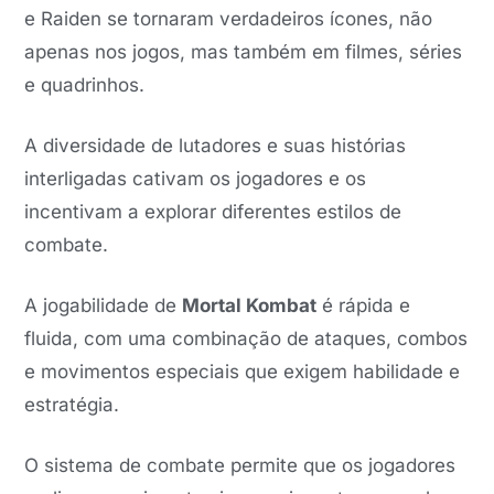
e Raiden se tornaram verdadeiros ícones, não
apenas nos jogos, mas também em filmes, séries
e quadrinhos.
A diversidade de lutadores e suas histórias
interligadas cativam os jogadores e os
incentivam a explorar diferentes estilos de
combate.
A jogabilidade de
Mortal Kombat
é rápida e
fluida, com uma combinação de ataques, combos
e movimentos especiais que exigem habilidade e
estratégia.
O sistema de combate permite que os jogadores