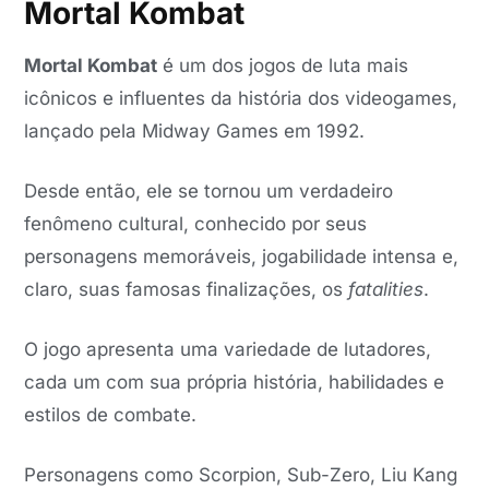
Mortal Kombat
Mortal Kombat
é um dos jogos de luta mais
icônicos e influentes da história dos videogames,
lançado pela Midway Games em 1992.
Desde então, ele se tornou um verdadeiro
fenômeno cultural, conhecido por seus
personagens memoráveis, jogabilidade intensa e,
claro, suas famosas finalizações, os
fatalities
.
O jogo apresenta uma variedade de lutadores,
cada um com sua própria história, habilidades e
estilos de combate.
Personagens como Scorpion, Sub-Zero, Liu Kang