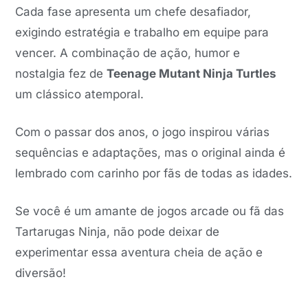
Cada fase apresenta um chefe desafiador,
exigindo estratégia e trabalho em equipe para
vencer. A combinação de ação, humor e
nostalgia fez de
Teenage Mutant Ninja Turtles
um clássico atemporal.
Com o passar dos anos, o jogo inspirou várias
sequências e adaptações, mas o original ainda é
lembrado com carinho por fãs de todas as idades.
Se você é um amante de jogos arcade ou fã das
Tartarugas Ninja, não pode deixar de
experimentar essa aventura cheia de ação e
diversão!