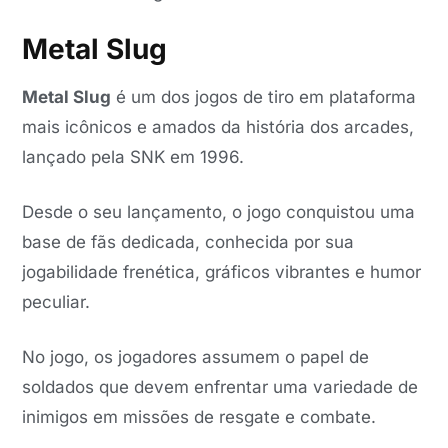
Metal Slug
Metal Slug
é um dos jogos de tiro em plataforma
mais icônicos e amados da história dos arcades,
lançado pela SNK em 1996.
Desde o seu lançamento, o jogo conquistou uma
base de fãs dedicada, conhecida por sua
jogabilidade frenética, gráficos vibrantes e humor
peculiar.
No jogo, os jogadores assumem o papel de
soldados que devem enfrentar uma variedade de
inimigos em missões de resgate e combate.