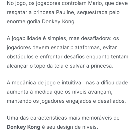
No jogo, os jogadores controlam Mario, que deve
resgatar a princesa Pauline, sequestrada pelo
enorme gorila Donkey Kong.
A jogabilidade é simples, mas desafiadora: os
jogadores devem escalar plataformas, evitar
obstáculos e enfrentar desafios enquanto tentam
alcançar o topo da tela e salvar a princesa.
A mecânica de jogo é intuitiva, mas a dificuldade
aumenta à medida que os níveis avançam,
mantendo os jogadores engajados e desafiados.
Uma das características mais memoráveis de
Donkey Kong
é seu design de níveis.