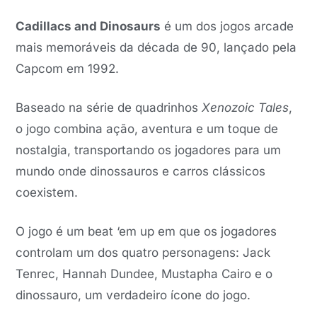
Cadillacs and Dinosaurs
é um dos jogos arcade
mais memoráveis da década de 90, lançado pela
Capcom em 1992.
Baseado na série de quadrinhos
Xenozoic Tales
,
o jogo combina ação, aventura e um toque de
nostalgia, transportando os jogadores para um
mundo onde dinossauros e carros clássicos
coexistem.
O jogo é um beat ‘em up em que os jogadores
controlam um dos quatro personagens: Jack
Tenrec, Hannah Dundee, Mustapha Cairo e o
dinossauro, um verdadeiro ícone do jogo.