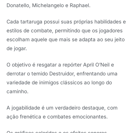
Donatello, Michelangelo e Raphael.
Cada tartaruga possui suas próprias habilidades e
estilos de combate, permitindo que os jogadores
escolham aquele que mais se adapta ao seu jeito
de jogar.
O objetivo é resgatar a repórter April O’Neil e
derrotar o temido Destruidor, enfrentando uma
variedade de inimigos clássicos ao longo do
caminho.
A jogabilidade é um verdadeiro destaque, com
ação frenética e combates emocionantes.