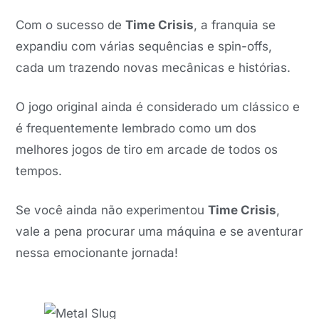
Com o sucesso de
Time Crisis
, a franquia se
expandiu com várias sequências e spin-offs,
cada um trazendo novas mecânicas e histórias.
O jogo original ainda é considerado um clássico e
é frequentemente lembrado como um dos
melhores jogos de tiro em arcade de todos os
tempos.
Se você ainda não experimentou
Time Crisis
,
vale a pena procurar uma máquina e se aventurar
nessa emocionante jornada!