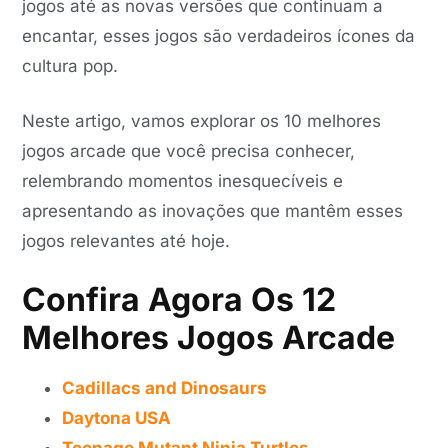
jogos até as novas versões que continuam a
encantar, esses jogos são verdadeiros ícones da
cultura pop.
Neste artigo, vamos explorar os 10 melhores
jogos arcade que você precisa conhecer,
relembrando momentos inesquecíveis e
apresentando as inovações que mantêm esses
jogos relevantes até hoje.
Confira Agora Os 12
Melhores Jogos Arcade
Cadillacs and Dinosaurs
Daytona USA