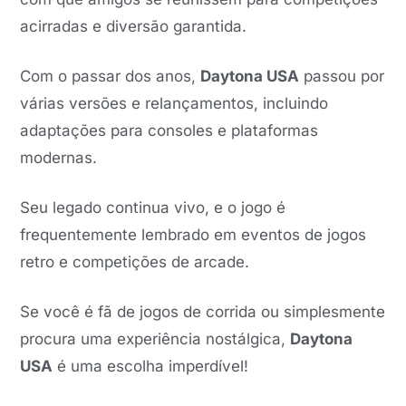
acirradas e diversão garantida.
Com o passar dos anos,
Daytona USA
passou por
várias versões e relançamentos, incluindo
adaptações para consoles e plataformas
modernas.
Seu legado continua vivo, e o jogo é
frequentemente lembrado em eventos de jogos
retro e competições de arcade.
Se você é fã de jogos de corrida ou simplesmente
procura uma experiência nostálgica,
Daytona
USA
é uma escolha imperdível!