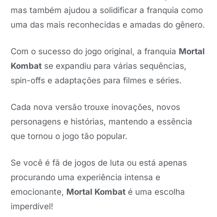
mas também ajudou a solidificar a franquia como
uma das mais reconhecidas e amadas do gênero.
Com o sucesso do jogo original, a franquia
Mortal
Kombat
se expandiu para várias sequências,
spin-offs e adaptações para filmes e séries.
Cada nova versão trouxe inovações, novos
personagens e histórias, mantendo a essência
que tornou o jogo tão popular.
Se você é fã de jogos de luta ou está apenas
procurando uma experiência intensa e
emocionante,
Mortal Kombat
é uma escolha
imperdível!