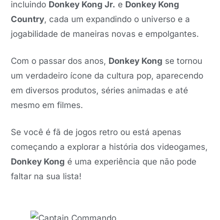
incluindo
Donkey Kong Jr.
e
Donkey Kong
Country
, cada um expandindo o universo e a
jogabilidade de maneiras novas e empolgantes.
Com o passar dos anos,
Donkey Kong
se tornou
um verdadeiro ícone da cultura pop, aparecendo
em diversos produtos, séries animadas e até
mesmo em filmes.
Se você é fã de jogos retro ou está apenas
começando a explorar a história dos videogames,
Donkey Kong
é uma experiência que não pode
faltar na sua lista!