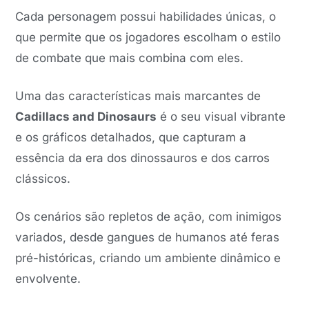
Cada personagem possui habilidades únicas, o
que permite que os jogadores escolham o estilo
de combate que mais combina com eles.
Uma das características mais marcantes de
Cadillacs and Dinosaurs
é o seu visual vibrante
e os gráficos detalhados, que capturam a
essência da era dos dinossauros e dos carros
clássicos.
Os cenários são repletos de ação, com inimigos
variados, desde gangues de humanos até feras
pré-históricas, criando um ambiente dinâmico e
envolvente.