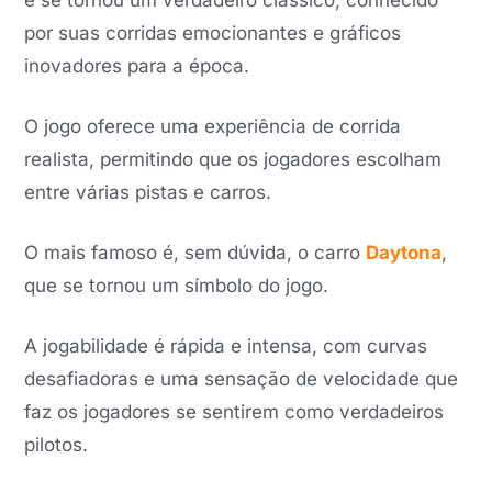
e se tornou um verdadeiro clássico, conhecido
por suas corridas emocionantes e gráficos
inovadores para a época.
O jogo oferece uma experiência de corrida
realista, permitindo que os jogadores escolham
entre várias pistas e carros.
O mais famoso é, sem dúvida, o carro
Daytona
,
que se tornou um símbolo do jogo.
A jogabilidade é rápida e intensa, com curvas
desafiadoras e uma sensação de velocidade que
faz os jogadores se sentirem como verdadeiros
pilotos.