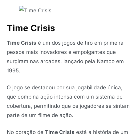
Time Crisis
Time Crisis
é um dos jogos de tiro em primeira
pessoa mais inovadores e empolgantes que
surgiram nas arcades, lançado pela Namco em
1995.
O jogo se destacou por sua jogabilidade única,
que combina ação intensa com um sistema de
cobertura, permitindo que os jogadores se sintam
parte de um filme de ação.
No coração de
Time Crisis
está a história de um