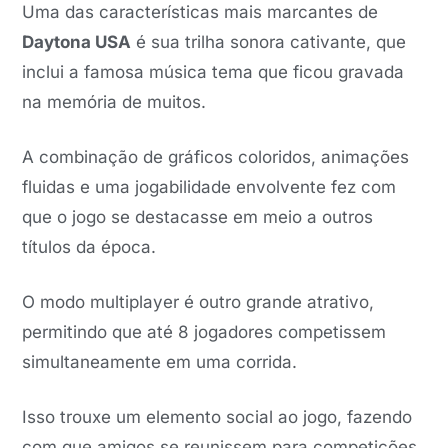
Uma das características mais marcantes de
Daytona USA
é sua trilha sonora cativante, que
inclui a famosa música tema que ficou gravada
na memória de muitos.
A combinação de gráficos coloridos, animações
fluidas e uma jogabilidade envolvente fez com
que o jogo se destacasse em meio a outros
títulos da época.
O modo multiplayer é outro grande atrativo,
permitindo que até 8 jogadores competissem
simultaneamente em uma corrida.
Isso trouxe um elemento social ao jogo, fazendo
com que amigos se reunissem para competições