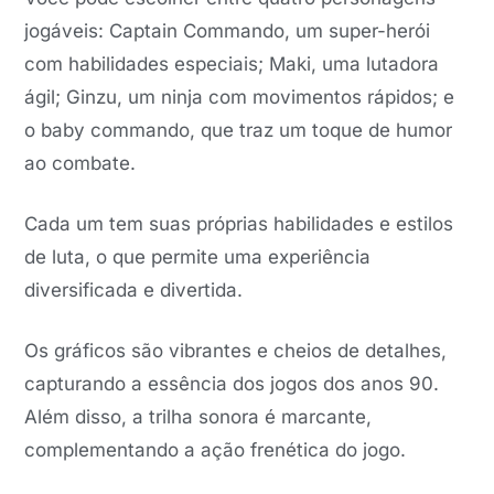
jogáveis: Captain Commando, um super-herói
com habilidades especiais; Maki, uma lutadora
ágil; Ginzu, um ninja com movimentos rápidos; e
o baby commando, que traz um toque de humor
ao combate.
Cada um tem suas próprias habilidades e estilos
de luta, o que permite uma experiência
diversificada e divertida.
Os gráficos são vibrantes e cheios de detalhes,
capturando a essência dos jogos dos anos 90.
Além disso, a trilha sonora é marcante,
complementando a ação frenética do jogo.