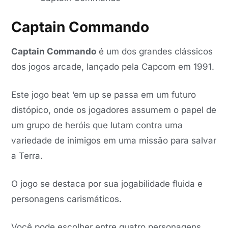
Captain Commando
Captain Commando
é um dos grandes clássicos
dos jogos arcade, lançado pela Capcom em 1991.
Este jogo beat ‘em up se passa em um futuro
distópico, onde os jogadores assumem o papel de
um grupo de heróis que lutam contra uma
variedade de inimigos em uma missão para salvar
a Terra.
O jogo se destaca por sua jogabilidade fluida e
personagens carismáticos.
Você pode escolher entre quatro personagens