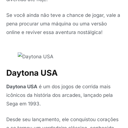
Se você ainda não teve a chance de jogar, vale a
pena procurar uma máquina ou uma versão
online e reviver essa aventura nostálgica!
Daytona USA
Daytona USA
é um dos jogos de corrida mais
icônicos da história dos arcades, lançado pela
Sega em 1993.
Desde seu lançamento, ele conquistou corações