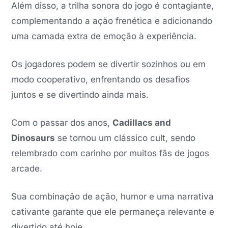
Além disso, a trilha sonora do jogo é contagiante,
complementando a ação frenética e adicionando
uma camada extra de emoção à experiência.
Os jogadores podem se divertir sozinhos ou em
modo cooperativo, enfrentando os desafios
juntos e se divertindo ainda mais.
Com o passar dos anos,
Cadillacs and
Dinosaurs
se tornou um clássico cult, sendo
relembrado com carinho por muitos fãs de jogos
arcade.
Sua combinação de ação, humor e uma narrativa
cativante garante que ele permaneça relevante e
divertido até hoje.