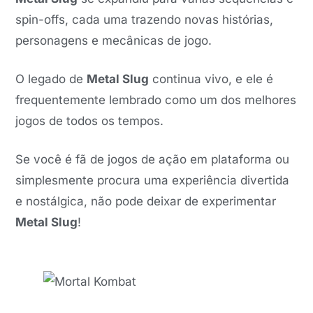
spin-offs, cada uma trazendo novas histórias,
personagens e mecânicas de jogo.
O legado de
Metal Slug
continua vivo, e ele é
frequentemente lembrado como um dos melhores
jogos de todos os tempos.
Se você é fã de jogos de ação em plataforma ou
simplesmente procura uma experiência divertida
e nostálgica, não pode deixar de experimentar
Metal Slug
!