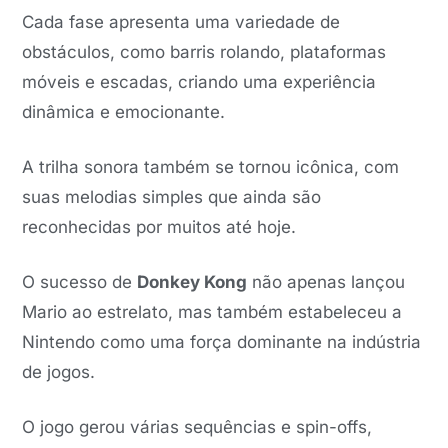
Cada fase apresenta uma variedade de
obstáculos, como barris rolando, plataformas
móveis e escadas, criando uma experiência
dinâmica e emocionante.
A trilha sonora também se tornou icônica, com
suas melodias simples que ainda são
reconhecidas por muitos até hoje.
O sucesso de
Donkey Kong
não apenas lançou
Mario ao estrelato, mas também estabeleceu a
Nintendo como uma força dominante na indústria
de jogos.
O jogo gerou várias sequências e spin-offs,