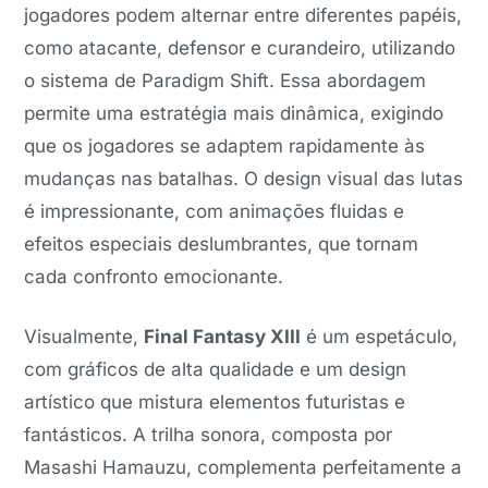
jogadores podem alternar entre diferentes papéis,
como atacante, defensor e curandeiro, utilizando
o sistema de Paradigm Shift. Essa abordagem
permite uma estratégia mais dinâmica, exigindo
que os jogadores se adaptem rapidamente às
mudanças nas batalhas. O design visual das lutas
é impressionante, com animações fluidas e
efeitos especiais deslumbrantes, que tornam
cada confronto emocionante.
Visualmente,
Final Fantasy XIII
é um espetáculo,
com gráficos de alta qualidade e um design
artístico que mistura elementos futuristas e
fantásticos. A trilha sonora, composta por
Masashi Hamauzu, complementa perfeitamente a