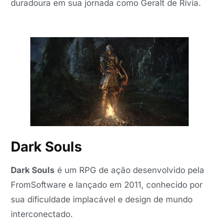
duradoura em sua jornada como Geralt de Rívia.
Dark Souls
Dark Souls
é um RPG de ação desenvolvido pela
FromSoftware e lançado em 2011, conhecido por
sua dificuldade implacável e design de mundo
interconectado.