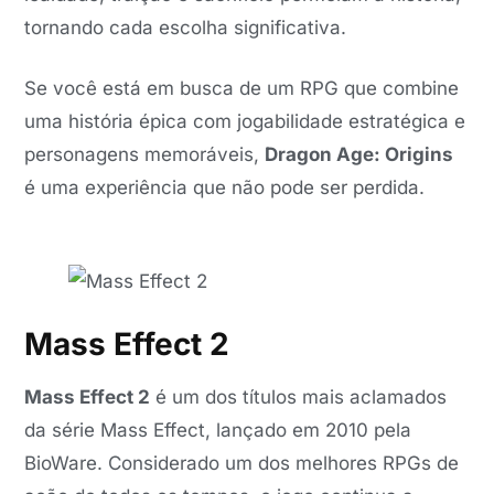
tornando cada escolha significativa.
Se você está em busca de um RPG que combine
uma história épica com jogabilidade estratégica e
personagens memoráveis,
Dragon Age: Origins
é uma experiência que não pode ser perdida.
Mass Effect 2
Mass Effect 2
é um dos títulos mais aclamados
da série Mass Effect, lançado em 2010 pela
BioWare. Considerado um dos melhores RPGs de