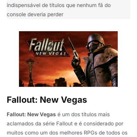
indispensável de títulos que nenhum fã do
console deveria perder
Fallout: New Vegas
Fallout: New Vegas
é um dos títulos mais
aclamados da série Fallout e é considerado por
muitos como um dos melhores RPGs de todos os