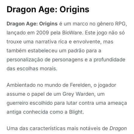
Dragon Age: Origins
Dragon Age: Origins
é um marco no gênero RPG,
lançado em 2009 pela BioWare. Este jogo não só
trouxe uma narrativa rica e envolvente, mas
também estabeleceu um padrão para a
personalização de personagens e a profundidade
das escolhas morais.
Ambientado no mundo de Ferelden, o jogador
assume o papel de um Grey Warden, um
guerreiro escolhido para lutar contra uma ameaça
antiga conhecida como a Blight.
Uma das características mais notáveis de
Dragon