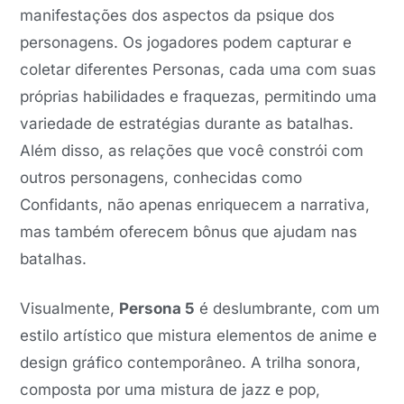
manifestações dos aspectos da psique dos
personagens. Os jogadores podem capturar e
coletar diferentes Personas, cada uma com suas
próprias habilidades e fraquezas, permitindo uma
variedade de estratégias durante as batalhas.
Além disso, as relações que você constrói com
outros personagens, conhecidas como
Confidants, não apenas enriquecem a narrativa,
mas também oferecem bônus que ajudam nas
batalhas.
Visualmente,
Persona 5
é deslumbrante, com um
estilo artístico que mistura elementos de anime e
design gráfico contemporâneo. A trilha sonora,
composta por uma mistura de jazz e pop,