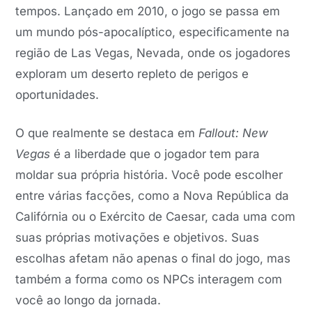
tempos. Lançado em 2010, o jogo se passa em
um mundo pós-apocalíptico, especificamente na
região de Las Vegas, Nevada, onde os jogadores
exploram um deserto repleto de perigos e
oportunidades.
O que realmente se destaca em
Fallout: New
Vegas
é a liberdade que o jogador tem para
moldar sua própria história. Você pode escolher
entre várias facções, como a Nova República da
Califórnia ou o Exército de Caesar, cada uma com
suas próprias motivações e objetivos. Suas
escolhas afetam não apenas o final do jogo, mas
também a forma como os NPCs interagem com
você ao longo da jornada.