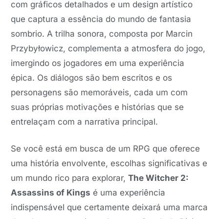
com gráficos detalhados e um design artístico
que captura a essência do mundo de fantasia
sombrio. A trilha sonora, composta por Marcin
Przybyłowicz, complementa a atmosfera do jogo,
imergindo os jogadores em uma experiência
épica. Os diálogos são bem escritos e os
personagens são memoráveis, cada um com
suas próprias motivações e histórias que se
entrelaçam com a narrativa principal.
Se você está em busca de um RPG que oferece
uma história envolvente, escolhas significativas e
um mundo rico para explorar,
The Witcher 2:
Assassins of Kings
é uma experiência
indispensável que certamente deixará uma marca