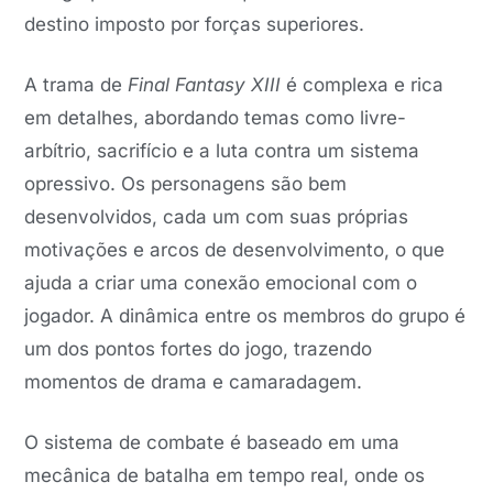
destino imposto por forças superiores.
A trama de
Final Fantasy XIII
é complexa e rica
em detalhes, abordando temas como livre-
arbítrio, sacrifício e a luta contra um sistema
opressivo. Os personagens são bem
desenvolvidos, cada um com suas próprias
motivações e arcos de desenvolvimento, o que
ajuda a criar uma conexão emocional com o
jogador. A dinâmica entre os membros do grupo é
um dos pontos fortes do jogo, trazendo
momentos de drama e camaradagem.
O sistema de combate é baseado em uma
mecânica de batalha em tempo real, onde os