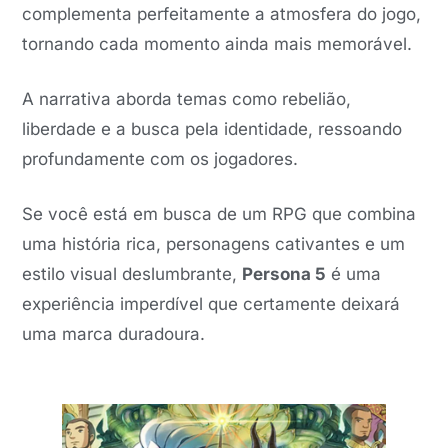
complementa perfeitamente a atmosfera do jogo,
tornando cada momento ainda mais memorável.
A narrativa aborda temas como rebelião,
liberdade e a busca pela identidade, ressoando
profundamente com os jogadores.
Se você está em busca de um RPG que combina
uma história rica, personagens cativantes e um
estilo visual deslumbrante,
Persona 5
é uma
experiência imperdível que certamente deixará
uma marca duradoura.