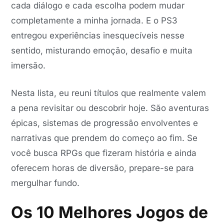
cada diálogo e cada escolha podem mudar
completamente a minha jornada. E o PS3
entregou experiências inesquecíveis nesse
sentido, misturando emoção, desafio e muita
imersão.
Nesta lista, eu reuni títulos que realmente valem
a pena revisitar ou descobrir hoje. São aventuras
épicas, sistemas de progressão envolventes e
narrativas que prendem do começo ao fim. Se
você busca RPGs que fizeram história e ainda
oferecem horas de diversão, prepare-se para
mergulhar fundo.
Os 10 Melhores Jogos de