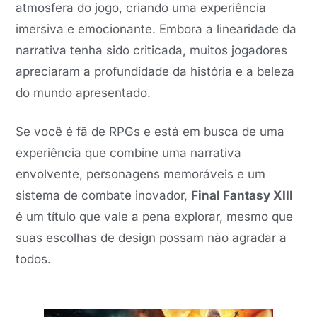
atmosfera do jogo, criando uma experiência
imersiva e emocionante. Embora a linearidade da
narrativa tenha sido criticada, muitos jogadores
apreciaram a profundidade da história e a beleza
do mundo apresentado.
Se você é fã de RPGs e está em busca de uma
experiência que combine uma narrativa
envolvente, personagens memoráveis e um
sistema de combate inovador,
Final Fantasy XIII
é um título que vale a pena explorar, mesmo que
suas escolhas de design possam não agradar a
todos.