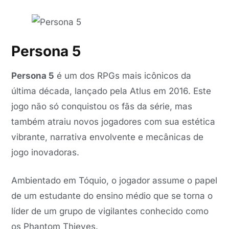
Persona 5
Persona 5
é um dos RPGs mais icônicos da
última década, lançado pela Atlus em 2016. Este
jogo não só conquistou os fãs da série, mas
também atraiu novos jogadores com sua estética
vibrante, narrativa envolvente e mecânicas de
jogo inovadoras.
Ambientado em Tóquio, o jogador assume o papel
de um estudante do ensino médio que se torna o
líder de um grupo de vigilantes conhecido como
os Phantom Thieves.