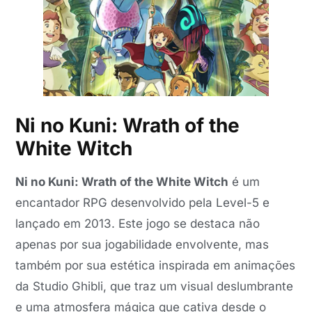
Ni no Kuni: Wrath of the
White Witch
Ni no Kuni: Wrath of the White Witch
é um
encantador RPG desenvolvido pela Level-5 e
lançado em 2013. Este jogo se destaca não
apenas por sua jogabilidade envolvente, mas
também por sua estética inspirada em animações
da Studio Ghibli, que traz um visual deslumbrante
e uma atmosfera mágica que cativa desde o