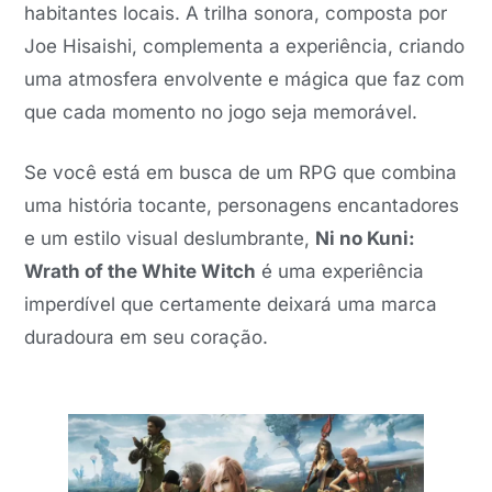
habitantes locais. A trilha sonora, composta por
Joe Hisaishi, complementa a experiência, criando
uma atmosfera envolvente e mágica que faz com
que cada momento no jogo seja memorável.
Se você está em busca de um RPG que combina
uma história tocante, personagens encantadores
e um estilo visual deslumbrante,
Ni no Kuni:
Wrath of the White Witch
é uma experiência
imperdível que certamente deixará uma marca
duradoura em seu coração.