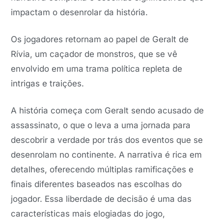
impactam o desenrolar da história.
Os jogadores retornam ao papel de Geralt de
Rívia, um caçador de monstros, que se vê
envolvido em uma trama política repleta de
intrigas e traições.
A história começa com Geralt sendo acusado de
assassinato, o que o leva a uma jornada para
descobrir a verdade por trás dos eventos que se
desenrolam no continente. A narrativa é rica em
detalhes, oferecendo múltiplas ramificações e
finais diferentes baseados nas escolhas do
jogador. Essa liberdade de decisão é uma das
características mais elogiadas do jogo,