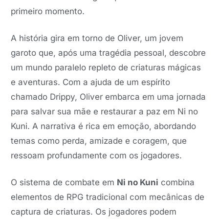
primeiro momento.
A história gira em torno de Oliver, um jovem
garoto que, após uma tragédia pessoal, descobre
um mundo paralelo repleto de criaturas mágicas
e aventuras. Com a ajuda de um espírito
chamado Drippy, Oliver embarca em uma jornada
para salvar sua mãe e restaurar a paz em Ni no
Kuni. A narrativa é rica em emoção, abordando
temas como perda, amizade e coragem, que
ressoam profundamente com os jogadores.
O sistema de combate em
Ni no Kuni
combina
elementos de RPG tradicional com mecânicas de
captura de criaturas. Os jogadores podem