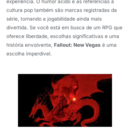
experiência. O humor ácido e as referências à
cultura pop também são marcas registradas da
série, tornando a jogabilidade ainda mais
divertida. Se você está em busca de um RPG que
oferece liberdade, escolhas significativas e uma
história envolvente,
Fallout: New Vegas
é uma
escolha imperdível.