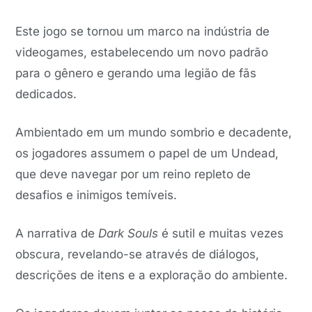
Este jogo se tornou um marco na indústria de
videogames, estabelecendo um novo padrão
para o gênero e gerando uma legião de fãs
dedicados.
Ambientado em um mundo sombrio e decadente,
os jogadores assumem o papel de um Undead,
que deve navegar por um reino repleto de
desafios e inimigos temíveis.
A narrativa de
Dark Souls
é sutil e muitas vezes
obscura, revelando-se através de diálogos,
descrições de itens e a exploração do ambiente.