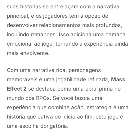
suas histórias se entrelaçam com a narrativa
principal, e os jogadores têm a opção de
desenvolver relacionamentos mais profundos,
incluindo romances. Isso adiciona uma camada
emocional ao jogo, tornando a experiência ainda
mais envolvente.
Com uma narrativa rica, personagens
memoráveis e uma jogabilidade refinada,
Mass
Effect 2
se destaca como uma obra-prima no
mundo dos RPGs. Se você busca uma
experiência que combine ação, estratégia e uma
história que cativa do início ao fim, este jogo é
uma escolha obrigatória.