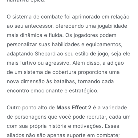
O sistema de combate foi aprimorado em relação
ao seu antecessor, oferecendo uma jogabilidade
mais dinâmica e fluida. Os jogadores podem
personalizar suas habilidades e equipamentos,
adaptando Shepard ao seu estilo de jogo, seja ele
mais furtivo ou agressivo. Além disso, a adição
de um sistema de cobertura proporciona uma
nova dimensão às batalhas, tornando cada
encontro emocionante e estratégico.
Outro ponto alto de
Mass Effect 2
é a variedade
de personagens que você pode recrutar, cada um
com sua própria história e motivações. Esses
aliados não são apenas suporte em combate;