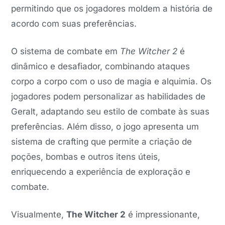
permitindo que os jogadores moldem a história de
acordo com suas preferências.
O sistema de combate em
The Witcher 2
é
dinâmico e desafiador, combinando ataques
corpo a corpo com o uso de magia e alquimia. Os
jogadores podem personalizar as habilidades de
Geralt, adaptando seu estilo de combate às suas
preferências. Além disso, o jogo apresenta um
sistema de crafting que permite a criação de
poções, bombas e outros itens úteis,
enriquecendo a experiência de exploração e
combate.
Visualmente,
The Witcher 2
é impressionante,