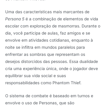
Uma das características mais marcantes de
Persona 5
é a combinação de elementos de vida
escolar com exploração de masmorras. Durante o
dia, você participa de aulas, faz amigos e se
envolve em atividades cotidianas, enquanto à
noite se infiltra em mundos paralelos para
enfrentar as sombras que representam os
desejos distorcidos das pessoas. Essa dualidade
cria uma experiência única, onde o jogador deve
equilibrar sua vida social e suas
responsabilidades como Phantom Thief.
O sistema de combate é baseado em turnos e
envolve o uso de Personas, que são