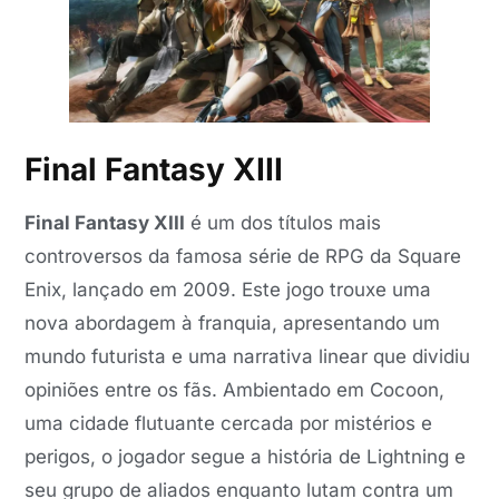
Final Fantasy XIII
Final Fantasy XIII
é um dos títulos mais
controversos da famosa série de RPG da Square
Enix, lançado em 2009. Este jogo trouxe uma
nova abordagem à franquia, apresentando um
mundo futurista e uma narrativa linear que dividiu
opiniões entre os fãs. Ambientado em Cocoon,
uma cidade flutuante cercada por mistérios e
perigos, o jogador segue a história de Lightning e
seu grupo de aliados enquanto lutam contra um