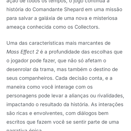
ação de todos os tempos, o jogo continua a
história do Comandante Shepard em uma missão
para salvar a galáxia de uma nova e misteriosa
ameaça conhecida como os Collectors.
Uma das características mais marcantes de
Mass Effect 2
é a profundidade das escolhas que
o jogador pode fazer, que não só afetam o
desenrolar da trama, mas também o destino de
seus companheiros. Cada decisão conta, e a
maneira como você interage com os
personagens pode levar a alianças ou rivalidades,
impactando o resultado da história. As interações
são ricas e envolventes, com diálogos bem
escritos que fazem você se sentir parte de uma
narrativa épica.