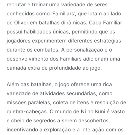
recrutar e treinar uma variedade de seres
conhecidos como ‘Familiars’, que lutam ao lado
de Oliver em batalhas dinâmicas. Cada Familiar
possui habilidades únicas, permitindo que os
jogadores experimentem diferentes estratégias
durante os combates. A personalização e o
desenvolvimento dos Familiars adicionam uma
camada extra de profundidade ao jogo.
Além das batalhas, o jogo oferece uma rica
variedade de atividades secundárias, como
missões paralelas, coleta de itens e resolução de
quebra-cabeças. O mundo de Ni no Kuni é vasto
e cheio de segredos a serem descobertos,
incentivando a exploração e a interação com os