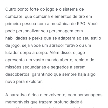
Outro ponto forte do jogo é o sistema de
combate, que combina elementos de tiro em
primeira pessoa com a mecânica de RPG. Você
pode personalizar seu personagem com
habilidades e perks que se adaptam ao seu estilo
de jogo, seja você um atirador furtivo ou um
lutador corpo a corpo. Além disso, o jogo
apresenta um vasto mundo aberto, repleto de
missões secundárias e segredos a serem
descobertos, garantindo que sempre haja algo
novo para explorar.
A narrativa é rica e envolvente, com personagens
memoráveis que trazem profundidade à