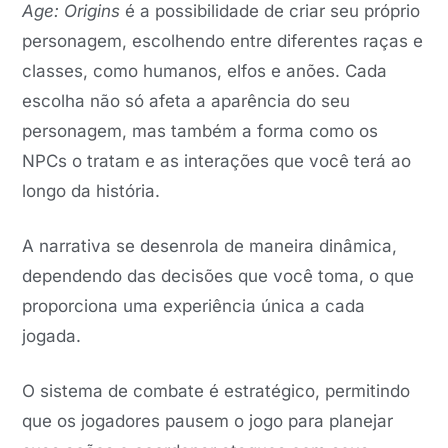
Age: Origins
é a possibilidade de criar seu próprio
personagem, escolhendo entre diferentes raças e
classes, como humanos, elfos e anões. Cada
escolha não só afeta a aparência do seu
personagem, mas também a forma como os
NPCs o tratam e as interações que você terá ao
longo da história.
A narrativa se desenrola de maneira dinâmica,
dependendo das decisões que você toma, o que
proporciona uma experiência única a cada
jogada.
O sistema de combate é estratégico, permitindo
que os jogadores pausem o jogo para planejar