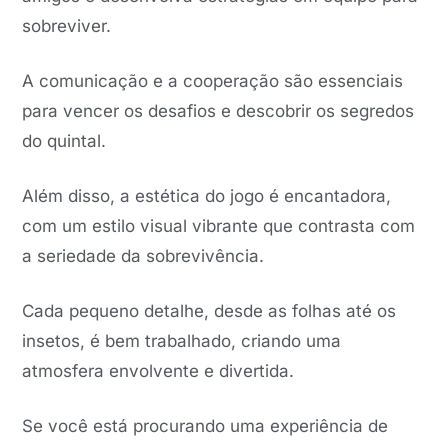
sobreviver.
A comunicação e a cooperação são essenciais
para vencer os desafios e descobrir os segredos
do quintal.
Além disso, a estética do jogo é encantadora,
com um estilo visual vibrante que contrasta com
a seriedade da sobrevivência.
Cada pequeno detalhe, desde as folhas até os
insetos, é bem trabalhado, criando uma
atmosfera envolvente e divertida.
Se você está procurando uma experiência de