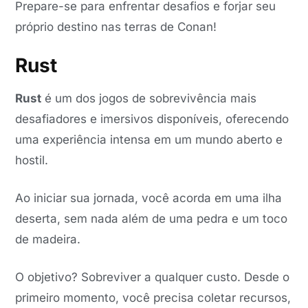
Prepare-se para enfrentar desafios e forjar seu
próprio destino nas terras de Conan!
Rust
Rust
é um dos jogos de sobrevivência mais
desafiadores e imersivos disponíveis, oferecendo
uma experiência intensa em um mundo aberto e
hostil.
Ao iniciar sua jornada, você acorda em uma ilha
deserta, sem nada além de uma pedra e um toco
de madeira.
O objetivo? Sobreviver a qualquer custo. Desde o
primeiro momento, você precisa coletar recursos,