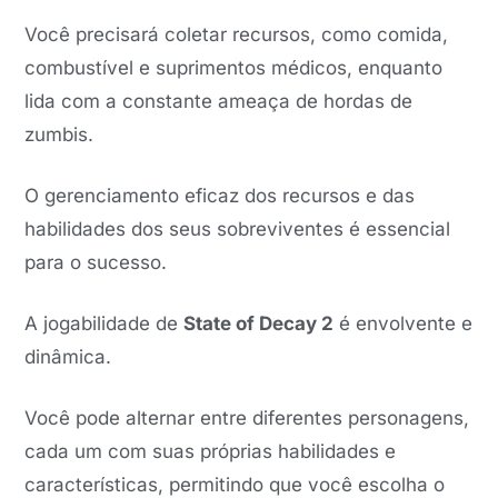
Você precisará coletar recursos, como comida,
combustível e suprimentos médicos, enquanto
lida com a constante ameaça de hordas de
zumbis.
O gerenciamento eficaz dos recursos e das
habilidades dos seus sobreviventes é essencial
para o sucesso.
A jogabilidade de
State of Decay 2
é envolvente e
dinâmica.
Você pode alternar entre diferentes personagens,
cada um com suas próprias habilidades e
características, permitindo que você escolha o