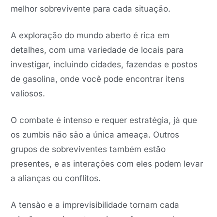
melhor sobrevivente para cada situação.
A exploração do mundo aberto é rica em
detalhes, com uma variedade de locais para
investigar, incluindo cidades, fazendas e postos
de gasolina, onde você pode encontrar itens
valiosos.
O combate é intenso e requer estratégia, já que
os zumbis não são a única ameaça. Outros
grupos de sobreviventes também estão
presentes, e as interações com eles podem levar
a alianças ou conflitos.
A tensão e a imprevisibilidade tornam cada