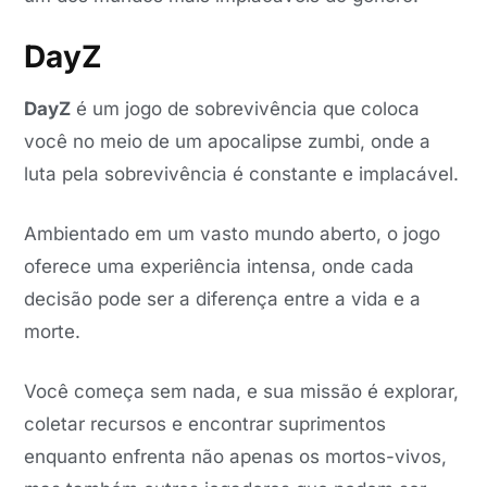
DayZ
DayZ
é um jogo de sobrevivência que coloca
você no meio de um apocalipse zumbi, onde a
luta pela sobrevivência é constante e implacável.
Ambientado em um vasto mundo aberto, o jogo
oferece uma experiência intensa, onde cada
decisão pode ser a diferença entre a vida e a
morte.
Você começa sem nada, e sua missão é explorar,
coletar recursos e encontrar suprimentos
enquanto enfrenta não apenas os mortos-vivos,