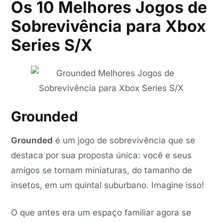
Os 10 Melhores Jogos de
Sobrevivência para Xbox
Series S/X
Grounded
Grounded
é um jogo de sobrevivência que se
destaca por sua proposta única: você e seus
amigos se tornam miniaturas, do tamanho de
insetos, em um quintal suburbano. Imagine isso!
O que antes era um espaço familiar agora se