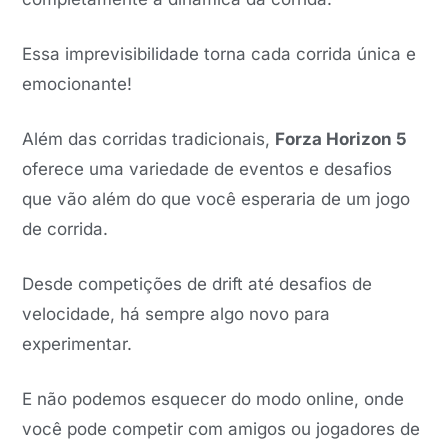
Essa imprevisibilidade torna cada corrida única e
emocionante!
Além das corridas tradicionais,
Forza Horizon 5
oferece uma variedade de eventos e desafios
que vão além do que você esperaria de um jogo
de corrida.
Desde competições de drift até desafios de
velocidade, há sempre algo novo para
experimentar.
E não podemos esquecer do modo online, onde
você pode competir com amigos ou jogadores de