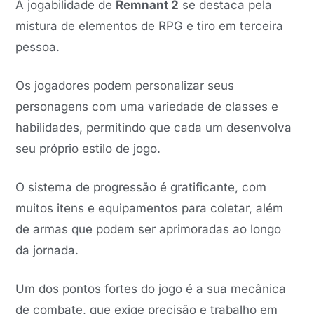
A jogabilidade de
Remnant 2
se destaca pela
mistura de elementos de RPG e tiro em terceira
pessoa.
Os jogadores podem personalizar seus
personagens com uma variedade de classes e
habilidades, permitindo que cada um desenvolva
seu próprio estilo de jogo.
O sistema de progressão é gratificante, com
muitos itens e equipamentos para coletar, além
de armas que podem ser aprimoradas ao longo
da jornada.
Um dos pontos fortes do jogo é a sua mecânica
de combate, que exige precisão e trabalho em