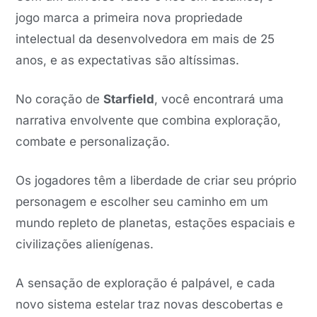
jogo marca a primeira nova propriedade
intelectual da desenvolvedora em mais de 25
anos, e as expectativas são altíssimas.
No coração de
Starfield
, você encontrará uma
narrativa envolvente que combina exploração,
combate e personalização.
Os jogadores têm a liberdade de criar seu próprio
personagem e escolher seu caminho em um
mundo repleto de planetas, estações espaciais e
civilizações alienígenas.
A sensação de exploração é palpável, e cada
novo sistema estelar traz novas descobertas e