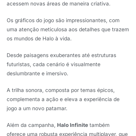
acessem novas áreas de maneira criativa.
Os gráficos do jogo são impressionantes, com
uma atenção meticulosa aos detalhes que trazem
os mundos de Halo à vida.
Desde paisagens exuberantes até estruturas
futuristas, cada cenário é visualmente
deslumbrante e imersivo.
A trilha sonora, composta por temas épicos,
complementa a ação e eleva a experiência de
jogo a um novo patamar.
Além da campanha,
Halo Infinite
também
oferece uma robusta experiência multiplayer, que