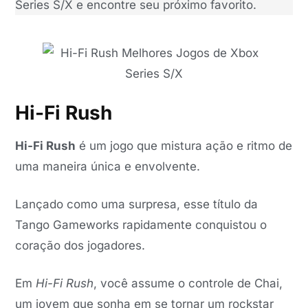
Series S/X e encontre seu próximo favorito.
Hi-Fi Rush
Hi-Fi Rush
é um jogo que mistura ação e ritmo de
uma maneira única e envolvente.
Lançado como uma surpresa, esse título da
Tango Gameworks rapidamente conquistou o
coração dos jogadores.
Em
Hi-Fi Rush
, você assume o controle de Chai,
um jovem que sonha em se tornar um rockstar