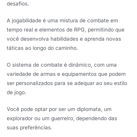
desafios.
A jogabilidade é uma mistura de combate em
tempo real e elementos de RPG, permitindo que
você desenvolva habilidades e aprenda novas
táticas ao longo do caminho.
O sistema de combate é dinâmico, com uma
variedade de armas e equipamentos que podem
ser personalizados para se adequar ao seu estilo
de jogo.
Você pode optar por ser um diplomata, um
explorador ou um guerreiro, dependendo das
suas preferências.