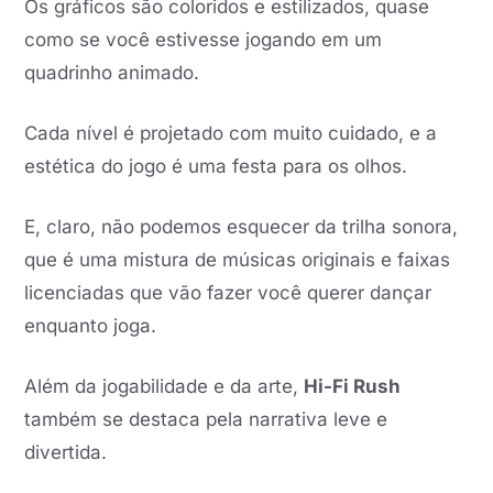
Os gráficos são coloridos e estilizados, quase
como se você estivesse jogando em um
quadrinho animado.
Cada nível é projetado com muito cuidado, e a
estética do jogo é uma festa para os olhos.
E, claro, não podemos esquecer da trilha sonora,
que é uma mistura de músicas originais e faixas
licenciadas que vão fazer você querer dançar
enquanto joga.
Além da jogabilidade e da arte,
Hi-Fi Rush
também se destaca pela narrativa leve e
divertida.