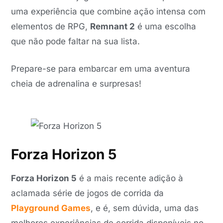
uma experiência que combine ação intensa com
elementos de RPG,
Remnant 2
é uma escolha
que não pode faltar na sua lista.
Prepare-se para embarcar em uma aventura
cheia de adrenalina e surpresas!
Forza Horizon 5
Forza Horizon 5
é a mais recente adição à
aclamada série de jogos de corrida da
Playground Games
, e é, sem dúvida, uma das