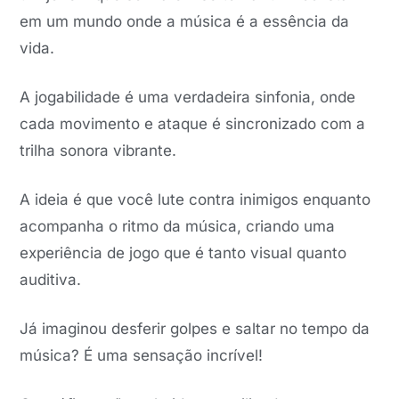
em um mundo onde a música é a essência da
vida.
A jogabilidade é uma verdadeira sinfonia, onde
cada movimento e ataque é sincronizado com a
trilha sonora vibrante.
A ideia é que você lute contra inimigos enquanto
acompanha o ritmo da música, criando uma
experiência de jogo que é tanto visual quanto
auditiva.
Já imaginou desferir golpes e saltar no tempo da
música? É uma sensação incrível!