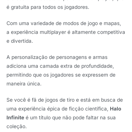
é gratuita para todos os jogadores.
Com uma variedade de modos de jogo e mapas,
a experiência multiplayer é altamente competitiva
e divertida.
A personalização de personagens e armas
adiciona uma camada extra de profundidade,
permitindo que os jogadores se expressem de
maneira única.
Se você é fã de jogos de tiro e está em busca de
uma experiência épica de ficção científica,
Halo
Infinite
é um título que não pode faltar na sua
coleção.