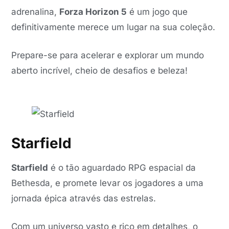
adrenalina,
Forza Horizon 5
é um jogo que
definitivamente merece um lugar na sua coleção.
Prepare-se para acelerar e explorar um mundo
aberto incrível, cheio de desafios e beleza!
Starfield
Starfield
é o tão aguardado RPG espacial da
Bethesda, e promete levar os jogadores a uma
jornada épica através das estrelas.
Com um universo vasto e rico em detalhes, o