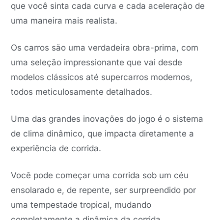
que você sinta cada curva e cada aceleração de
uma maneira mais realista.
Os carros são uma verdadeira obra-prima, com
uma seleção impressionante que vai desde
modelos clássicos até supercarros modernos,
todos meticulosamente detalhados.
Uma das grandes inovações do jogo é o sistema
de clima dinâmico, que impacta diretamente a
experiência de corrida.
Você pode começar uma corrida sob um céu
ensolarado e, de repente, ser surpreendido por
uma tempestade tropical, mudando
completamente a dinâmica da corrida.