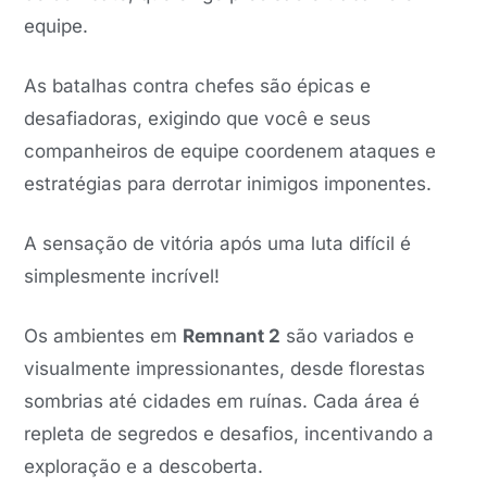
equipe.
As batalhas contra chefes são épicas e
desafiadoras, exigindo que você e seus
companheiros de equipe coordenem ataques e
estratégias para derrotar inimigos imponentes.
A sensação de vitória após uma luta difícil é
simplesmente incrível!
Os ambientes em
Remnant 2
são variados e
visualmente impressionantes, desde florestas
sombrias até cidades em ruínas. Cada área é
repleta de segredos e desafios, incentivando a
exploração e a descoberta.