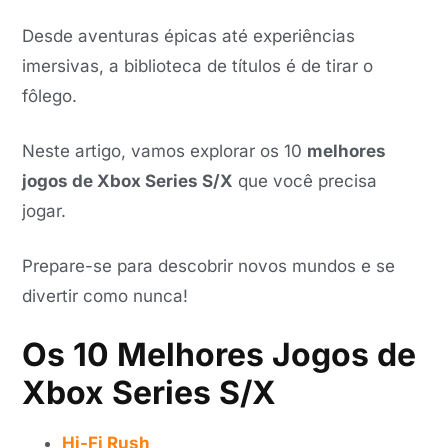
Desde aventuras épicas até experiências
imersivas, a biblioteca de títulos é de tirar o
fôlego.
Neste artigo, vamos explorar os 10
melhores
jogos de Xbox Series S/X
que você precisa
jogar.
Prepare-se para descobrir novos mundos e se
divertir como nunca!
Os 10 Melhores Jogos de
Xbox Series S/X
Hi-Fi Rush