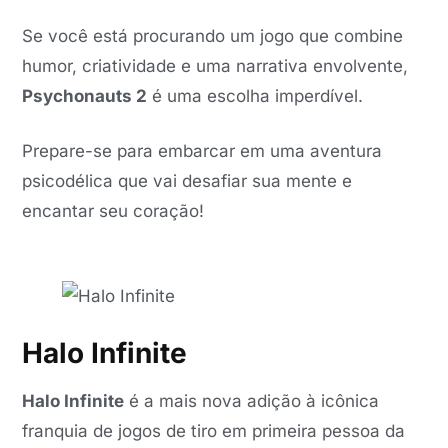
Se você está procurando um jogo que combine
humor, criatividade e uma narrativa envolvente,
Psychonauts 2
é uma escolha imperdível.
Prepare-se para embarcar em uma aventura
psicodélica que vai desafiar sua mente e
encantar seu coração!
Halo Infinite
Halo Infinite
é a mais nova adição à icônica
franquia de jogos de tiro em primeira pessoa da