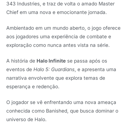
343 Industries, e traz de volta o amado Master
Chief em uma nova e emocionante jornada.
Ambientado em um mundo aberto, o jogo oferece
aos jogadores uma experiência de combate e
exploração como nunca antes vista na série.
A história de
Halo Infinite
se passa após os
eventos de
Halo 5: Guardians
, e apresenta uma
narrativa envolvente que explora temas de
esperança e redenção.
O jogador se vê enfrentando uma nova ameaça
conhecida como Banished, que busca dominar o
universo de Halo.