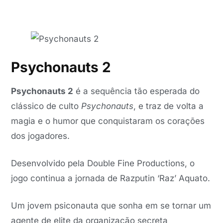
Psychonauts 2
Psychonauts 2
é a sequência tão esperada do
clássico de culto
Psychonauts
, e traz de volta a
magia e o humor que conquistaram os corações
dos jogadores.
Desenvolvido pela Double Fine Productions, o
jogo continua a jornada de Razputin ‘Raz’ Aquato.
Um jovem psiconauta que sonha em se tornar um
agente de elite da organização secreta