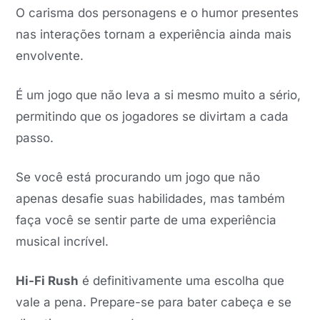
O carisma dos personagens e o humor presentes
nas interações tornam a experiência ainda mais
envolvente.
É um jogo que não leva a si mesmo muito a sério,
permitindo que os jogadores se divirtam a cada
passo.
Se você está procurando um jogo que não
apenas desafie suas habilidades, mas também
faça você se sentir parte de uma experiência
musical incrível.
Hi-Fi Rush
é definitivamente uma escolha que
vale a pena. Prepare-se para bater cabeça e se