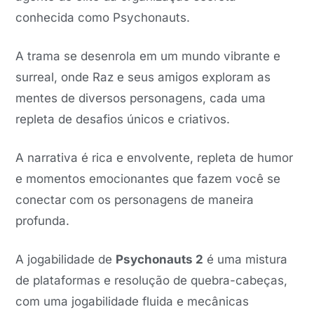
conhecida como Psychonauts.
A trama se desenrola em um mundo vibrante e
surreal, onde Raz e seus amigos exploram as
mentes de diversos personagens, cada uma
repleta de desafios únicos e criativos.
A narrativa é rica e envolvente, repleta de humor
e momentos emocionantes que fazem você se
conectar com os personagens de maneira
profunda.
A jogabilidade de
Psychonauts 2
é uma mistura
de plataformas e resolução de quebra-cabeças,
com uma jogabilidade fluida e mecânicas