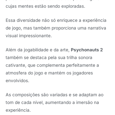
cujas mentes estão sendo exploradas.
Essa diversidade não só enriquece a experiência
de jogo, mas também proporciona uma narrativa
visual impressionante.
Além da jogabilidade e da arte,
Psychonauts 2
também se destaca pela sua trilha sonora
cativante, que complementa perfeitamente a
atmosfera do jogo e mantém os jogadores
envolvidos.
As composições são variadas e se adaptam ao
tom de cada nível, aumentando a imersão na
experiência.