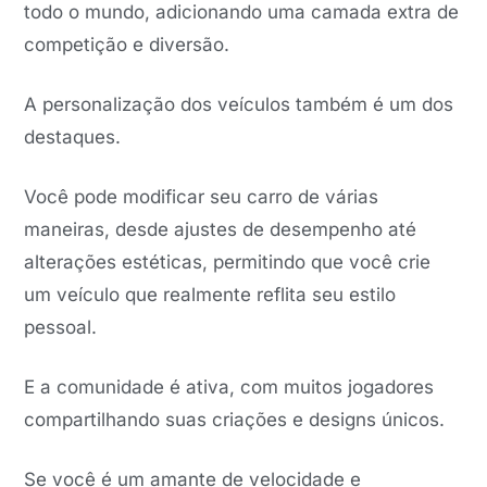
todo o mundo, adicionando uma camada extra de
competição e diversão.
A personalização dos veículos também é um dos
destaques.
Você pode modificar seu carro de várias
maneiras, desde ajustes de desempenho até
alterações estéticas, permitindo que você crie
um veículo que realmente reflita seu estilo
pessoal.
E a comunidade é ativa, com muitos jogadores
compartilhando suas criações e designs únicos.
Se você é um amante de velocidade e