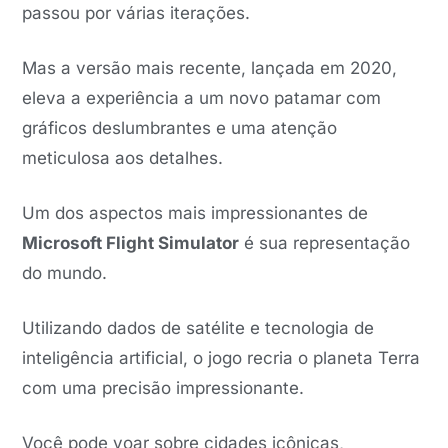
passou por várias iterações.
Mas a versão mais recente, lançada em 2020,
eleva a experiência a um novo patamar com
gráficos deslumbrantes e uma atenção
meticulosa aos detalhes.
Um dos aspectos mais impressionantes de
Microsoft Flight Simulator
é sua representação
do mundo.
Utilizando dados de satélite e tecnologia de
inteligência artificial, o jogo recria o planeta Terra
com uma precisão impressionante.
Você pode voar sobre cidades icônicas,