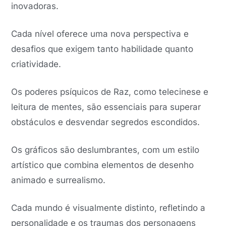
inovadoras.
Cada nível oferece uma nova perspectiva e
desafios que exigem tanto habilidade quanto
criatividade.
Os poderes psíquicos de Raz, como telecinese e
leitura de mentes, são essenciais para superar
obstáculos e desvendar segredos escondidos.
Os gráficos são deslumbrantes, com um estilo
artístico que combina elementos de desenho
animado e surrealismo.
Cada mundo é visualmente distinto, refletindo a
personalidade e os traumas dos personagens