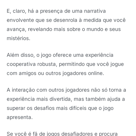
E, claro, há a presença de uma narrativa
envolvente que se desenrola à medida que você
avança, revelando mais sobre o mundo e seus
mistérios.
Além disso, o jogo oferece uma experiência
cooperativa robusta, permitindo que você jogue
com amigos ou outros jogadores online.
A interação com outros jogadores não só torna a
experiência mais divertida, mas também ajuda a
superar os desafios mais difíceis que o jogo
apresenta.
Se você é fã de jogos desafiadores e procura