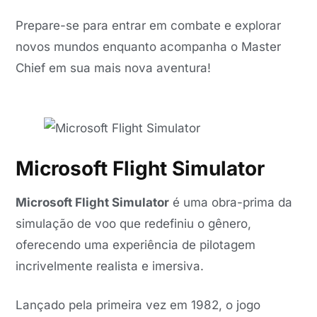
Prepare-se para entrar em combate e explorar
novos mundos enquanto acompanha o Master
Chief em sua mais nova aventura!
Microsoft Flight Simulator
Microsoft Flight Simulator
é uma obra-prima da
simulação de voo que redefiniu o gênero,
oferecendo uma experiência de pilotagem
incrivelmente realista e imersiva.
Lançado pela primeira vez em 1982, o jogo