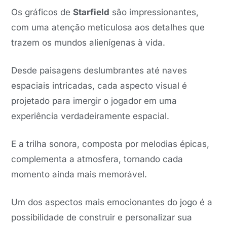
Os gráficos de
Starfield
são impressionantes,
com uma atenção meticulosa aos detalhes que
trazem os mundos alienígenas à vida.
Desde paisagens deslumbrantes até naves
espaciais intricadas, cada aspecto visual é
projetado para imergir o jogador em uma
experiência verdadeiramente espacial.
E a trilha sonora, composta por melodias épicas,
complementa a atmosfera, tornando cada
momento ainda mais memorável.
Um dos aspectos mais emocionantes do jogo é a
possibilidade de construir e personalizar sua