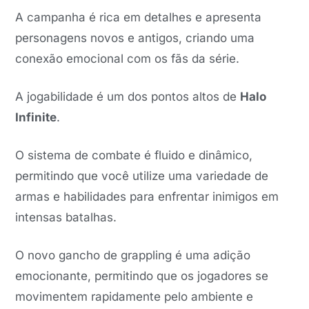
A campanha é rica em detalhes e apresenta
personagens novos e antigos, criando uma
conexão emocional com os fãs da série.
A jogabilidade é um dos pontos altos de
Halo
Infinite
.
O sistema de combate é fluido e dinâmico,
permitindo que você utilize uma variedade de
armas e habilidades para enfrentar inimigos em
intensas batalhas.
O novo gancho de grappling é uma adição
emocionante, permitindo que os jogadores se
movimentem rapidamente pelo ambiente e