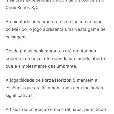
melhores experiências de corrida disponíveis no
Xbox Series S/X.
Ambientado no vibrante e diversificado cenário
do México, o jogo apresenta uma vasta gama de
paisagens.
Desde praias deslumbrantes até montanhas
cobertas de neve, oferecendo um mundo aberto
que é simplesmente deslumbrante.
A jogabilidade de
Forza Horizon 5
mantém a
essência que os fãs amam, mas com melhorias
significativas.
A física de condução é mais refinada, permitindo