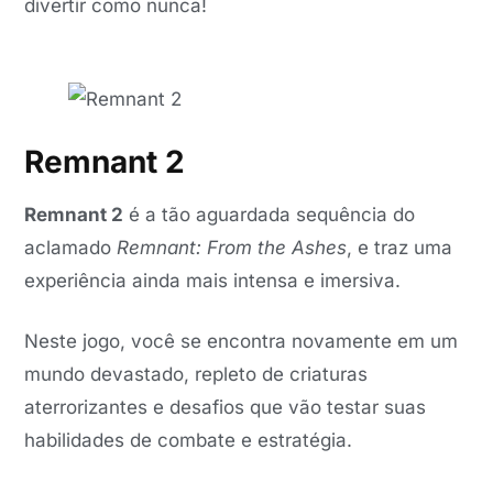
divertir como nunca!
Remnant 2
Remnant 2
é a tão aguardada sequência do
aclamado
Remnant: From the Ashes
, e traz uma
experiência ainda mais intensa e imersiva.
Neste jogo, você se encontra novamente em um
mundo devastado, repleto de criaturas
aterrorizantes e desafios que vão testar suas
habilidades de combate e estratégia.